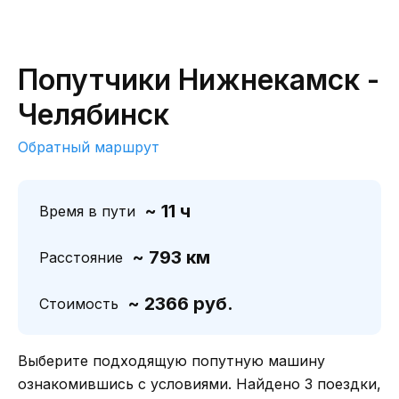
Попутчики Нижнекамск -
Челябинск
Обратный маршрут
~ 11 ч
Время в пути
~ 793 км
Расстояние
~ 2366 руб.
Стоимость
Выберите подходящую попутную машину
ознакомившись с условиями. Найдено 3 поездки,