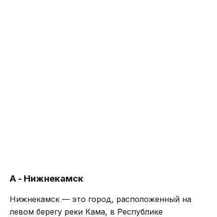
А - Нижнекамск
Нижнекамск — это город, расположенный на
левом берегу реки Кама, в Республике