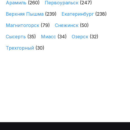
Арамиль
(260)
Первоуральск
(247)
Верхняя Пышма
(239)
Екатеринбург
(238)
Магнитогорск
(79)
Снежинск
(50)
Сысерть
(35)
Миасс
(34)
Озерск
(32)
Трехгорный
(30)