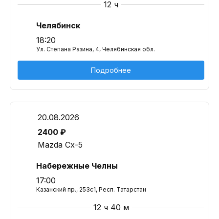
12 ч
Челябинск
18:20
Ул. Степана Разина, 4, Челябинская обл.
Подробнее
20.08.2026
2400 ₽
Mazda Cx-5
Набережные Челны
17:00
Казанский пр., 253с1, Респ. Татарстан
12 ч 40 м