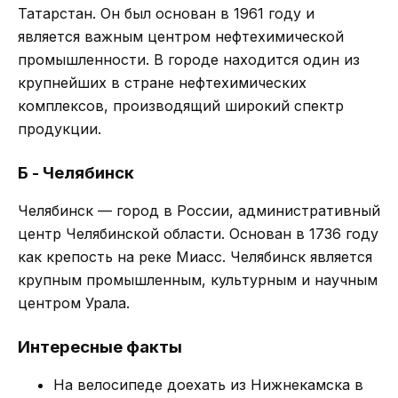
Татарстан. Он был основан в 1961 году и
является важным центром нефтехимической
промышленности. В городе находится один из
крупнейших в стране нефтехимических
комплексов, производящий широкий спектр
продукции.
Б - Челябинск
Челябинск — город в России, административный
центр Челябинской области. Основан в 1736 году
как крепость на реке Миасс. Челябинск является
крупным промышленным, культурным и научным
центром Урала.
Интересные факты
На велосипеде доехать из Нижнекамска в