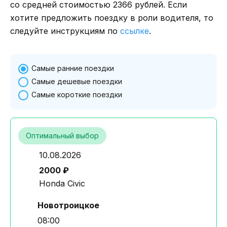
со средней стоимостью 2366 рублей. Если
хотите предложить поездку в роли водителя, то
следуйте инструкциям по
ссылке
.
Самые ранние поездки
Самые дешевые поездки
Самые короткие поездки
Оптимальный выбор
10.08.2026
2000 ₽
Honda Civic
Новотроицкое
08:00