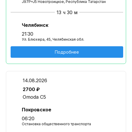
J97P+J5 Новотроицкое, Республика Татарстан
13 ч 30 м
Челябинск
21:30
Ул. Блюхера, 45, Челябинская обл.
Подробнее
14.08.2026
2700 ₽
Omoda C5
Покровское
06:20
Остановка общественного транспорта