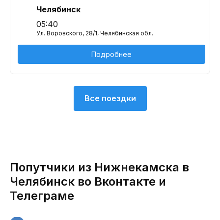
Челябинск
05:40
Ул. Воровского, 28/1, Челябинская обл.
Подробнее
Все поездки
Попутчики из Нижнекамска в
Челябинск во Вконтакте и
Телеграме