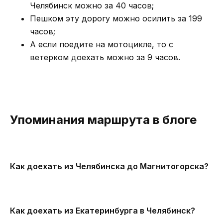
Челябинск можно за 40 часов;
Пешком эту дорогу можно осилить за 199
часов;
А если поедите на мотоцикле, то с
ветерком доехать можно за 9 часов.
Упоминания маршрута в блоге
Как доехать из Челябинска до Магнитогорска?
Как доехать из Екатеринбурга в Челябинск?