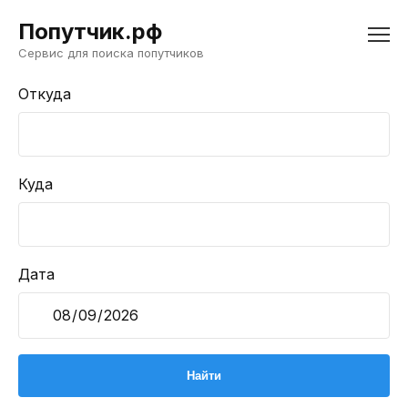
Попутчик.рф
Сервис для поиска попутчиков
Откуда
Куда
Дата