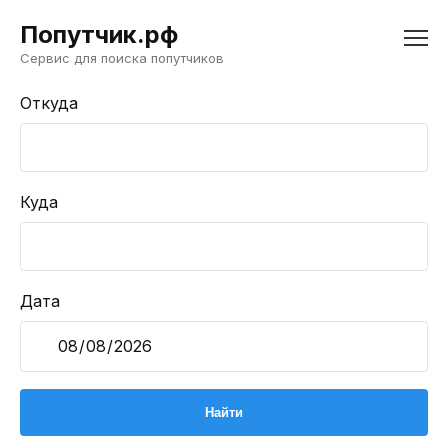
Попутчик.рф
Сервис для поиска попутчиков
Откуда
Куда
Дата