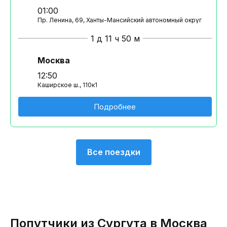
01:00
Пр. Ленина, 69, Ханты-Мансийский автономный округ
1 д 11 ч 50 м
Москва
12:50
Каширское ш., 110к1
Подробнее
Все поездки
Попутчики из Сургута в Москва