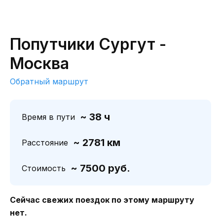
Попутчики Сургут -
Москва
Обратный маршрут
~ 38 ч
Время в пути
~ 2781 км
Расстояние
~ 7500 руб.
Стоимость
Сейчас свежих поездок по этому маршруту
нет.