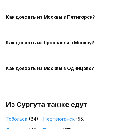
Как доехать из Москвы в Пятигорск?
Как доехать из Ярославля в Москву?
Как доехать из Москвы в Одинцово?
Из Сургута также едут
Тобольск
(84)
Нефтеюганск
(55)