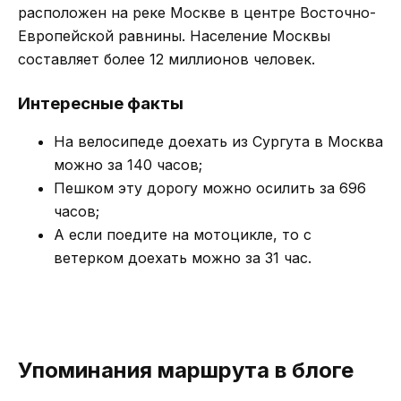
расположен на реке Москве в центре Восточно-
Европейской равнины. Население Москвы
составляет более 12 миллионов человек.
Интересные факты
На велосипеде доехать из Сургута в Москва
можно за 140 часов;
Пешком эту дорогу можно осилить за 696
часов;
А если поедите на мотоцикле, то с
ветерком доехать можно за 31 час.
Упоминания маршрута в блоге