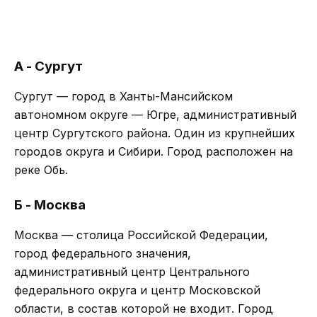
А - Сургут
Сургут — город в Ханты-Мансийском
автономном округе — Югре, административный
центр Сургутского района. Один из крупнейших
городов округа и Сибири. Город расположен на
реке Обь.
Б - Москва
Москва — столица Российской Федерации,
город федерального значения,
административный центр Центрального
федерального округа и центр Московской
области, в состав которой не входит. Город