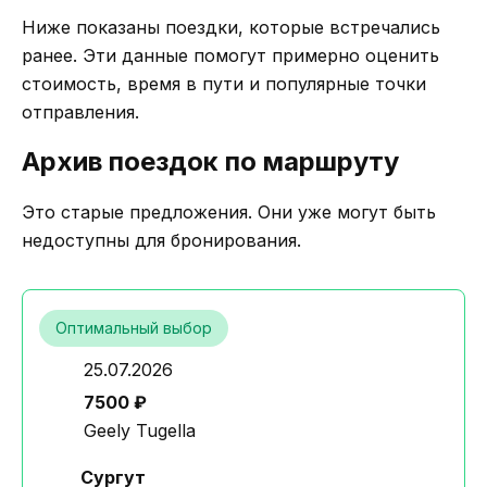
Ниже показаны поездки, которые встречались
ранее. Эти данные помогут примерно оценить
стоимость, время в пути и популярные точки
отправления.
Архив поездок по маршруту
Это старые предложения. Они уже могут быть
недоступны для бронирования.
Оптимальный выбор
25.07.2026
7500 ₽
Geely Tugella
Сургут