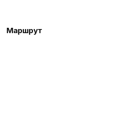
Маршрут