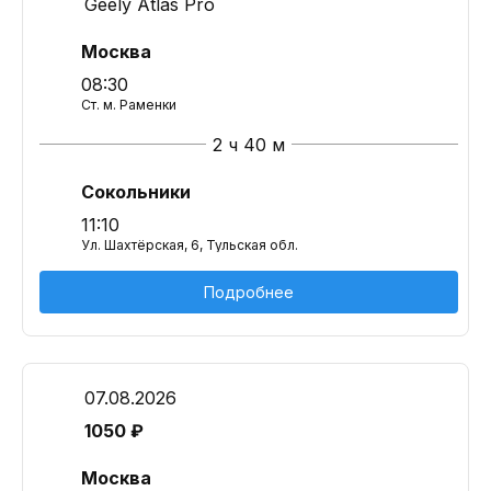
Geely Atlas Pro
Москва
08:30
Ст. м. Раменки
2 ч 40 м
Сокольники
11:10
Ул. Шахтёрская, 6, Тульская обл.
Подробнее
07.08.2026
1050 ₽
Москва