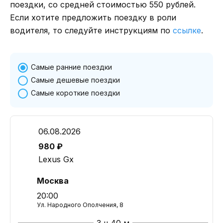
поездки, со средней стоимостью 550 рублей.
Если хотите предложить поездку в роли
водителя, то следуйте инструкциям по
ссылке
.
Самые ранние поездки
Самые дешевые поездки
Самые короткие поездки
06.08.2026
980 ₽
Lexus Gx
Москва
20:00
Ул. Народного Ополчения, 8