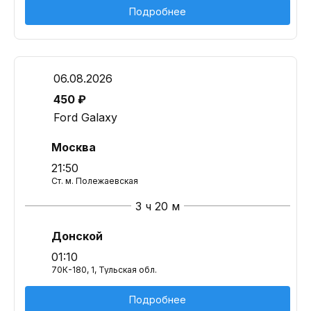
Подробнее
06.08.2026
450 ₽
Ford Galaxy
Москва
21:50
Ст. м. Полежаевская
3 ч 20 м
Донской
01:10
70К-180, 1, Тульская обл.
Подробнее