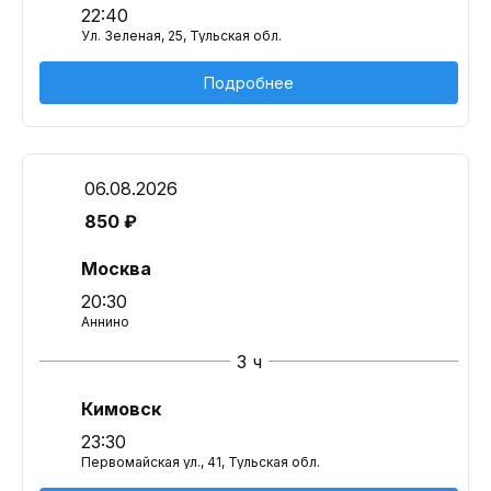
22:40
Ул. Зеленая, 25, Тульская обл.
Подробнее
06.08.2026
850 ₽
Москва
20:30
Аннино
3 ч
Кимовск
23:30
Первомайская ул., 41, Тульская обл.