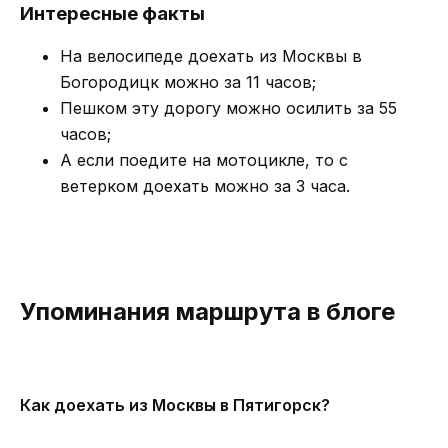
Интересные факты
На велосипеде доехать из Москвы в
Богородицк можно за 11 часов;
Пешком эту дорогу можно осилить за 55
часов;
А если поедите на мотоцикле, то с
ветерком доехать можно за 3 часа.
Упоминания маршрута в блоге
Как доехать из Москвы в Пятигорск?