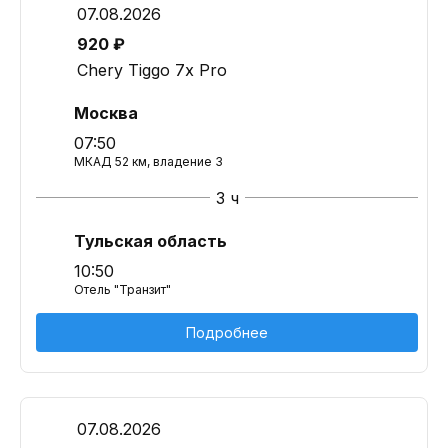
07.08.2026
920 ₽
Chery Tiggo 7x Pro
Москва
07:50
МКАД 52 км, владение 3
3 ч
Тульская область
10:50
Отель "Транзит"
Подробнее
07.08.2026