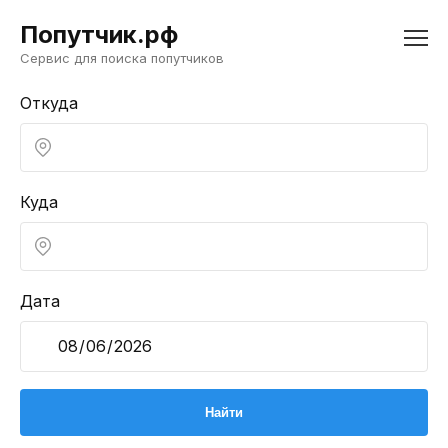
Попутчик.рф
Сервис для поиска попутчиков
Откуда
Куда
Дата