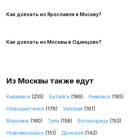
Как доехать из Ярославля в Москву?
Как доехать из Москвы в Одинцово?
Из Москвы также едут
Киреевск
(255)
Батайск
(186)
Кимовск
(185)
Новошахтинск
(176)
Узловая
(161)
Воронеж
(160)
Тула
(158)
Богородицк
(153)
Новомосковск
(151)
Донской
(142)