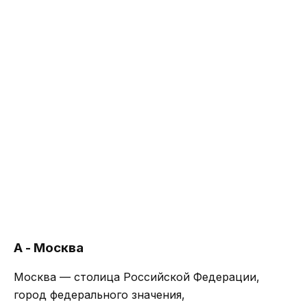
А - Москва
Москва — столица Российской Федерации,
город федерального значения,