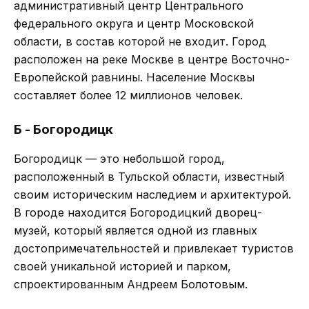
административный центр Центрального
федерального округа и центр Московской
области, в состав которой не входит. Город
расположен на реке Москве в центре Восточно-
Европейской равнины. Население Москвы
составляет более 12 миллионов человек.
Б - Богородицк
Богородицк — это небольшой город,
расположенный в Тульской области, известный
своим историческим наследием и архитектурой.
В городе находится Богородицкий дворец-
музей, который является одной из главных
достопримечательностей и привлекает туристов
своей уникальной историей и парком,
спроектированным Андреем Болотовым.