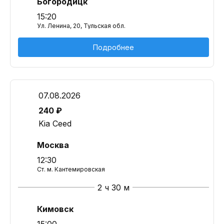
Богородицк
15:20
Ул. Ленина, 20, Тульская обл.
Подробнее
07.08.2026
240 ₽
Kia Ceed
Москва
12:30
Ст. м. Кантемировская
2 ч 30 м
Кимовск