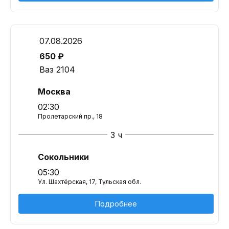
07.08.2026
650 ₽
Ваз 2104
Москва
02:30
Пролетарский пр., 18
3 ч
Сокольники
05:30
Ул. Шахтёрская, 17, Тульская обл.
Подробнее