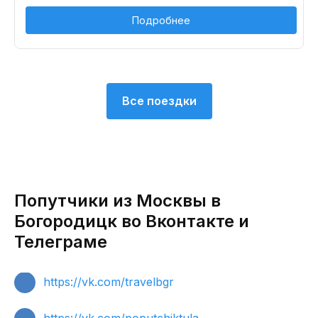
Подробнее
Все поездки
Попутчики из Москвы в
Богородицк во Вконтакте и
Телеграме
https://vk.com/travelbgr