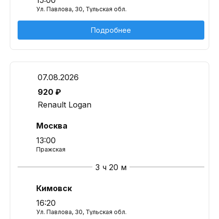
15:00
Ул. Павлова, 30, Тульская обл.
Подробнее
07.08.2026
920 ₽
Renault Logan
Москва
13:00
Пражская
3 ч 20 м
Кимовск
16:20
Ул. Павлова, 30, Тульская обл.