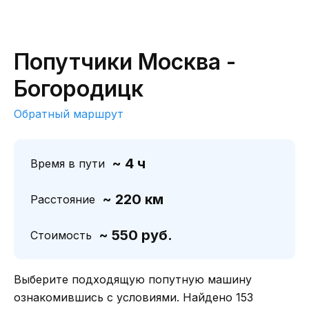
Попутчики Москва -
Богородицк
Обратный маршрут
~ 4 ч
Время в пути
~ 220 км
Расстояние
~ 550 руб.
Стоимость
Выберите подходящую попутную машину
ознакомившись с условиями. Найдено 153