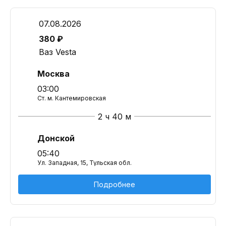
07.08.2026
380 ₽
Ваз Vesta
Москва
03:00
Ст. м. Кантемировская
2 ч 40 м
Донской
05:40
Ул. Западная, 15, Тульская обл.
Подробнее