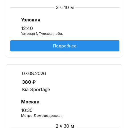
3 ч 10 м
Узловая
12:40
Узловая 1, Тульская обл.
Подробнее
07.08.2026
380 ₽
Kia Sportage
Москва
10:30
Метро Домодедовская
2 ч 30 м