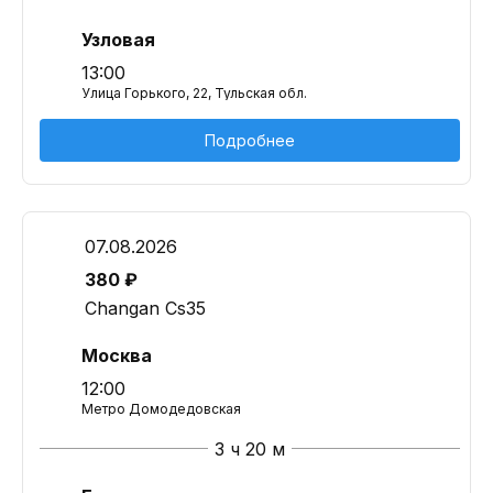
Узловая
13:00
Улица Горького, 22, Тульская обл.
Подробнее
07.08.2026
380 ₽
Changan Cs35
Москва
12:00
Метро Домодедовская
3 ч 20 м