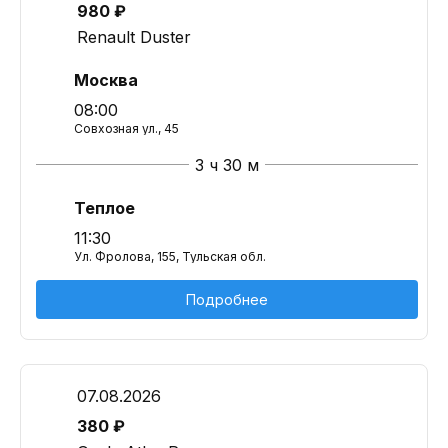
980 ₽
Renault Duster
Москва
08:00
Совхозная ул., 45
3 ч 30 м
Теплое
11:30
Ул. Фролова, 155, Тульская обл.
Подробнее
07.08.2026
380 ₽