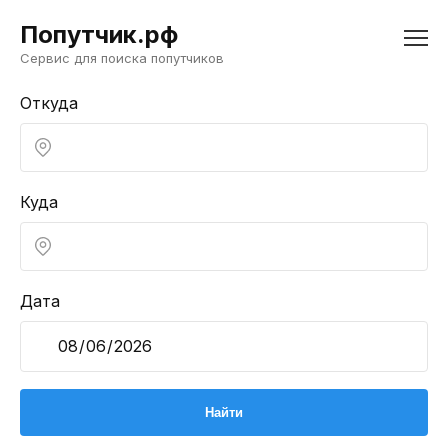
Попутчик.рф
Сервис для поиска попутчиков
Откуда
Куда
Дата