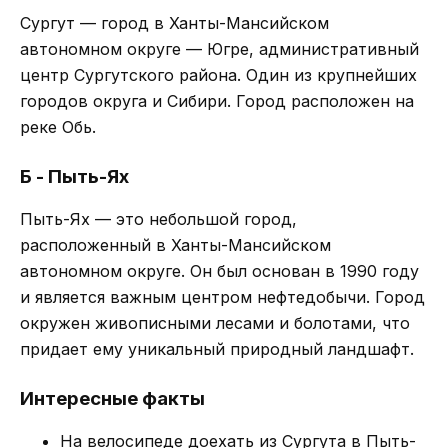
Сургут — город в Ханты-Мансийском
автономном округе — Югре, административный
центр Сургутского района. Один из крупнейших
городов округа и Сибири. Город расположен на
реке Обь.
Б - Пыть-Ях
Пыть-Ях — это небольшой город,
расположенный в Ханты-Мансийском
автономном округе. Он был основан в 1990 году
и является важным центром нефтедобычи. Город
окружен живописными лесами и болотами, что
придает ему уникальный природный ландшафт.
Интересные факты
На велосипеде доехать из Сургута в Пыть-