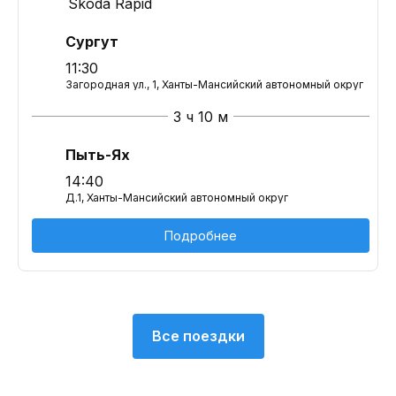
Skoda Rapid
Сургут
11:30
Загородная ул., 1, Ханты-Мансийский автономный округ
3 ч 10 м
Пыть-Ях
14:40
Д.1, Ханты-Мансийский автономный округ
Подробнее
Все поездки