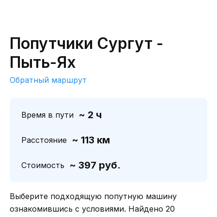
Попутчики Сургут -
Пыть-Ях
Обратный маршрут
~ 2 ч
Время в пути
~ 113 км
Расстояние
~ 397 руб.
Стоимость
Выберите подходящую попутную машину
ознакомившись с условиями. Найдено 20