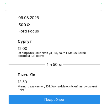
09.08.2026
500 ₽
Ford Focus
Сургут
12:00
Электротехническая ул., 13, Ханты-Мансийский
автономный округ
1 ч 50 м
Пыть-Ях
13:50
Магистральная ул., 101, Ханты-Мансийский автономный
округ
Подробнее