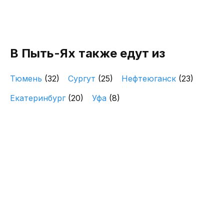
В Пыть-Ях также едут из
Тюмень
(32)
Сургут
(25)
Нефтеюганск
(23)
Екатеринбург
(20)
Уфа
(8)