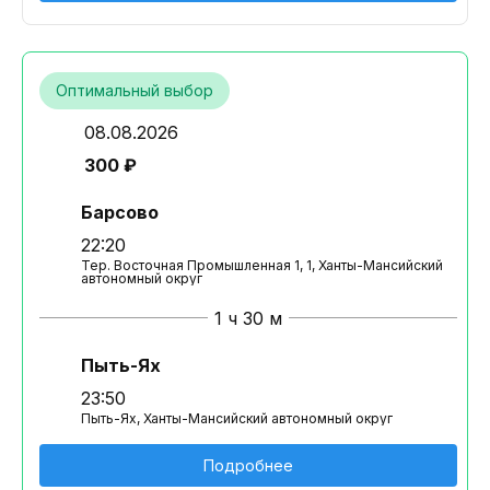
Оптимальный выбор
08.08.2026
300 ₽
Барсово
22:20
Тер. Восточная Промышленная 1, 1, Ханты-Мансийский
автономный округ
1 ч 30 м
Пыть-Ях
23:50
Пыть-Ях, Ханты-Мансийский автономный округ
Подробнее