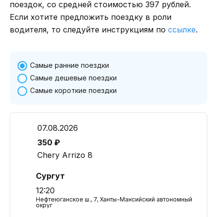
поездок, со средней стоимостью 397 рублей.
Если хотите предложить поездку в роли
водителя, то следуйте инструкциям по
ссылке
.
Самые ранние поездки
Самые дешевые поездки
Самые короткие поездки
07.08.2026
350 ₽
Chery Arrizo 8
Сургут
12:20
Нефтеюганское ш., 7, Ханты-Мансийский автономный
округ