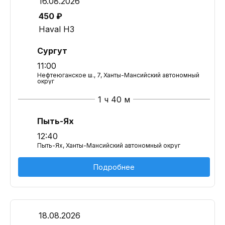
16.08.2026
450 ₽
Haval H3
Сургут
11:00
Нефтеюганское ш., 7, Ханты-Мансийский автономный
округ
1 ч 40 м
Пыть-Ях
12:40
Пыть-Ях, Ханты-Мансийский автономный округ
Подробнее
18.08.2026