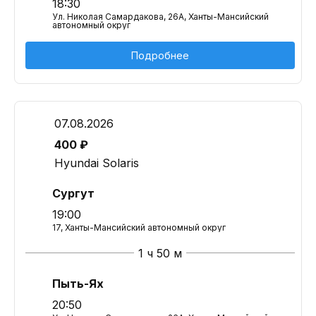
18:30
Ул. Николая Самардакова, 26А, Ханты-Мансийский
автономный округ
Подробнее
07.08.2026
400 ₽
Hyundai Solaris
Сургут
19:00
17, Ханты-Мансийский автономный округ
1 ч 50 м
Пыть-Ях
20:50