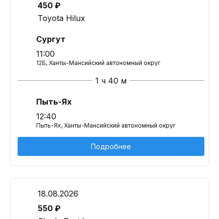
450 ₽
Toyota Hilux
Сургут
11:00
12Б, Ханты-Мансийский автономный округ
1 ч 40 м
Пыть-Ях
12:40
Пыть-Ях, Ханты-Мансийский автономный округ
Подробнее
18.08.2026
550 ₽