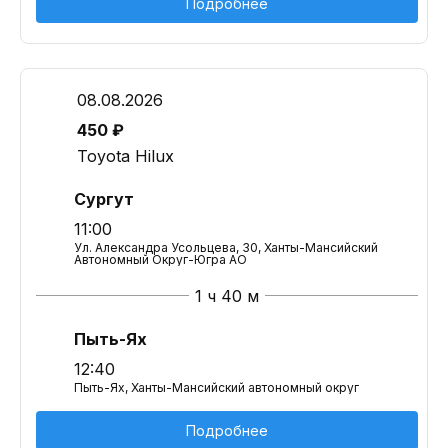
Подробнее
08.08.2026
450 ₽
Toyota Hilux
Сургут
11:00
Ул. Александра Усольцева, 30, Ханты-Мансийский
Автономный Округ-Югра АО
1 ч 40 м
Пыть-Ях
12:40
Пыть-Ях, Ханты-Мансийский автономный округ
Подробнее