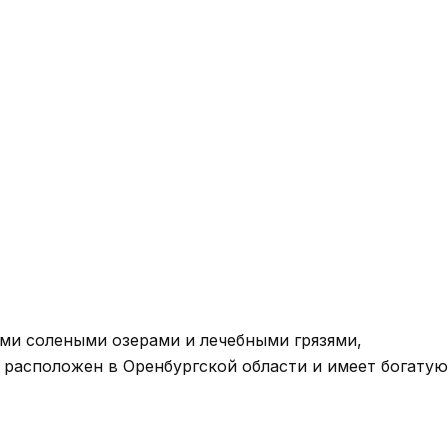
ми солеными озерами и лечебными грязями,
расположен в Оренбургской области и имеет богатую