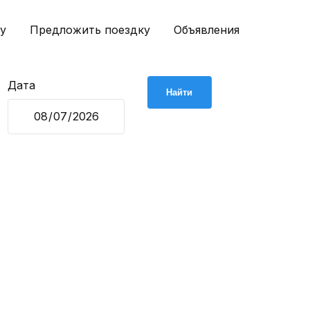
у
Предложить поездку
Объявления
Дата