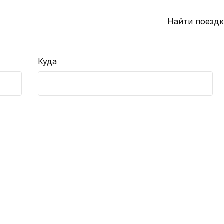
Найти поездк
Куда