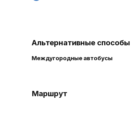
Альтернативные способы
Междугородные автобусы
Маршрут