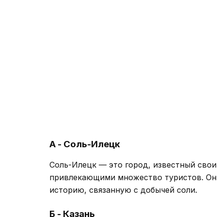
А - Соль-Илецк
Соль-Илецк — это город, известный свои
привлекающими множество туристов. Он 
историю, связанную с добычей соли.
Б - Казань