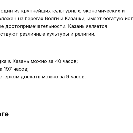
, один из крупнейших культурных, экономических и
ложен на берегах Волги и Казанки, имеет богатую ис
е достопримечательности. Казань является
ствуют различные культуры и религии.
ка в Казань можно за 40 часов;
 197 часов;
ветерком доехать можно за 9 часов.
оге