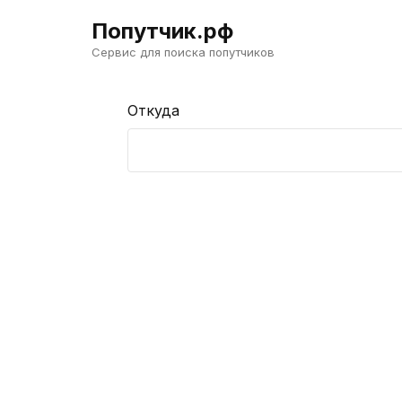
Попутчик.рф
Сервис для поиска попутчиков
Откуда