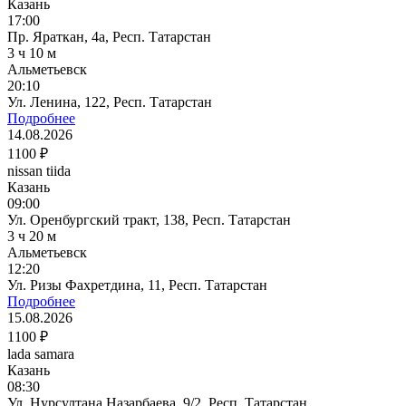
Казань
17:00
Пр. Яраткан, 4а, Респ. Татарстан
3 ч 10 м
Альметьевск
20:10
Ул. Ленина, 122, Респ. Татарстан
Подробнее
14.08.2026
1100 ₽
nissan tiida
Казань
09:00
Ул. Оренбургский тракт, 138, Респ. Татарстан
3 ч 20 м
Альметьевск
12:20
Ул. Ризы Фахретдина, 11, Респ. Татарстан
Подробнее
15.08.2026
1100 ₽
lada samara
Казань
08:30
Ул. Нурсултана Назарбаева, 9/2, Респ. Татарстан