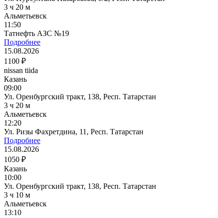
3 ч 20 м
Альметьевск
11:50
Татнефть АЗС №19
Подробнее
15.08.2026
1100 ₽
nissan tiida
Казань
09:00
Ул. Оренбургский тракт, 138, Респ. Татарстан
3 ч 20 м
Альметьевск
12:20
Ул. Ризы Фахретдина, 11, Респ. Татарстан
Подробнее
15.08.2026
1050 ₽
Казань
10:00
Ул. Оренбургский тракт, 138, Респ. Татарстан
3 ч 10 м
Альметьевск
13:10