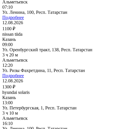
Альметьевск
07:10
Ул. Ленина, 100, Респ. Татарстан
Подробнее
12.08.2026
1100 ₽
nissan tiida
Казань
09:00
Ул. Оренбургский тракт, 138, Респ. Татарстан
3 ч 20 м
Альметьевск
12:20
Ул. Ризы Фахретдина, 11, Респ. Татарстан
Подробнее
12.08.2026
1300 ₽
hyundai solaris
Казань
13:00
Ул. Петербургская, 1, Респ. Татарстан
3 ч 10 м
Альметьевск
16:10
Ул. Ленина, 100, Респ. Татарстан