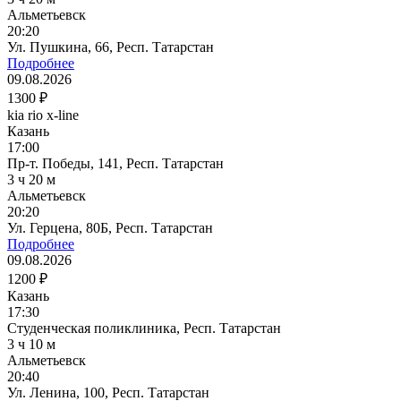
Альметьевск
20:20
Ул. Пушкина, 66, Респ. Татарстан
Подробнее
09.08.2026
1300 ₽
kia rio x-line
Казань
17:00
Пр-т. Победы, 141, Респ. Татарстан
3 ч 20 м
Альметьевск
20:20
Ул. Герцена, 80Б, Респ. Татарстан
Подробнее
09.08.2026
1200 ₽
Казань
17:30
Студенческая поликлиника, Респ. Татарстан
3 ч 10 м
Альметьевск
20:40
Ул. Ленина, 100, Респ. Татарстан