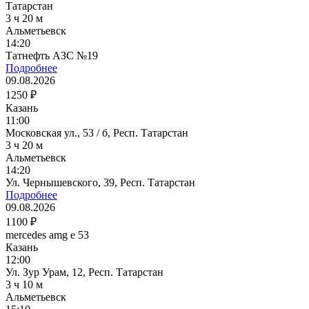
Татарстан
3 ч 20 м
Альметьевск
14:20
Татнефть АЗС №19
Подробнее
09.08.2026
1250 ₽
Казань
11:00
Московская ул., 53 / б, Респ. Татарстан
3 ч 20 м
Альметьевск
14:20
Ул. Чернышевского, 39, Респ. Татарстан
Подробнее
09.08.2026
1100 ₽
mercedes amg e 53
Казань
12:00
Ул. Зур Урам, 12, Респ. Татарстан
3 ч 10 м
Альметьевск