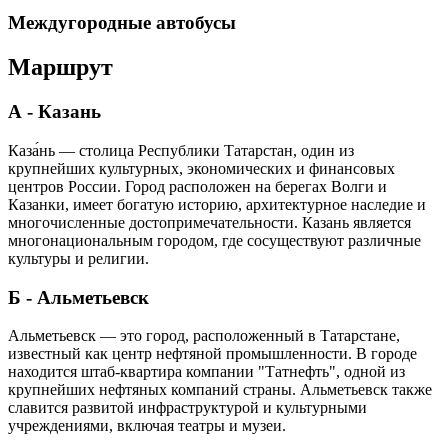
Междугородные автобусы
Маршрут
А - Казань
Каза́нь — столица Республики Татарстан, один из
крупнейших культурных, экономических и финансовых
центров России. Город расположен на берегах Волги и
Казанки, имеет богатую историю, архитектурное наследие и
многочисленные достопримечательности. Казань является
многонациональным городом, где сосуществуют различные
культуры и религии.
Б - Альметьевск
Альметьевск — это город, расположенный в Татарстане,
известный как центр нефтяной промышленности. В городе
находится штаб-квартира компании "Татнефть", одной из
крупнейших нефтяных компаний страны. Альметьевск также
славится развитой инфраструктурой и культурными
учреждениями, включая театры и музеи.