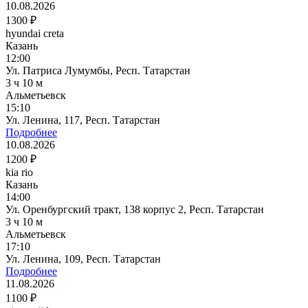
10.08.2026
1300 ₽
hyundai creta
Казань
12:00
Ул. Патриса Лумумбы, Респ. Татарстан
3 ч 10 м
Альметьевск
15:10
Ул. Ленина, 117, Респ. Татарстан
Подробнее
10.08.2026
1200 ₽
kia rio
Казань
14:00
Ул. Оренбургский тракт, 138 корпус 2, Респ. Татарстан
3 ч 10 м
Альметьевск
17:10
Ул. Ленина, 109, Респ. Татарстан
Подробнее
11.08.2026
1100 ₽