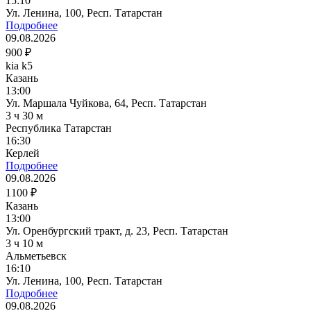
15:10
Ул. Ленина, 100, Респ. Татарстан
Подробнее
09.08.2026
900 ₽
kia k5
Казань
13:00
Ул. Маршала Чуйкова, 64, Респ. Татарстан
3 ч 30 м
Республика Татарстан
16:30
Керлей
Подробнее
09.08.2026
1100 ₽
Казань
13:00
Ул. Оренбургский тракт, д. 23, Респ. Татарстан
3 ч 10 м
Альметьевск
16:10
Ул. Ленина, 100, Респ. Татарстан
Подробнее
09.08.2026