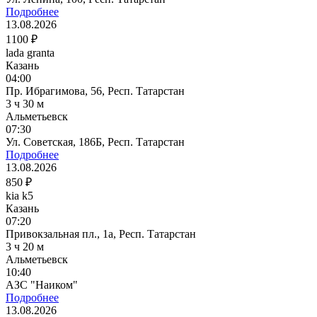
Подробнее
13.08.2026
1100 ₽
lada granta
Казань
04:00
Пр. Ибрагимова, 56, Респ. Татарстан
3 ч 30 м
Альметьевск
07:30
Ул. Советская, 186Б, Респ. Татарстан
Подробнее
13.08.2026
850 ₽
kia k5
Казань
07:20
Привокзальная пл., 1а, Респ. Татарстан
3 ч 20 м
Альметьевск
10:40
АЗС "Наиком"
Подробнее
13.08.2026