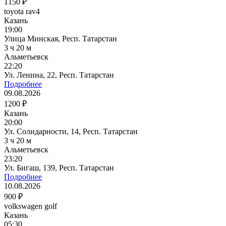
1150 ₽
toyota rav4
Казань
19:00
Улица Минская, Респ. Татарстан
3 ч 20 м
Альметьевск
22:20
Ул. Ленина, 22, Респ. Татарстан
Подробнее
09.08.2026
1200 ₽
Казань
20:00
Ул. Солидарности, 14, Респ. Татарстан
3 ч 20 м
Альметьевск
23:20
Ул. Бигаш, 139, Респ. Татарстан
Подробнее
10.08.2026
900 ₽
volkswagen golf
Казань
05:30