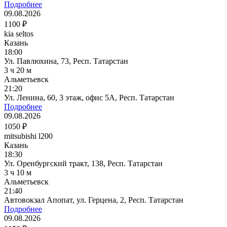
Подробнее
09.08.2026
1100 ₽
kia seltos
Казань
18:00
Ул. Павлюхина, 73, Респ. Татарстан
3 ч 20 м
Альметьевск
21:20
Ул. Ленина, 60, 3 этаж, офис 5А, Респ. Татарстан
Подробнее
09.08.2026
1050 ₽
mitsubishi l200
Казань
18:30
Ул. Оренбургский тракт, 138, Респ. Татарстан
3 ч 10 м
Альметьевск
21:40
Автовокзал Апопат, ул. Герцена, 2, Респ. Татарстан
Подробнее
09.08.2026