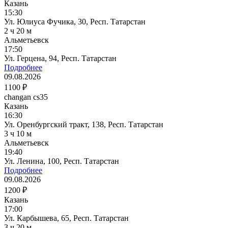
Казань
15:30
Ул. Юлиуса Фучика, 30, Респ. Татарстан
2 ч 20 м
Альметьевск
17:50
Ул. Герцена, 94, Респ. Татарстан
Подробнее
09.08.2026
1100 ₽
changan cs35
Казань
16:30
Ул. Оренбургский тракт, 138, Респ. Татарстан
3 ч 10 м
Альметьевск
19:40
Ул. Ленина, 100, Респ. Татарстан
Подробнее
09.08.2026
1200 ₽
Казань
17:00
Ул. Карбышева, 65, Респ. Татарстан
3 ч 20 м