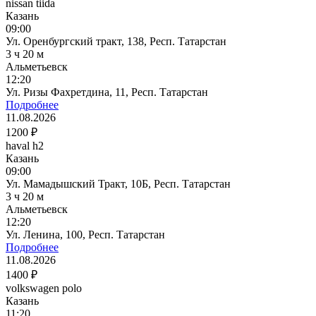
nissan tiida
Казань
09:00
Ул. Оренбургский тракт, 138, Респ. Татарстан
3 ч 20 м
Альметьевск
12:20
Ул. Ризы Фахретдина, 11, Респ. Татарстан
Подробнее
11.08.2026
1200 ₽
haval h2
Казань
09:00
Ул. Мамадышский Тракт, 10Б, Респ. Татарстан
3 ч 20 м
Альметьевск
12:20
Ул. Ленина, 100, Респ. Татарстан
Подробнее
11.08.2026
1400 ₽
volkswagen polo
Казань
11:20