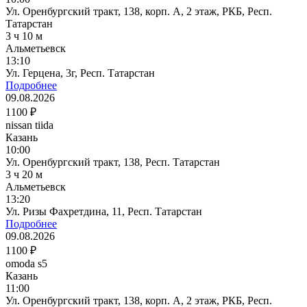
Ул. Оренбургский тракт, 138, корп. А, 2 этаж, РКБ, Респ.
Татарстан
3 ч 10 м
Альметьевск
13:10
Ул. Герцена, 3г, Респ. Татарстан
Подробнее
09.08.2026
1100 ₽
nissan tiida
Казань
10:00
Ул. Оренбургский тракт, 138, Респ. Татарстан
3 ч 20 м
Альметьевск
13:20
Ул. Ризы Фахретдина, 11, Респ. Татарстан
Подробнее
09.08.2026
1100 ₽
omoda s5
Казань
11:00
Ул. Оренбургский тракт, 138, корп. А, 2 этаж, РКБ, Респ.