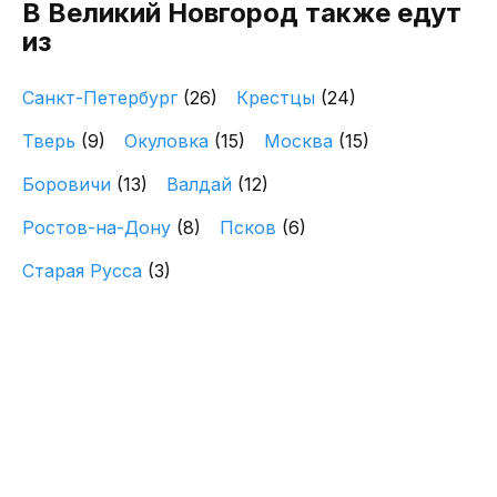
В Великий Новгород также едут
из
Санкт-Петербург
(26)
Крестцы
(24)
Тверь
(9)
Окуловка
(15)
Москва
(15)
Боровичи
(13)
Валдай
(12)
Ростов-на-Дону
(8)
Псков
(6)
Старая Русса
(3)