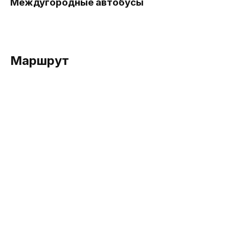
Междугородные автобусы
Маршрут