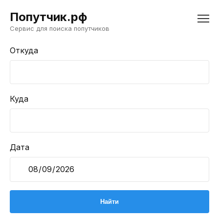
Попутчик.рф
Сервис для поиска попутчиков
Откуда
Куда
Дата