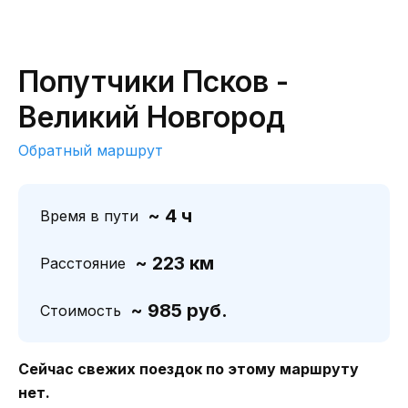
Попутчики Псков -
Великий Новгород
Обратный маршрут
~ 4 ч
Время в пути
~ 223 км
Расстояние
~ 985 руб.
Стоимость
Сейчас свежих поездок по этому маршруту
нет.