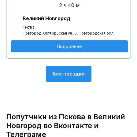
2 ч 40 м
Великий Новгород
19:10
Новгород, Октябрьская ул., 5, Новгородская обл.
Подробнее
Все поездки
Попутчики из Пскова в Великий
Новгород во Вконтакте и
Телеграме