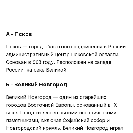
А - Псков
Псков — город областного подчинения в России,
административный центр Псковской области.
Основан в 903 году. Расположен на западе
России, на реке Великой.
Б - Великий Новгород
Великий Новгород — один из старейших
городов Восточной Европы, основанный в IX
веке. Город известен своими историческими
памятниками, включая Софийский собор и
Новгородский кремль. Великий Новгород играл