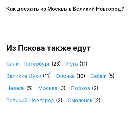
Как доехать из Москвы в Великий Новгород?
Из Пскова также едут
Санкт-Петербург
(23)
Луга
(11)
Великие Луки
(11)
Опочка
(10)
Себеж
(5)
Невель
(5)
Москва
(3)
Порхов
(2)
Великий Новгород
(2)
Смоленск
(2)