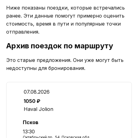
Ниже показаны поездки, которые встречались
ранее. Эти данные помогут примерно оценить
стоимость, время в пути и популярные точки
отправления.
Архив поездок по маршруту
Это старые предложения. Они уже могут быть
недоступны для бронирования.
07.08.2026
1050 ₽
Haval Jolion
Псков
13:30
Октябрьский пр., 54, Псковская обл.