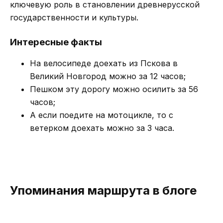
ключевую роль в становлении древнерусской
государственности и культуры.
Интересные факты
На велосипеде доехать из Пскова в
Великий Новгород можно за 12 часов;
Пешком эту дорогу можно осилить за 56
часов;
А если поедите на мотоцикле, то с
ветерком доехать можно за 3 часа.
Упоминания маршрута в блоге