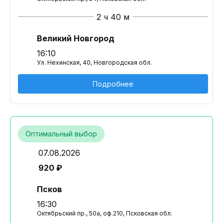
2 ч 40 м
Великий Новгород
16:10
Ул. Нехинская, 40, Новгородская обл.
Подробнее
Оптимальный выбор
07.08.2026
920 ₽
Псков
16:30
Октябрьский пр., 50а, оф.210, Псковская обл.