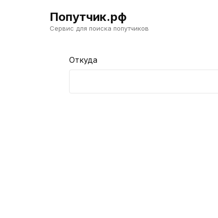
Попутчик.рф
Сервис для поиска попутчиков
Откуда