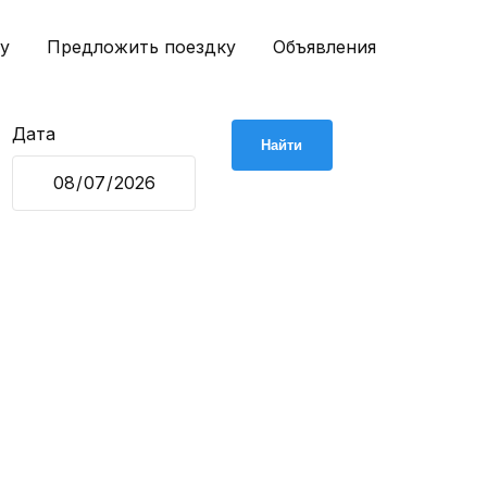
у
Предложить поездку
Объявления
Дата