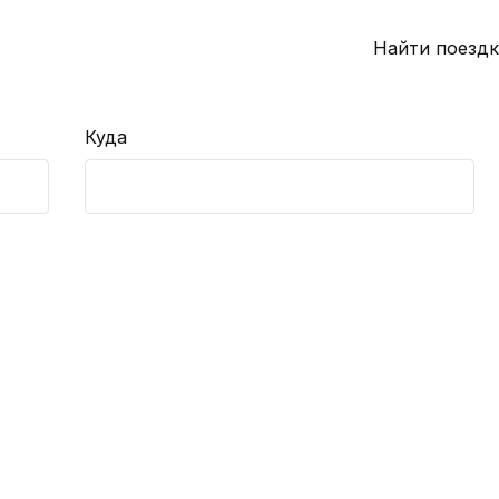
Найти поездк
Куда