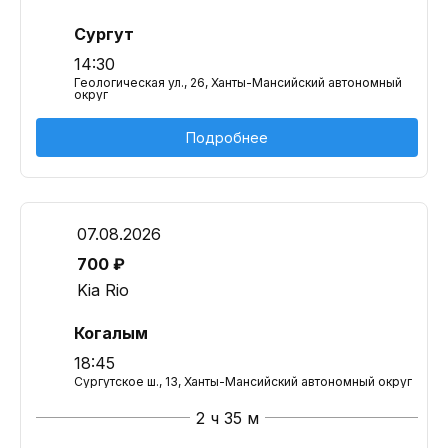
Сургут
14:30
Геологическая ул., 26, Ханты-Мансийский автономный
округ
Подробнее
07.08.2026
700 ₽
Kia Rio
Когалым
18:45
Сургутское ш., 13, Ханты-Мансийский автономный округ
2 ч 35 м