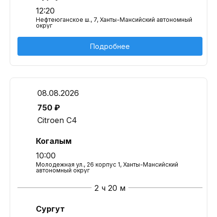
12:20
Нефтеюганское ш., 7, Ханты-Мансийский автономный
округ
Подробнее
08.08.2026
750 ₽
Citroen C4
Когалым
10:00
Молодежная ул., 26 корпус 1, Ханты-Мансийский
автономный округ
2 ч 20 м
Сургут