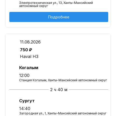
Электротехническая ул., 13, Ханты-Мансийский
автономный округ
Подробнее
11.08.2026
750 ₽
Haval H3
Когалым
12:00
Станция Когалым, Ханты-Мансийский автономный округ
2 ч 40 м
Сургут
14:40
Загородная ул., 1, Ханты-Мансийский автономный округ