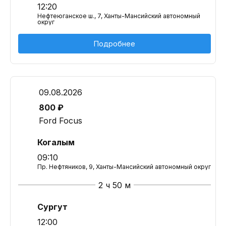
12:20
Нефтеюганское ш., 7, Ханты-Мансийский автономный
округ
Подробнее
09.08.2026
800 ₽
Ford Focus
Когалым
09:10
Пр. Нефтяников, 9, Ханты-Мансийский автономный округ
2 ч 50 м
Сургут
12:00