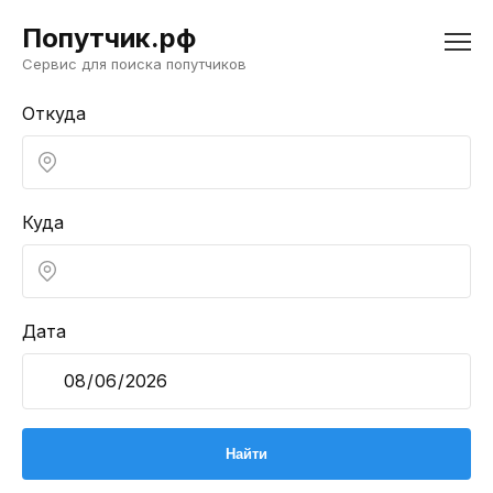
Попутчик.рф
Сервис для поиска попутчиков
Откуда
Куда
Дата