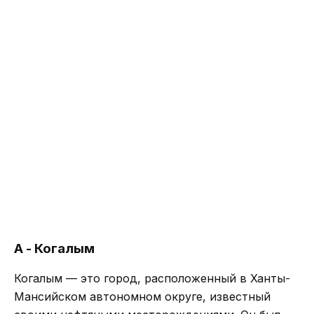
А - Когалым
Когалым — это город, расположенный в Ханты-
Мансийском автономном округе, известный