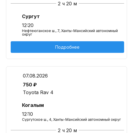
2 ч 20 м
Сургут
12:20
Нефтеюганское ш., 7, Ханты-Мансийский автономный
округ
Подробнее
07.08.2026
750 ₽
Toyota Rav 4
Когалым
12:10
Сургутское ш., 4, Ханты-Мансийский автономный округ
2 ч 20 м