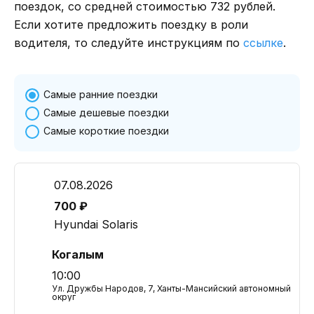
поездок, со средней стоимостью 732 рублей.
Если хотите предложить поездку в роли
водителя, то следуйте инструкциям по
ссылке
.
Самые ранние поездки
Самые дешевые поездки
Самые короткие поездки
07.08.2026
700 ₽
Hyundai Solaris
Когалым
10:00
Ул. Дружбы Народов, 7, Ханты-Мансийский автономный
округ