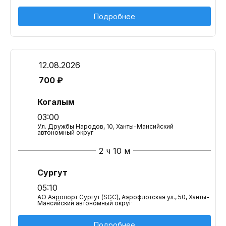
Подробнее
12.08.2026
700 ₽
Когалым
03:00
Ул. Дружбы Народов, 10, Ханты-Мансийский
автономный округ
2 ч 10 м
Сургут
05:10
АО Аэропорт Сургут (SGC), Аэрофлотская ул., 50, Ханты-
Мансийский автономный округ
Подробнее