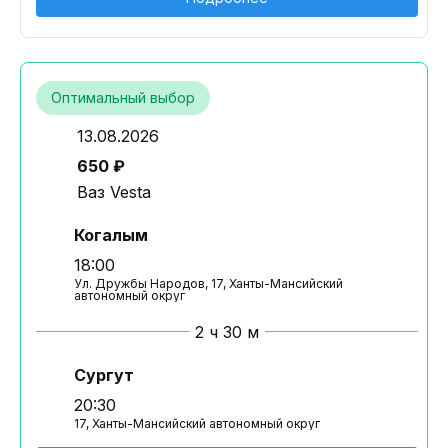
Оптимальный выбор
13.08.2026
650 ₽
Ваз Vesta
Когалым
18:00
Ул. Дружбы Народов, 17, Ханты-Мансийский
автономный округ
2 ч 30 м
Сургут
20:30
17, Ханты-Мансийский автономный округ