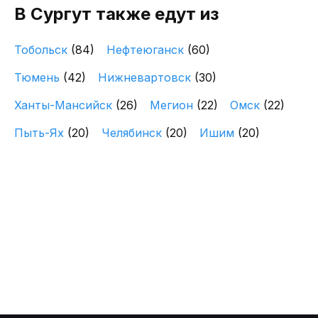
В Сургут также едут из
Тобольск
(84)
Нефтеюганск
(60)
Тюмень
(42)
Нижневартовск
(30)
Ханты-Мансийск
(26)
Мегион
(22)
Омск
(22)
Пыть-Ях
(20)
Челябинск
(20)
Ишим
(20)