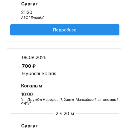
Сургут
21:20
АЗС "Лукойл"
Подробнее
08.08.2026
700 ₽
Hyundai Solaris
Когалым
10:00
Ул. Дружбы Народов, 7, Ханты-Мансийский автономный
округ
2 ч 20 м
Сургут