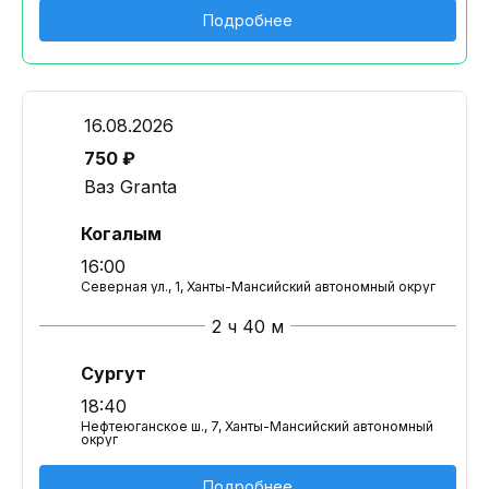
Подробнее
16.08.2026
750 ₽
Ваз Granta
Когалым
16:00
Северная ул., 1, Ханты-Мансийский автономный округ
2 ч 40 м
Сургут
18:40
Нефтеюганское ш., 7, Ханты-Мансийский автономный
округ
Подробнее