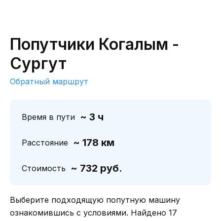
Попутчики Когалым -
Сургут
Обратный маршрут
~ 3 ч
Время в пути
~ 178 км
Расстояние
~ 732 руб.
Стоимость
Выберите подходящую попутную машину
ознакомившись с условиями. Найдено 17