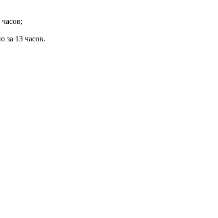
 часов;
о за 13 часов.