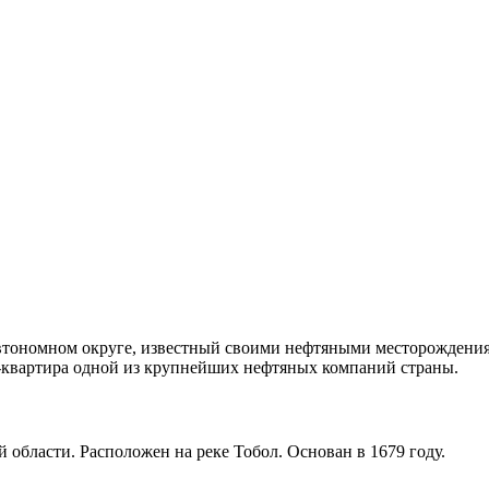
тономном округе, известный своими нефтяными месторождениям
квартира одной из крупнейших нефтяных компаний страны.
 области. Расположен на реке Тобол. Основан в 1679 году.