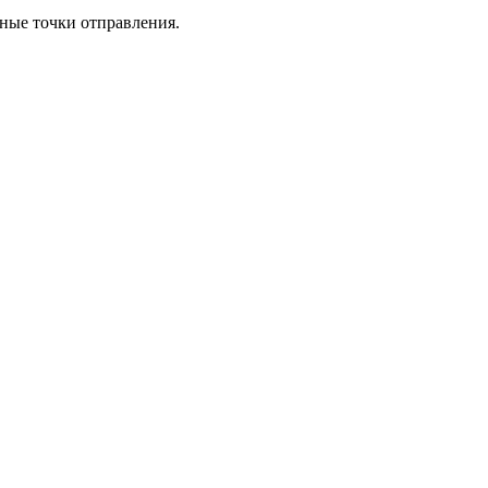
рные точки отправления.