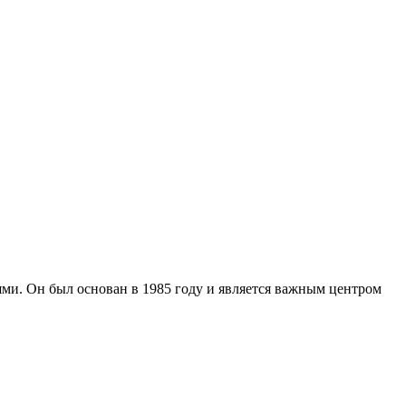
и. Он был основан в 1985 году и является важным центром