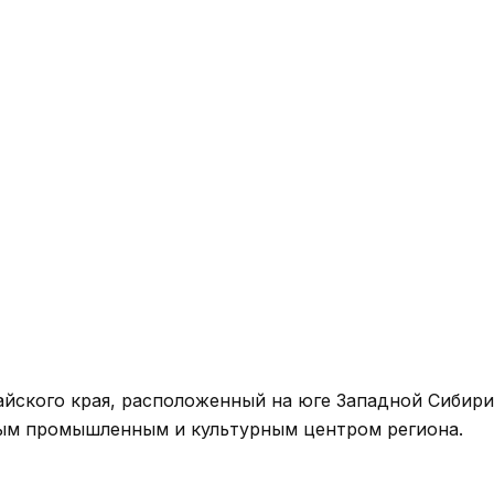
йского края, расположенный на юге Западной Сибири
жным промышленным и культурным центром региона.