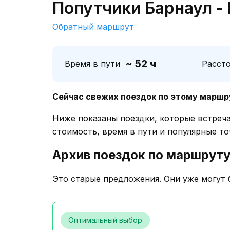
Попутчики Барнаул -
Обратный маршрут
~ 52 ч
Время в пути
Расст
Сейчас свежих поездок по этому маршр
Ниже показаны поездки, которые встреч
стоимость, время в пути и популярные то
Архив поездок по маршрут
Это старые предложения. Они уже могут 
Оптимальный выбор