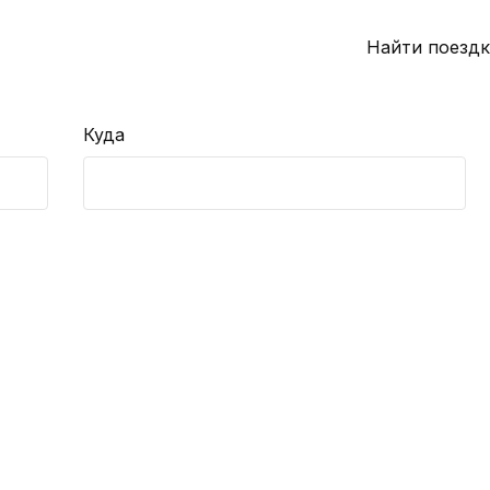
Найти поездк
Куда