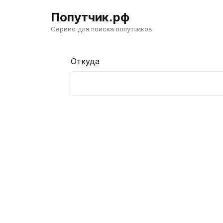
Попутчик.рф
Сервис для поиска попутчиков
Откуда