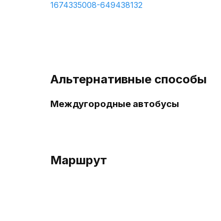
1674335008-649438132
Альтернативные способы
Междугородные автобусы
Маршрут