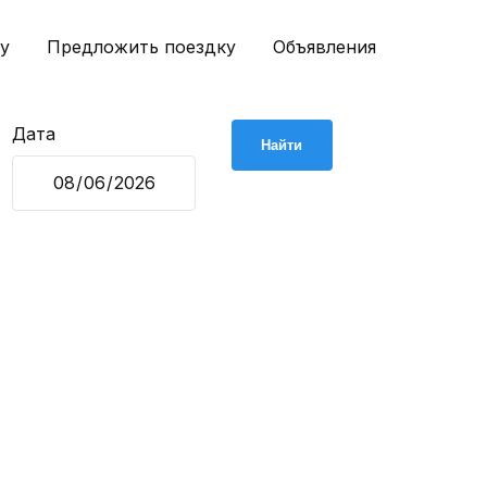
у
Предложить поездку
Объявления
Дата