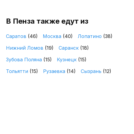
В Пенза также едут из
Саратов
(46)
Москва
(40)
Лопатино
(38)
Нижний Ломов
(19)
Саранск
(18)
Зубова Поляна
(15)
Кузнецк
(15)
Тольятти
(15)
Рузаевка
(14)
Сызрань
(12)