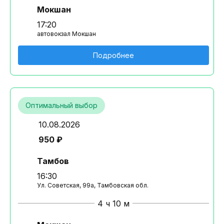
Мокшан
17:20
автовокзал Мокшан
Подробнее
Оптимальный выбор
10.08.2026
950 ₽
Тамбов
16:30
Ул. Советская, 99а, Тамбовская обл.
4 ч 10 м