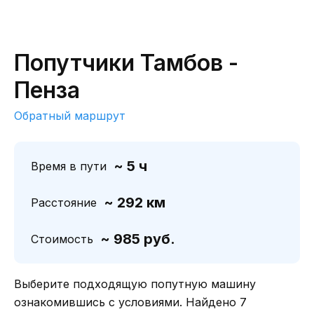
Попутчики Тамбов -
Пенза
Обратный маршрут
~ 5 ч
Время в пути
~ 292 км
Расстояние
~ 985 руб.
Стоимость
Выберите подходящую попутную машину
ознакомившись с условиями. Найдено 7