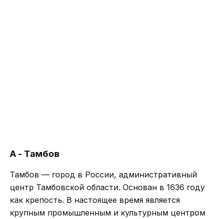
А - Тамбов
Тамбов — город в России, административный
центр Тамбовской области. Основан в 1636 году
как крепость. В настоящее время является
крупным промышленным и культурным центром