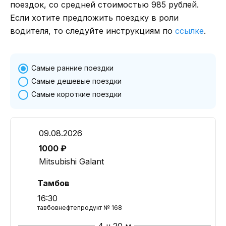
поездок, со средней стоимостью 985 рублей.
Если хотите предложить поездку в роли
водителя, то следуйте инструкциям по
ссылке
.
Самые ранние поездки
Самые дешевые поездки
Самые короткие поездки
09.08.2026
1000 ₽
Mitsubishi Galant
Тамбов
16:30
тавбовнефтепродукт № 168