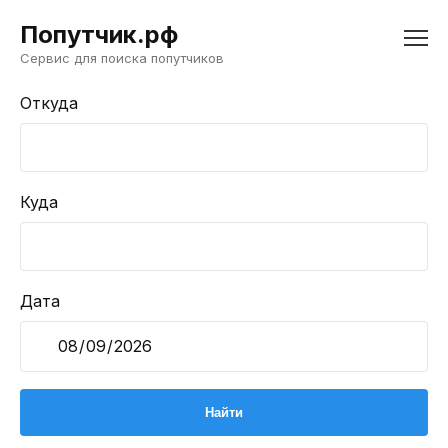
Попутчик.рф
Сервис для поиска попутчиков
Откуда
Куда
Дата