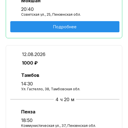
Мокшан
20:40
Советская ул., 25, Пензенская обл.
Подробнее
12.08.2026
1000 ₽
Тамбов
14:30
Ул. Гастелло, 38, Тамбовская обл.
4 ч 20 м
Пенза
18:50
Коммунистическая ул., 37, Пензенская обл.