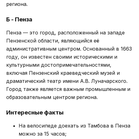
региона.
Б - Пенза
Пенза — это город, расположенный на западе
Пензенской области, являющийся её
административным центром. Основанный в 1663
году, он известен своими историческими и
культурными достопримечательностями,
включая Пензенский краеведческий музей и
драматический театр имени А.В. Луначарского.
Город также является важным промышленным и
образовательным центром региона.
Интересные факты
На велосипеде доехать из Тамбова в Пенза
можно за 15 часов;