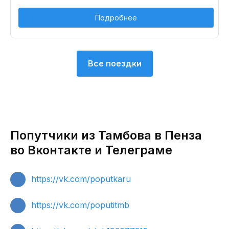
Подробнее
Все поездки
Попутчики из Тамбова в Пенза
во Вконтакте и Телеграме
https://vk.com/poputkaru
https://vk.com/poputitmb