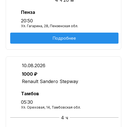
4 ч 20 м
Пенза
20:50
Ул. Гагарина, 28, Пензенская обл.
Подробнее
10.08.2026
1000 ₽
Renault Sandero Stepway
Тамбов
05:30
Ул. Ореховая, 14, Тамбовская обл.
4 ч