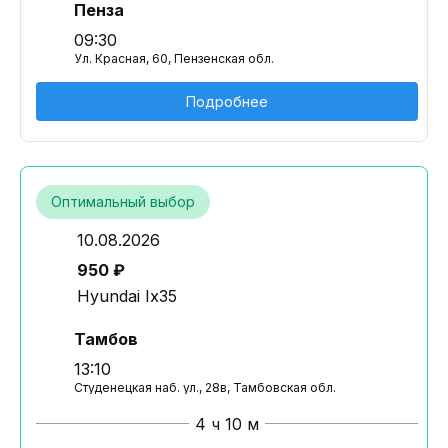
Пенза
09:30
Ул. Красная, 60, Пензенская обл.
Подробнее
Оптимальный выбор
10.08.2026
950 ₽
Hyundai Ix35
Тамбов
13:10
Студенецкая наб. ул., 28в, Тамбовская обл.
4 ч 10 м