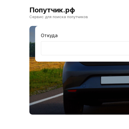
Попутчик.рф
Сервис для поиска попутчиков
Откуда