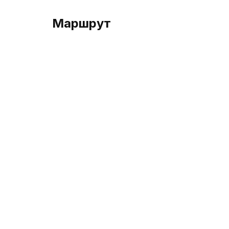
Маршрут