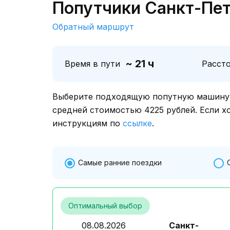
Попутчики Санкт-Пет
Обратный маршрут
~ 21 ч
Время в пути
Расст
Выберите подходящую попутную машину о
средней стоимостью 4225 рублей. Если х
инструкциям по
ссылке
.
Самые ранние поездки
Оптимальный выбор
08.08.2026
Санкт-