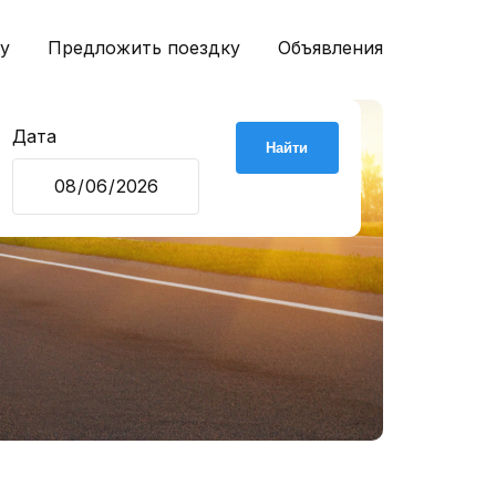
у
Предложить поездку
Объявления
Дата