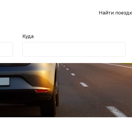
Найти поездк
Куда