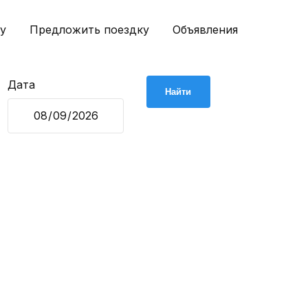
у
Предложить поездку
Объявления
Дата