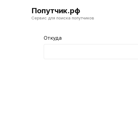
Попутчик.рф
Сервис для поиска попутчиков
Откуда