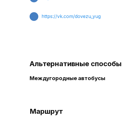
https://vk.com/dovezu_yug
Альтернативные способы
Междугородные автобусы
Маршрут