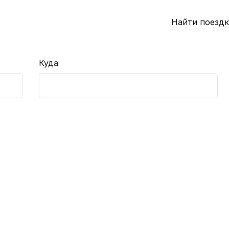
Найти поездк
Куда