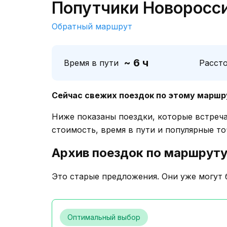
Попутчики Новоросси
Обратный маршрут
~ 6 ч
Время в пути
Расст
Сейчас свежих поездок по этому маршр
Ниже показаны поездки, которые встреч
стоимость, время в пути и популярные то
Архив поездок по маршрут
Это старые предложения. Они уже могут 
Оптимальный выбор