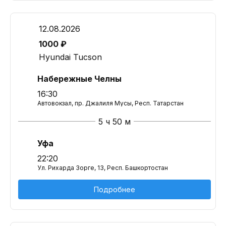
12.08.2026
1000 ₽
Hyundai Tucson
Набережные Челны
16:30
Автовокзал, пр. Джалиля Мусы, Респ. Татарстан
5 ч 50 м
Уфа
22:20
Ул. Рихарда Зорге, 13, Респ. Башкортостан
Подробнее