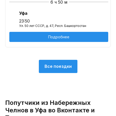
6 ч 50 м
Уфа
23:50
Ул. 50 лет СССР, д. 47, Респ. Башкортостан
Подробнее
Все поездки
Попутчики из Набережных
Челнов в Уфа во Вконтакте и