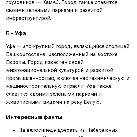
грузовиков — КамАЗ. Город также славится
своими зелеными парками и развитой
инфраструктурой.
Б - Уфа
Уфа — это крупный город, являющийся столицей
Башкортостана, расположенный на востоке
Европы. Город известен своей
многонациональной культурой и развитой
промышленностью, включая нефтехимическую и
машиностроительную отрасли. Уфа также
славится своими зелеными парками и
живописными видами на реку Белую.
Интересные факты
На велосипеде доехать из Набережных