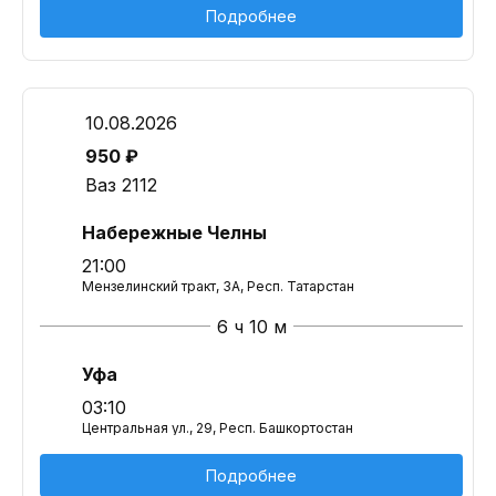
Подробнее
10.08.2026
950 ₽
Ваз 2112
Набережные Челны
21:00
Мензелинский тракт, 3А, Респ. Татарстан
6 ч 10 м
Уфа
03:10
Центральная ул., 29, Респ. Башкортостан
Подробнее