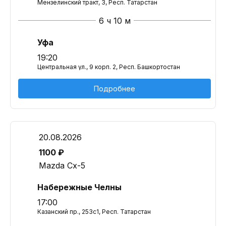
Мензелинский тракт, 3, Респ. Татарстан
6 ч 10 м
Уфа
19:20
Центральная ул., 9 корп. 2, Респ. Башкортостан
Подробнее
20.08.2026
1100 ₽
Mazda Cx-5
Набережные Челны
17:00
Казанский пр., 253с1, Респ. Татарстан