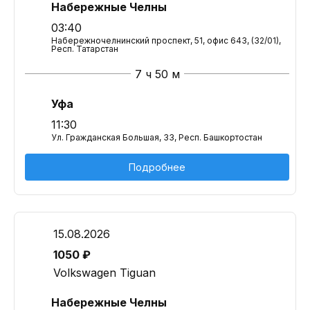
Набережные Челны
03:40
Набережночелнинский проспект, 51, офис 643, (32/01),
Респ. Татарстан
7 ч 50 м
Уфа
11:30
Ул. Гражданская Большая, 33, Респ. Башкортостан
Подробнее
15.08.2026
1050 ₽
Volkswagen Tiguan
Набережные Челны