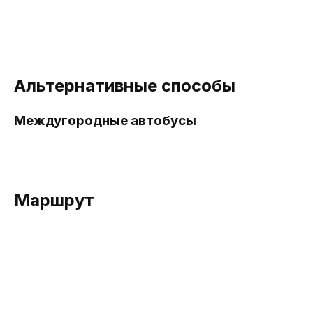
Альтернативные способы
Междугородные автобусы
Маршрут