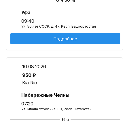
6 ч 30 м
Уфа
09:40
Ул. 50 лет СССР, д. 47, Респ. Башкортостан
Подробнее
10.08.2026
950 ₽
Kia Rio
Набережные Челны
07:20
Ул. Ивана Утробина, 30, Респ. Татарстан
6 ч