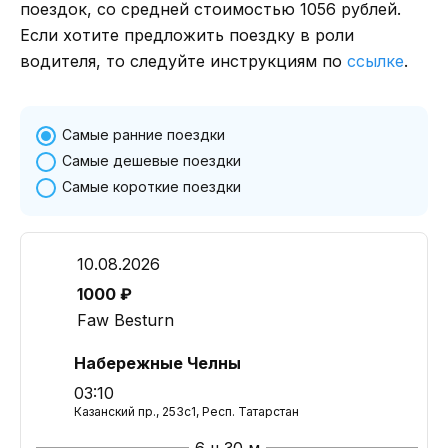
поездок, со средней стоимостью 1056 рублей.
Если хотите предложить поездку в роли
водителя, то следуйте инструкциям по
ссылке
.
Самые ранние поездки
Самые дешевые поездки
Самые короткие поездки
10.08.2026
1000 ₽
Faw Besturn
Набережные Челны
03:10
Казанский пр., 253с1, Респ. Татарстан