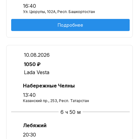
16:40
Ул. Цюрупы, 102A, Респ. Башкортостан
Подробнее
10.08.2026
1050 ₽
Lada Vesta
Набережные Челны
13:40
Казанский пр., 253, Респ. Татарстан
6 ч 50 м
Лебяжий
20:30