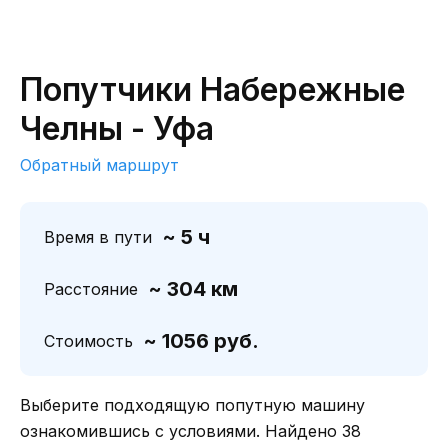
Попутчики Набережные
Челны - Уфа
Обратный маршрут
~ 5 ч
Время в пути
~ 304 км
Расстояние
~ 1056 руб.
Стоимость
Выберите подходящую попутную машину
ознакомившись с условиями. Найдено 38