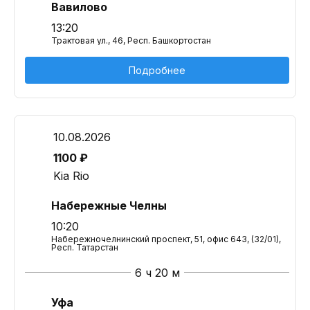
Вавилово
13:20
Трактовая ул., 46, Респ. Башкортостан
Подробнее
10.08.2026
1100 ₽
Kia Rio
Набережные Челны
10:20
Набережночелнинский проспект, 51, офис 643, (32/01),
Респ. Татарстан
6 ч 20 м
Уфа