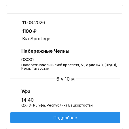
11.08.2026
1100 ₽
Kia Sportage
Набережные Челны
08:30
Набережночелнинский проспект, 51, офис 643, (32/01),
Респ. Татарстан
6 ч 10 м
Уфа
14:40
QXF3+RJ Уфа, Республика Башкортостан
Подробнее