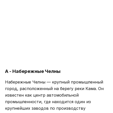
А - Набережные Челны
Набережные Челны — крупный промышленный
город, расположенный на берегу реки Кама. Он
известен как центр автомобильной
промышленности, где находится один из
крупнейших заводов по производству