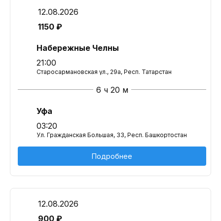
12.08.2026
1150 ₽
Набережные Челны
21:00
Старосармановская ул., 29а, Респ. Татарстан
6 ч 20 м
Уфа
03:20
Ул. Гражданская Большая, 33, Респ. Башкортостан
Подробнее
12.08.2026
900 ₽