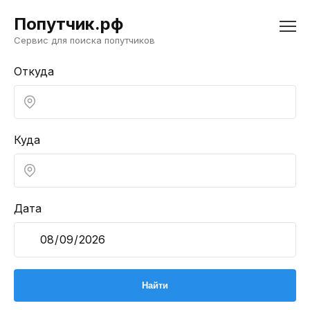
Попутчик.рф
Сервис для поиска попутчиков
Откуда
Куда
Дата