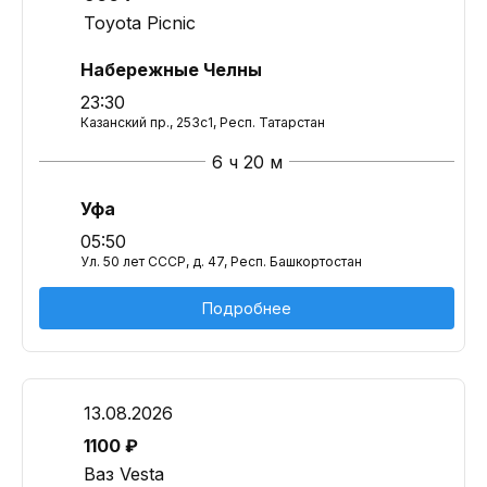
Toyota Picnic
Набережные Челны
23:30
Казанский пр., 253с1, Респ. Татарстан
6 ч 20 м
Уфа
05:50
Ул. 50 лет СССР, д. 47, Респ. Башкортостан
Подробнее
13.08.2026
1100 ₽
Ваз Vesta