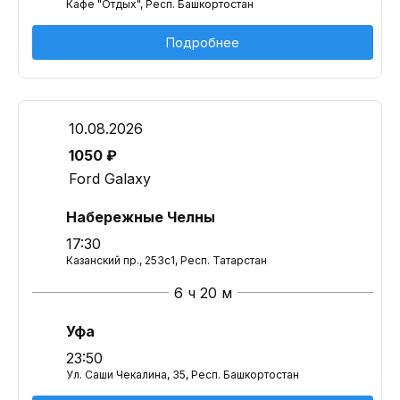
Кафе "Отдых", Респ. Башкортостан
Подробнее
10.08.2026
1050 ₽
Ford Galaxy
Набережные Челны
17:30
Казанский пр., 253с1, Респ. Татарстан
6 ч 20 м
Уфа
23:50
Ул. Саши Чекалина, 35, Респ. Башкортостан