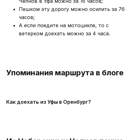
Челнов в Уфа можно за 16 часов;
Пешком эту дорогу можно осилить за 76
часов;
А если поедите на мотоцикле, то с
ветерком доехать можно за 4 часа.
Упоминания маршрута в блоге
Как доехать из Уфы в Оренбург?