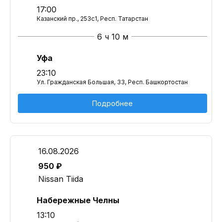
17:00
Казанский пр., 253с1, Респ. Татарстан
6 ч 10 м
Уфа
23:10
Ул. Гражданская Большая, 33, Респ. Башкортостан
Подробнее
16.08.2026
950 ₽
Nissan Tiida
Набережные Челны
13:10