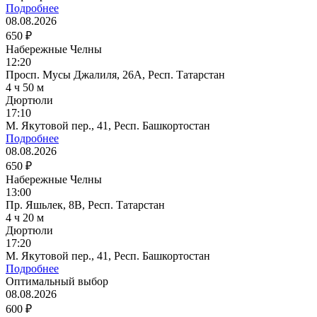
Подробнее
08.08.2026
650 ₽
Набережные Челны
12:20
Просп. Мусы Джалиля, 26А, Респ. Татарстан
4 ч 50 м
Дюртюли
17:10
М. Якутовой пер., 41, Респ. Башкортостан
Подробнее
08.08.2026
650 ₽
Набережные Челны
13:00
Пр. Яшьлек, 8В, Респ. Татарстан
4 ч 20 м
Дюртюли
17:20
М. Якутовой пер., 41, Респ. Башкортостан
Подробнее
Оптимальный выбор
08.08.2026
600 ₽