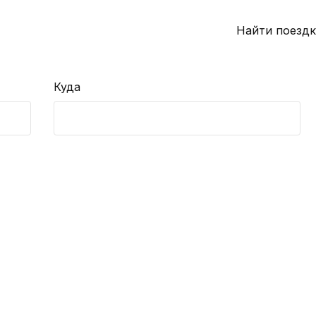
Найти поездк
Куда