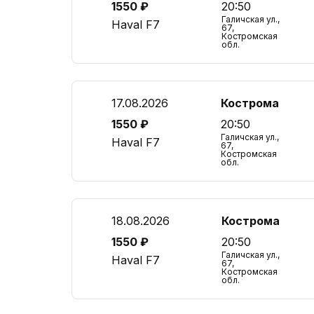
1550 ₽
20:50
Галичская ул.,
Haval F7
67,
Костромская
обл.
17.08.2026
Кострома
1550 ₽
20:50
Галичская ул.,
Haval F7
67,
Костромская
обл.
18.08.2026
Кострома
1550 ₽
20:50
Галичская ул.,
Haval F7
67,
Костромская
обл.