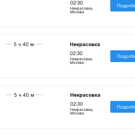
02:30
Подроб
Некрасовка,
Москва
5 ч 40 м
Некрасовка
02:30
Подроб
Некрасовка,
Москва
5 ч 40 м
Некрасовка
02:30
Подроб
Некрасовка,
Москва