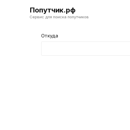
Попутчик.рф
Сервис для поиска попутчиков
Откуда