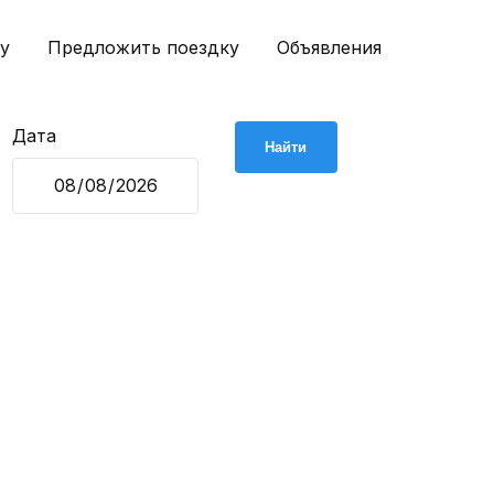
у
Предложить поездку
Объявления
Дата