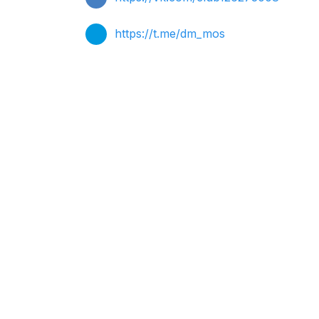
https://t.me/dm_mos