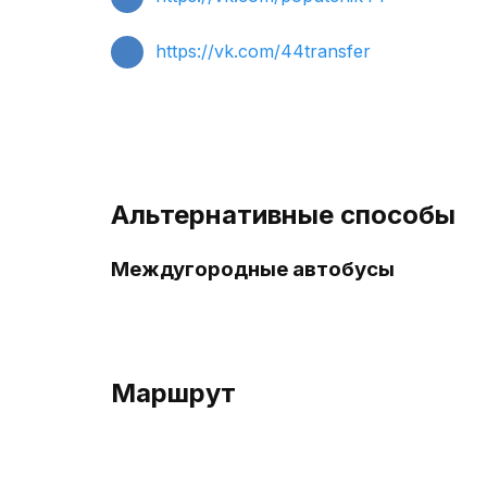
https://vk.com/44transfer
Альтернативные способы
Междугородные автобусы
Маршрут