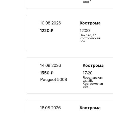
обл.
10.08.2026
Кострома
1220 ₽
12:00
Паново, 17,
Костромская
обл.
14.08.2026
Кострома
1550 ₽
17:20
Ярославская
Peugeot 5008
ул., 2В,
Костромская
обл.
16.08.2026
Кострома