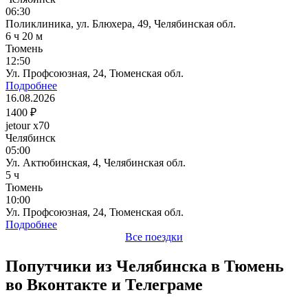
06:30
Поликлиника, ул. Блюхера, 49, Челябинская обл.
6 ч 20 м
Тюмень
12:50
Ул. Профсоюзная, 24, Тюменская обл.
Подробнее
16.08.2026
1400 ₽
jetour x70
Челябинск
05:00
Ул. Актюбинская, 4, Челябинская обл.
5 ч
Тюмень
10:00
Ул. Профсоюзная, 24, Тюменская обл.
Подробнее
Все поездки
Попутчики из Челябинска в Тюмень
во Вконтакте и Телеграме