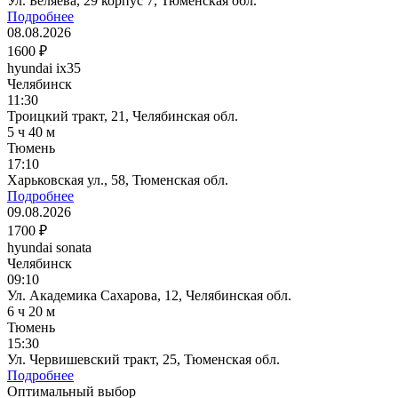
Ул. Беляева, 29 корпус 7, Тюменская обл.
Подробнее
08.08.2026
1600 ₽
hyundai ix35
Челябинск
11:30
Троицкий тракт, 21, Челябинская обл.
5 ч 40 м
Тюмень
17:10
Харьковская ул., 58, Тюменская обл.
Подробнее
09.08.2026
1700 ₽
hyundai sonata
Челябинск
09:10
Ул. Академика Сахарова, 12, Челябинская обл.
6 ч 20 м
Тюмень
15:30
Ул. Червишевский тракт, 25, Тюменская обл.
Подробнее
Оптимальный выбор