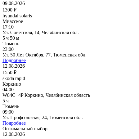
09.08.2026
1300 ₽
hyundai solaris
Миасское
17:10
Ул. Советская, 14, Челябинская обл.
5 ч 50 м
Тюмень
23:00
Ул. 50 Лет Октября, 77, Тюменская обл.
Подробнее
12.08.2026
1550 ₽
skoda rapid
Коркино
04:00
W84C+4P Коркино, Челябинская область
5 ч
Тюмень
09:00
Ул. Профсоюзная, 24, Тюменская обл.
Подробнее
Оптимальный выбор
12.08.2026