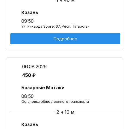
1 ч 40 м
Казань
09:50
Ул. Рихарда Зорге, 67, Респ. Татарстан
Подробнее
06.08.2026
450 ₽
Базарные Матаки
08:50
Остановка общественного транспорта
2 ч 10 м
Казань