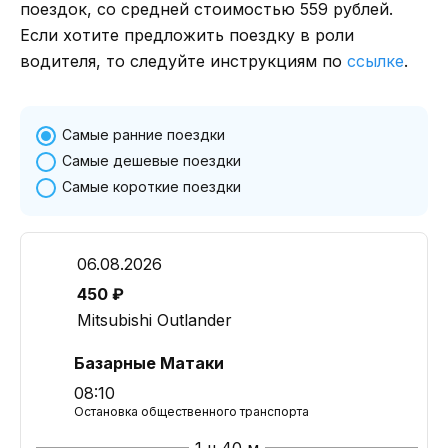
поездок, со средней стоимостью 559 рублей.
Если хотите предложить поездку в роли
водителя, то следуйте инструкциям по
ссылке
.
Самые ранние поездки
Самые дешевые поездки
Самые короткие поездки
06.08.2026
450 ₽
Mitsubishi Outlander
Базарные Матаки
08:10
Остановка общественного транспорта