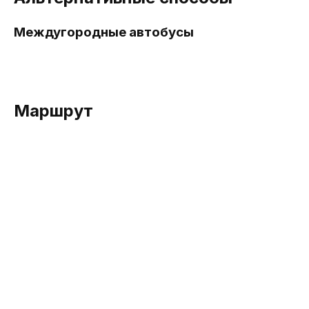
Междугородные автобусы
Маршрут