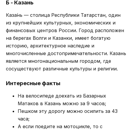
Б - Казань
Каза́нь — столица Республики Татарстан, один
из крупнейших культурных, экономических и
финансовых центров России. Город расположен
на берегах Волги и Казанки, имеет богатую
историю, архитектурное наследие и
многочисленные достопримечательности. Казань
является многонациональным городом, где
сосуществуют различные культуры и религии.
Интересные факты
На велосипеде доехать из Базарных
Матаков в Казань можно за 9 часов;
Пешком эту дорогу можно осилить за 43
часа;
А если поедите на мотоцикле, то с