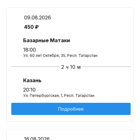
09.08.2026
450 ₽
Базарные Матаки
18:00
Ул. 60 лет Октября, 35, Респ. Татарстан
2 ч 10 м
Казань
20:10
Ул. Петербургская, 1, Респ. Татарстан
Подробнее
16.08.2026