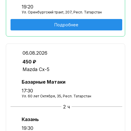
19:20
Ул. Оренбургский тракт, 207, Респ. Татарстан
Подробнее
06.08.2026
450 ₽
Mazda Cx-5
Базарные Матаки
17:30
Ул. 60 лет Октября, 35, Респ. Татарстан
2 ч
Казань
19:30