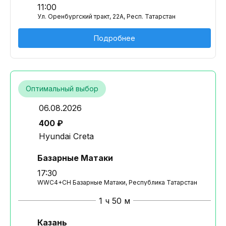
11:00
Ул. Оренбургский тракт, 22А, Респ. Татарстан
Подробнее
Оптимальный выбор
06.08.2026
400 ₽
Hyundai Creta
Базарные Матаки
17:30
WWC4+CH Базарные Матаки, Республика Татарстан
1 ч 50 м
Казань