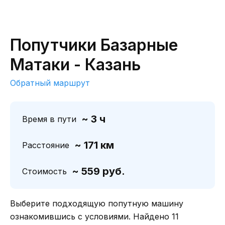
Попутчики Базарные
Матаки - Казань
Обратный маршрут
~ 3 ч
Время в пути
~ 171 км
Расстояние
~ 559 руб.
Стоимость
Выберите подходящую попутную машину
ознакомившись с условиями. Найдено 11