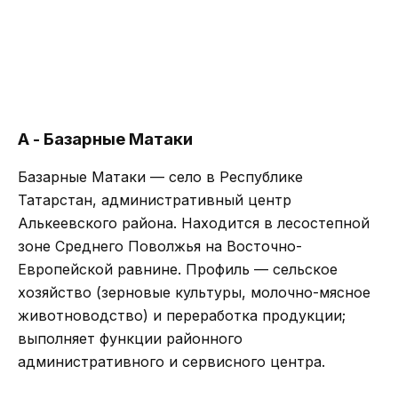
А - Базарные Матаки
Базарные Матаки — село в Республике
Татарстан, административный центр
Алькеевского района. Находится в лесостепной
зоне Среднего Поволжья на Восточно-
Европейской равнине. Профиль — сельское
хозяйство (зерновые культуры, молочно-мясное
животноводство) и переработка продукции;
выполняет функции районного
административного и сервисного центра.