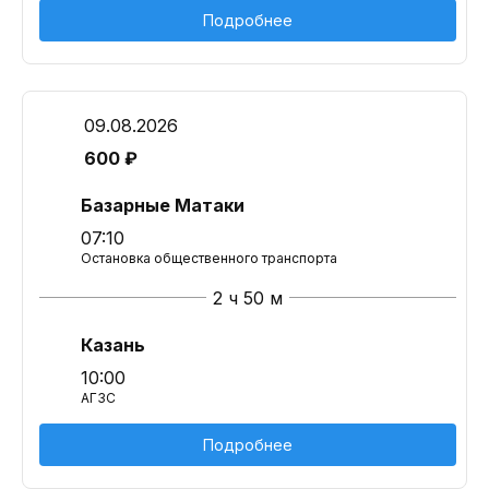
Подробнее
09.08.2026
600 ₽
Базарные Матаки
07:10
Остановка общественного транспорта
2 ч 50 м
Казань
10:00
АГЗС
Подробнее