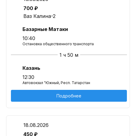
700 ₽
Ваз Калина-2
Базарные Матаки
10:40
Остановка общественного транспорта
1 ч 50 м
Казань
12:30
Автовокзал "Южный, Респ. Татарстан
Подробнее
18.08.2026
450 ₽