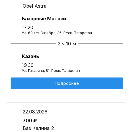
Opel Astra
Базарные Матаки
17:20
Ул. 60 лет Октября, 35, Респ. Татарстан
2 ч 10 м
Казань
19:30
Ул. Гагарина, 81, Респ. Татарстан
Подробнее
22.08.2026
700 ₽
Ваз Калина-2