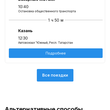
10:40
Остановка общественного транспорта
1 ч 50 м
Казань
12:30
Автовокзал "Южный, Респ. Татарстан
Подробнее
Все поездки
Альтернативные способы