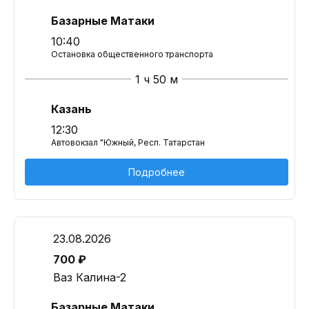
Базарные Матаки
10:40
Остановка общественного транспорта
1 ч 50 м
Казань
12:30
Автовокзал "Южный, Респ. Татарстан
Подробнее
23.08.2026
700 ₽
Ваз Калина-2
Базарные Матаки