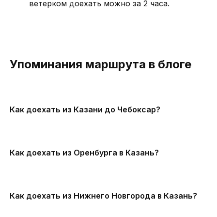
ветерком доехать можно за 2 часа.
Упоминания маршрута в блоге
Как доехать из Казани до Чебоксар?
Как доехать из Оренбурга в Казань?
Как доехать из Нижнего Новгорода в Казань?