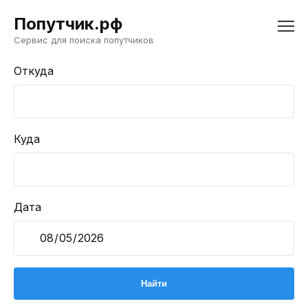
Попутчик.рф
Сервис для поиска попутчиков
Откуда
Куда
Дата