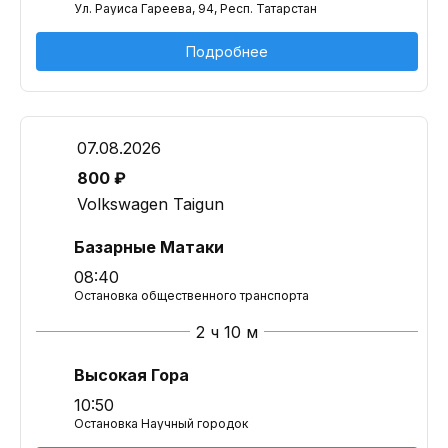
Ул. Рауиса Гареева, 94, Респ. Татарстан
Подробнее
07.08.2026
800 ₽
Volkswagen Taigun
Базарные Матаки
08:40
Остановка общественного транспорта
2 ч 10 м
Высокая Гора
10:50
Остановка Научный городок