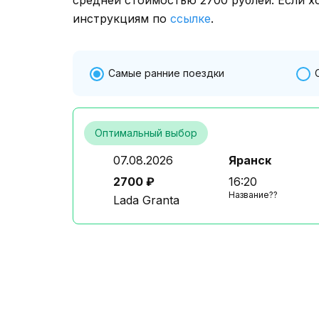
инструкциям по
ссылке
.
Самые ранние поездки
Оптимальный выбор
07.08.2026
Яранск
2700 ₽
16:20
Название??
Lada Granta