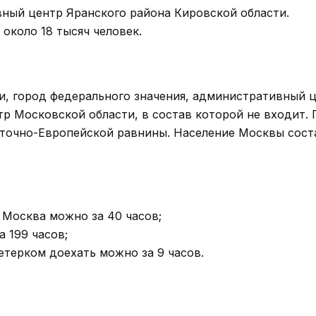
вный центр Яранского района Кировской области.
около 18 тысяч человек.
, город федерального значения, административный 
тр Московской области, в состав которой не входит. 
сточно-Европейской равнины. Население Москвы сост
 Москва можно за 40 часов;
 199 часов;
ветерком доехать можно за 9 часов.