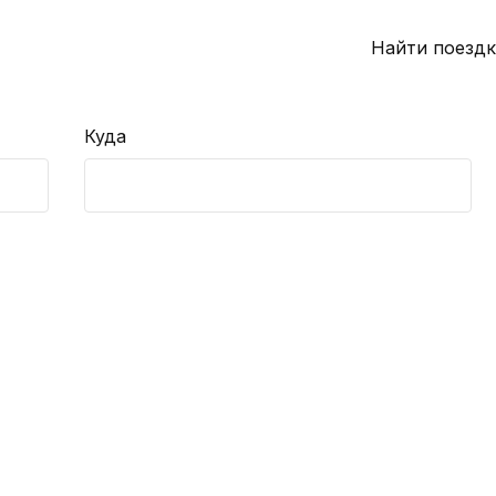
Найти поездк
Куда