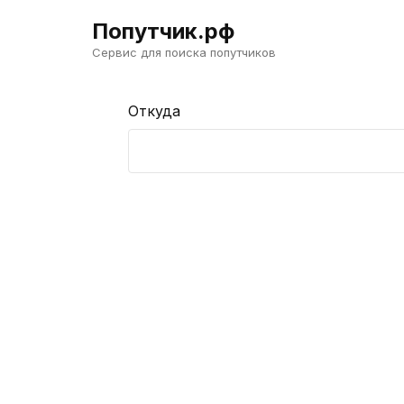
Попутчик.рф
Сервис для поиска попутчиков
Откуда