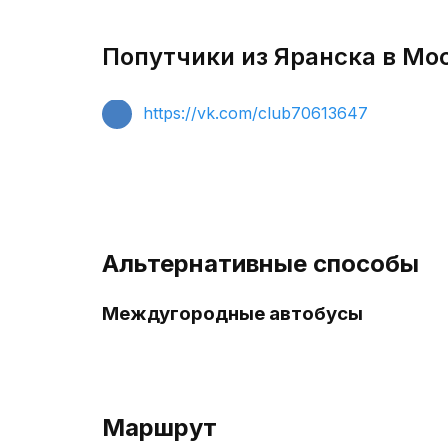
Попутчики из Яранска в Мос
https://vk.com/club70613647
Альтернативные способы
Междугородные автобусы
Маршрут