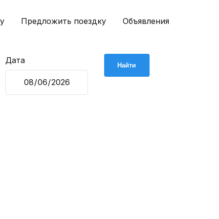
у
Предложить поездку
Объявления
Дата