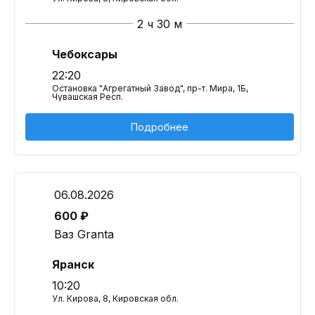
2 ч 30 м
Чебоксары
22:20
Остановка "Агрегатный Завод", пр-т. Мира, 1Б,
Чувашская Респ.
Подробнее
06.08.2026
600 ₽
Ваз Granta
Яранск
10:20
Ул. Кирова, 8, Кировская обл.