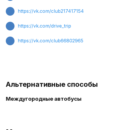
https://vk.com/club217417154
https://vk.com/drive_trip
https://vk.com/club66802965
Альтернативные способы
Междугородные автобусы