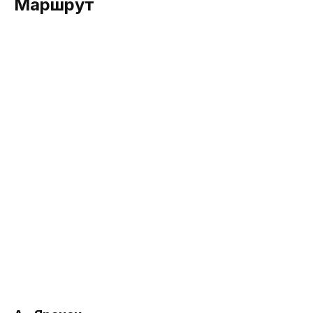
Маршрут