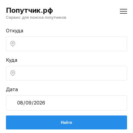
Попутчик.рф
Сервис для поиска попутчиков
Откуда
Куда
Дата