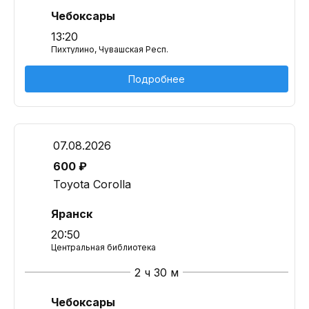
Чебоксары
13:20
Пихтулино, Чувашская Респ.
Подробнее
07.08.2026
600 ₽
Toyota Corolla
Яранск
20:50
Центральная библиотека
2 ч 30 м
Чебоксары