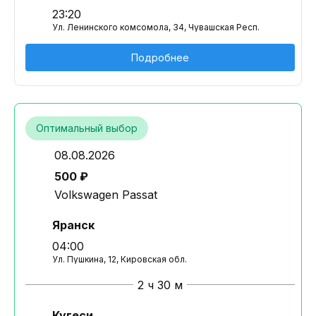
23:20
Ул. Ленинского комсомола, 34, Чувашская Респ.
Подробнее
Оптимальный выбор
08.08.2026
500 ₽
Volkswagen Passat
Яранск
04:00
Ул. Пушкина, 12, Кировская обл.
2 ч 30 м
Кугеси