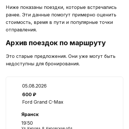
Ниже показаны поездки, которые встречались
ранее. Эти данные помогут примерно оценить
стоимость, время в пути и популярные точки
отправления.
Архив поездок по маршруту
Это старые предложения. Они уже могут быть
недоступны для бронирования.
05.08.2026
600 ₽
Ford Grand C-Max
Яранск
19:50
Ул. Кирова, 8, Кировская обл.