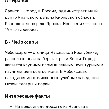
А - Яранск
Яранск — город в России, административный
центр Яранского района Кировской области.
Расположен на реке Яранка. Население — около
18 тысяч человек.
Б - Чебоксары
Чебоксары — столица Чувашской Республики,
расположенная на берегах реки Волги. Город
является крупным промышленным, культурным и
научным центром региона. В Чебоксарах
находятся многочисленные учебные заведения,
музеи, театры и парки.
Интересные факты
На велосипеде доехать из Яранска в