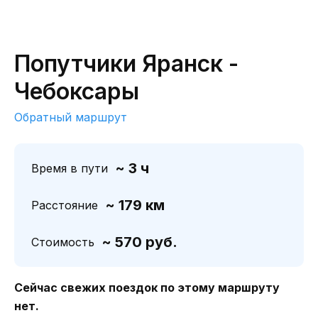
Попутчики Яранск -
Чебоксары
Обратный маршрут
~ 3 ч
Время в пути
~ 179 км
Расстояние
~ 570 руб.
Стоимость
Сейчас свежих поездок по этому маршруту
нет.