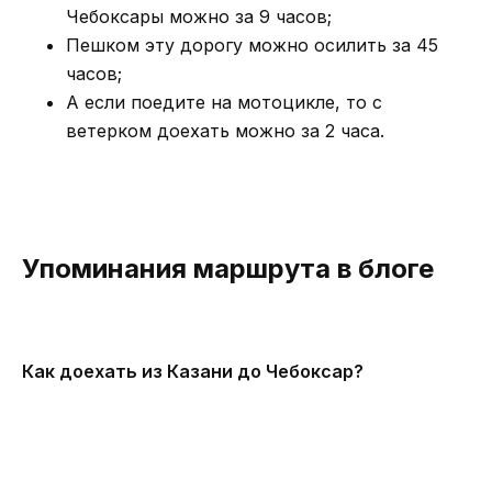
Чебоксары можно за 9 часов;
Пешком эту дорогу можно осилить за 45
часов;
А если поедите на мотоцикле, то с
ветерком доехать можно за 2 часа.
Упоминания маршрута в блоге
Как доехать из Казани до Чебоксар?