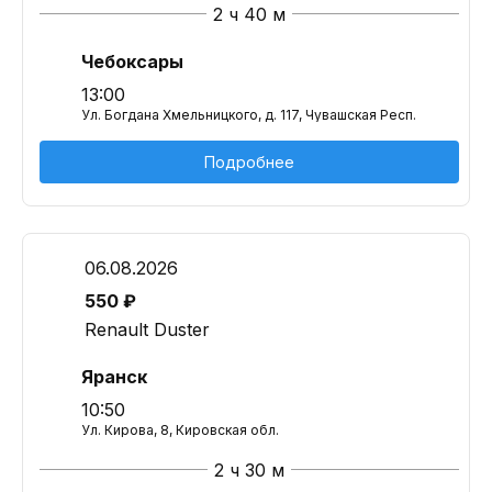
2 ч 40 м
Чебоксары
13:00
Ул. Богдана Хмельницкого, д. 117, Чувашская Респ.
Подробнее
06.08.2026
550 ₽
Renault Duster
Яранск
10:50
Ул. Кирова, 8, Кировская обл.
2 ч 30 м