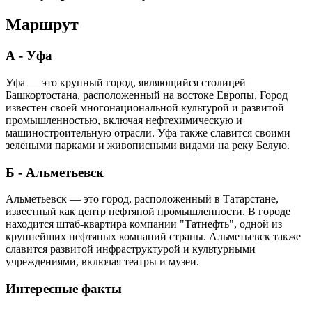
Маршрут
А - Уфа
Уфа — это крупный город, являющийся столицей
Башкортостана, расположенный на востоке Европы. Город
известен своей многонациональной культурой и развитой
промышленностью, включая нефтехимическую и
машиностроительную отрасли. Уфа также славится своими
зелеными парками и живописными видами на реку Белую.
Б - Альметьевск
Альметьевск — это город, расположенный в Татарстане,
известный как центр нефтяной промышленности. В городе
находится штаб-квартира компании "Татнефть", одной из
крупнейших нефтяных компаний страны. Альметьевск также
славится развитой инфраструктурой и культурными
учреждениями, включая театры и музеи.
Интересные факты