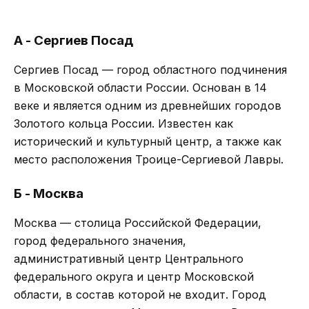
А - Сергиев Посад
Сергиев Посад — город областного подчинения
в Московской области России. Основан в 14
веке и является одним из древнейших городов
Золотого кольца России. Известен как
исторический и культурный центр, а также как
место расположения Троице-Сергиевой Лавры.
Б - Москва
Москва — столица Российской Федерации,
город федерального значения,
административный центр Центрального
федерального округа и центр Московской
области, в состав которой не входит. Город