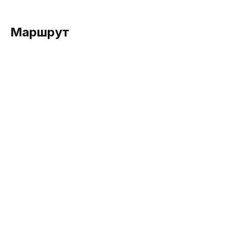
Маршрут