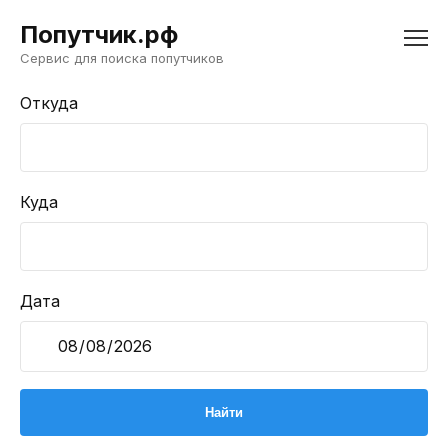
Попутчик.рф
Сервис для поиска попутчиков
Откуда
Куда
Дата