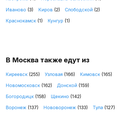
Иваново
(3)
Киров
(2)
Слободской
(2)
Краснокамск
(1)
Кунгур
(1)
В Москва также едут из
Киреевск
(255)
Узловая
(166)
Кимовск
(165)
Новомосковск
(162)
Донской
(159)
Богородицк
(158)
Щекино
(142)
Воронеж
(137)
Нововоронеж
(133)
Тула
(127)