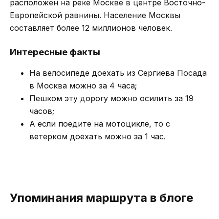
расположен на реке Москве в центре Восточно-
Европейской равнины. Население Москвы
составляет более 12 миллионов человек.
Интересные факты
На велосипеде доехать из Сергиева Посада
в Москва можно за 4 часа;
Пешком эту дорогу можно осилить за 19
часов;
А если поедите на мотоцикле, то с
ветерком доехать можно за 1 час.
Упоминания маршрута в блоге