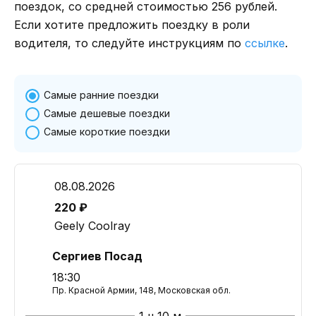
поездок, со средней стоимостью 256 рублей.
Если хотите предложить поездку в роли
водителя, то следуйте инструкциям по
ссылке
.
Самые ранние поездки
Самые дешевые поездки
Самые короткие поездки
08.08.2026
220 ₽
Geely Coolray
Сергиев Посад
18:30
Пр. Красной Армии, 148, Московская обл.