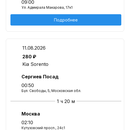
09:00
Ул. Адмирала Макарова, 17к1
Подробнее
11.08.2026
280 ₽
Kia Sorento
Сергиев Посад
00:50
Бул. Свободы, 5, Московская обл.
1 ч 20 м
Москва
02:10
Кутузовский просп., 24с1