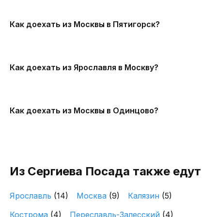
Как доехать из Москвы в Пятигорск?
Как доехать из Ярославля в Москву?
Как доехать из Москвы в Одинцово?
Из Сергиева Посада также едут
Ярославль
(14)
Москва
(9)
Калязин
(5)
Кострома
(4)
Переславль-Залесский
(4)