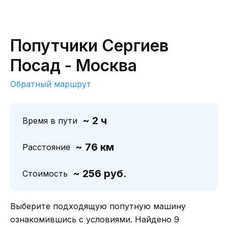
Попутчики Сергиев
Посад - Москва
Обратный маршрут
~ 2 ч
Время в пути
~ 76 км
Расстояние
~ 256 руб.
Стоимость
Выберите подходящую попутную машину
ознакомившись с условиями. Найдено 9