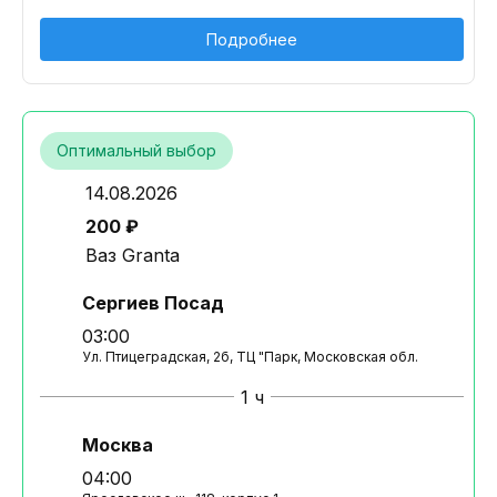
Подробнее
Оптимальный выбор
14.08.2026
200 ₽
Ваз Granta
Сергиев Посад
03:00
Ул. Птицеградская, 2б, ТЦ "Парк, Московская обл.
1 ч
Москва
04:00