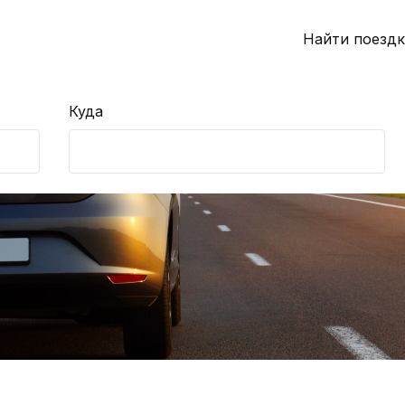
Найти поездк
Куда