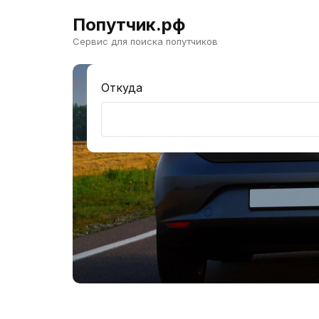
Попутчик.рф
Сервис для поиска попутчиков
Откуда