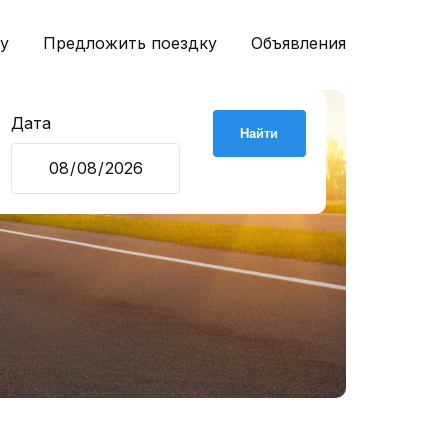
у
Предложить поездку
Объявления
Дата