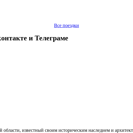
Все поездки
контакте и Телеграме
 области, известный своим историческим наследием и архитект