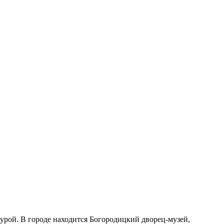
урой. В городе находится Богородицкий дворец-музей,