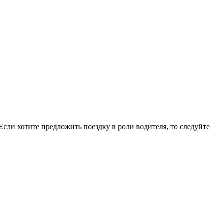
ли хотите предложить поездку в роли водителя, то следуйте