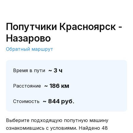
Попутчики Красноярск -
Назарово
Обратный маршрут
~ 3 ч
Время в пути
~ 186 км
Расстояние
~ 844 руб.
Стоимость
Выберите подходящую попутную машину
ознакомившись с условиями. Найдено 48