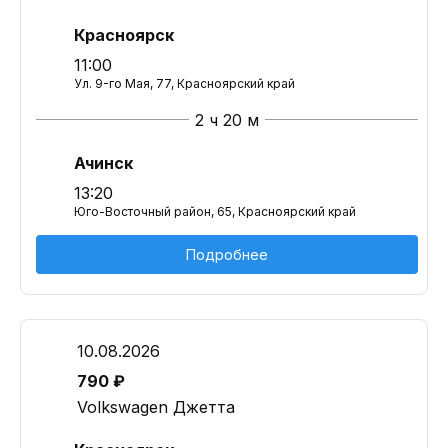
Красноярск
11:00
Ул. 9-го Мая, 77, Красноярский край
2 ч 20 м
Ачинск
13:20
Юго-Восточный район, 65, Красноярский край
Подробнее
10.08.2026
790 ₽
Volkswagen Джетта