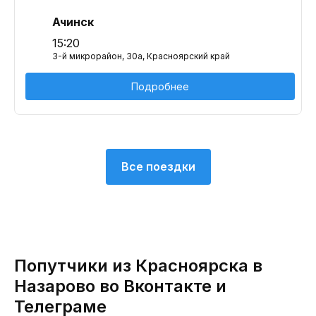
Ачинск
15:20
3-й микрорайон, 30а, Красноярский край
Подробнее
Все поездки
Попутчики из Красноярска в
Назарово во Вконтакте и
Телеграме