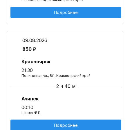
Подробнее
09.08.2026
850 ₽
Красноярск
21:30
Полигонная ул., 8/1, Красноярский край
2 ч 40 м
Ачинск
00:10
Школа №11
Подробнее