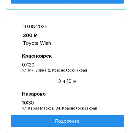
10.08.2026
300 ₽
Toyota Wish
Красноярск
07:20
Ул. Мичурина, 2, Красноярский край
3 ч 10 м
Назарово
10:30
Ул. Карла Маркса, 34, Красноярский край
Подробнее