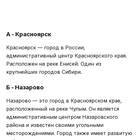
А - Красноярск
Красноярск — город в России,
административный центр Красноярского края.
Расположен на реке Енисей. Один из
крупнейших городов Сибири.
Б - Назарово
Назарово — это город в Красноярском крае,
расположенный на реке Чулым. Он является
административным центром Назаровского
района и известен своими угольными
месторождениями. Город также имеет развитую