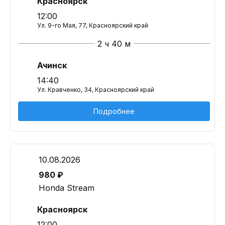
Красноярск
12:00
Ул. 9-го Мая, 77, Красноярский край
2 ч 40 м
Ачинск
14:40
Ул. Кравченко, 34, Красноярский край
Подробнее
10.08.2026
980 ₽
Honda Stream
Красноярск
12:00