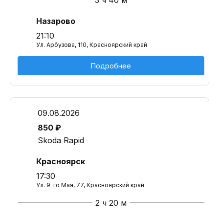
3 ч 40 м
Назарово
21:10
Ул. Арбузова, 110, Красноярский край
Подробнее
09.08.2026
850 ₽
Skoda Rapid
Красноярск
17:30
Ул. 9-го Мая, 77, Красноярский край
2 ч 20 м