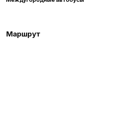
Маршрут