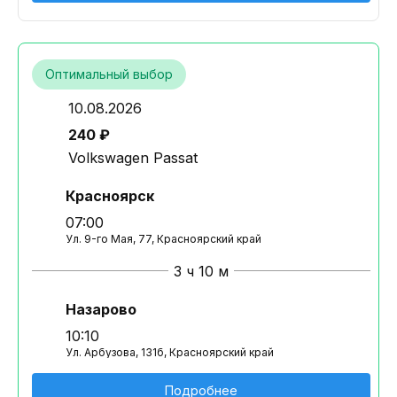
Оптимальный выбор
10.08.2026
240 ₽
Volkswagen Passat
Красноярск
07:00
Ул. 9-го Мая, 77, Красноярский край
3 ч 10 м
Назарово
10:10
Ул. Арбузова, 131б, Красноярский край
Подробнее