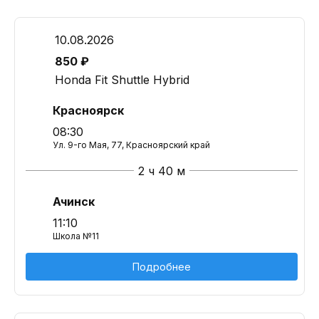
10.08.2026
850 ₽
Honda Fit Shuttle Hybrid
Красноярск
08:30
Ул. 9-го Мая, 77, Красноярский край
2 ч 40 м
Ачинск
11:10
Школа №11
Подробнее