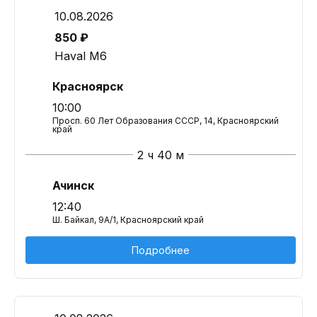
10.08.2026
850 ₽
Haval M6
Красноярск
10:00
Просп. 60 Лет Образования СССР, 14, Красноярский
край
2 ч 40 м
Ачинск
12:40
Ш. Байкал, 9А/1, Красноярский край
Подробнее