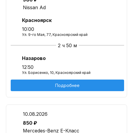
Nissan Ad
Красноярск
10:00
Ул. 9-го Мая, 77, Красноярский край
2 ч 50 м
Назарово
12:50
Ул. Борисенко, 10, Красноярский край
Подробнее
10.08.2026
850 ₽
Mercedes-Benz E-Класс