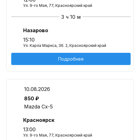
Ул. 9-го Мая, 77, Красноярский край
3 ч 10 м
Назарово
15:10
Ул. Карла Маркса, 36. 2, Красноярский край
Подробнее
10.08.2026
850 ₽
Mazda Cx-5
Красноярск
13:00
Ул. 9-го Мая, 77, Красноярский край