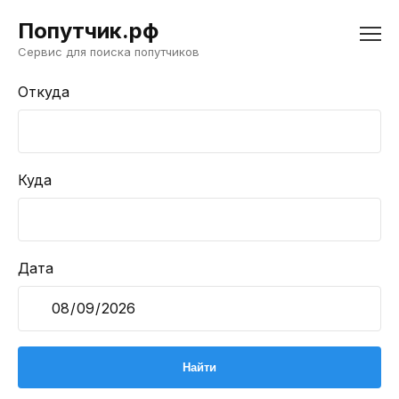
Попутчик.рф
Сервис для поиска попутчиков
Откуда
Куда
Дата