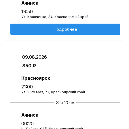
Ачинск
19:50
Ул. Кравченко, 34, Красноярский край
Подробнее
09.08.2026
850 ₽
Красноярск
21:00
Ул. 9-го Мая, 77, Красноярский край
3 ч 20 м
Ачинск
00:20
Ш. Байкал, 9А/1, Красноярский край