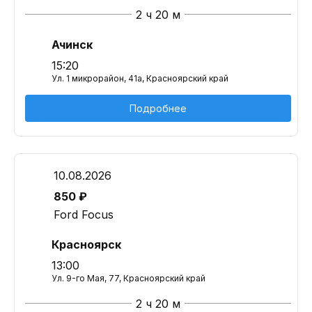
2 ч 20 м
Ачинск
15:20
Ул. 1 микрорайон, 41а, Красноярский край
Подробнее
10.08.2026
850 ₽
Ford Focus
Красноярск
13:00
Ул. 9-го Мая, 77, Красноярский край
2 ч 20 м