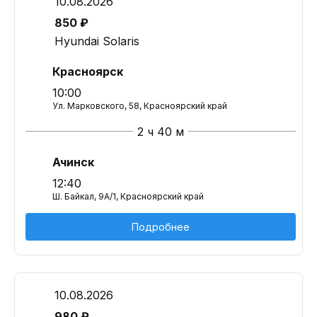
10.08.2026
850 ₽
Hyundai Solaris
Красноярск
10:00
Ул. Марковского, 58, Красноярский край
2 ч 40 м
Ачинск
12:40
Ш. Байкал, 9А/1, Красноярский край
Подробнее
10.08.2026
980 ₽