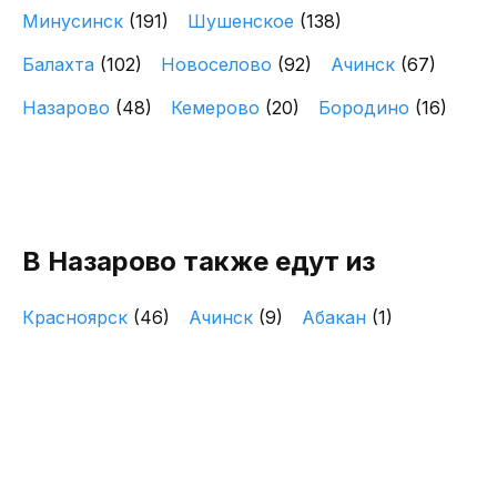
Минусинск
(191)
Шушенское
(138)
Балахта
(102)
Новоселово
(92)
Ачинск
(67)
Назарово
(48)
Кемерово
(20)
Бородино
(16)
В Назарово также едут из
Красноярск
(46)
Ачинск
(9)
Абакан
(1)