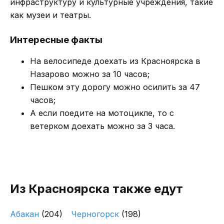
инфраструктуру и культурные учреждения, такие
как музеи и театры.
Интересные факты
На велосипеде доехать из Красноярска в
Назарово можно за 10 часов;
Пешком эту дорогу можно осилить за 47
часов;
А если поедите на мотоцикле, то с
ветерком доехать можно за 3 часа.
Из Красноярска также едут
Абакан
(204)
Черногорск
(198)