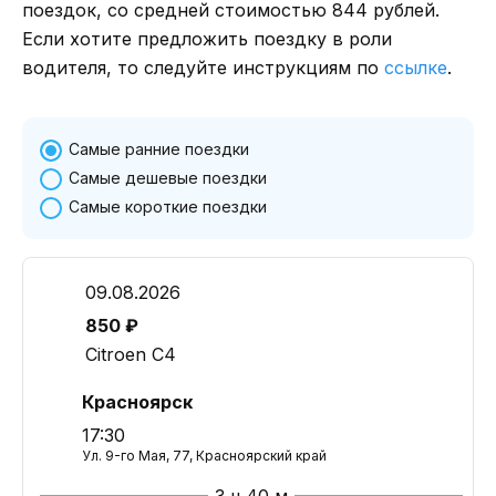
поездок, со средней стоимостью 844 рублей.
Если хотите предложить поездку в роли
водителя, то следуйте инструкциям по
ссылке
.
Самые ранние поездки
Самые дешевые поездки
Самые короткие поездки
09.08.2026
850 ₽
Citroen C4
Красноярск
17:30
Ул. 9-го Мая, 77, Красноярский край