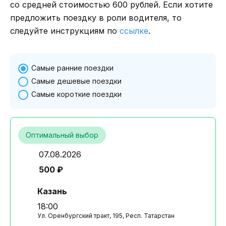
со средней стоимостью 600 рублей. Если хотите
предложить поездку в роли водителя, то
следуйте инструкциям по
ссылке
.
Самые ранние поездки
Самые дешевые поездки
Самые короткие поездки
Оптимальный выбор
07.08.2026
500 ₽
Казань
18:00
Ул. Оренбургский тракт, 195, Респ. Татарстан