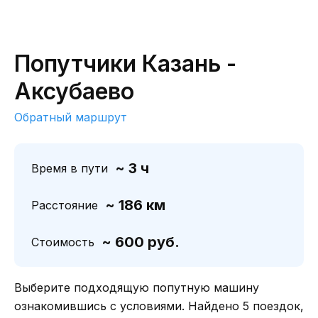
Попутчики Казань -
Аксубаево
Обратный маршрут
~ 3 ч
Время в пути
~ 186 км
Расстояние
~ 600 руб.
Стоимость
Выберите подходящую попутную машину
ознакомившись с условиями. Найдено 5 поездок,