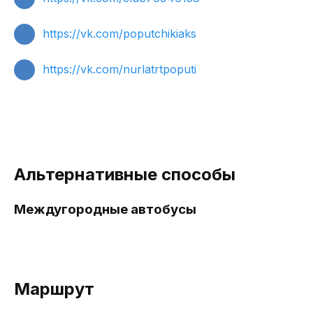
https://vk.com/poputchikiaks
https://vk.com/nurlatrtpoputi
Альтернативные способы
Междугородные автобусы
Маршрут