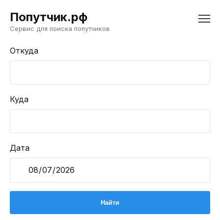
Попутчик.рф
Сервис для поиска попутчиков
Откуда
Куда
Дата