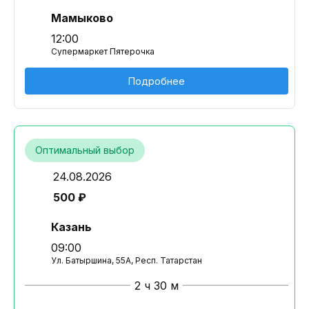
Мамыково
12:00
Супермаркет Пятерочка
Подробнее
Оптимальный выбор
24.08.2026
500 ₽
Казань
09:00
Ул. Батыршина, 55А, Респ. Татарстан
2 ч 30 м