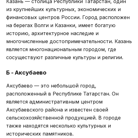
Каза́нь — столица Республики Татарстан, один
из крупнейших культурных, экономических и
финансовых центров России. Город расположен
на берегах Волги и Казанки, имеет богатую
историю, архитектурное наследие и
многочисленные достопримечательности. Казань
является многонациональным городом, где
сосуществуют различные культуры и религии.
Б - Аксубаево
Аксубаево — это небольшой город,
расположенный в Республике Татарстан. Он
является административным центром
Аксубаевского района и известен своей
сельскохозяйственной продукцией. В городе
также находятся несколько культурных и
исторических памятников.