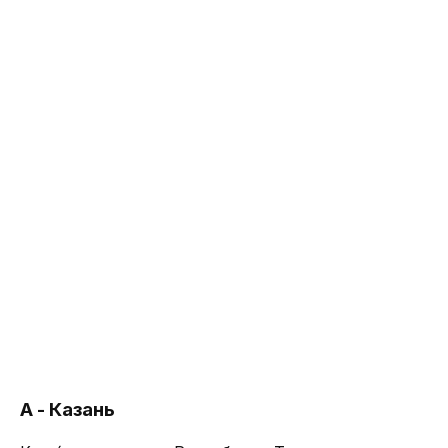
А - Казань