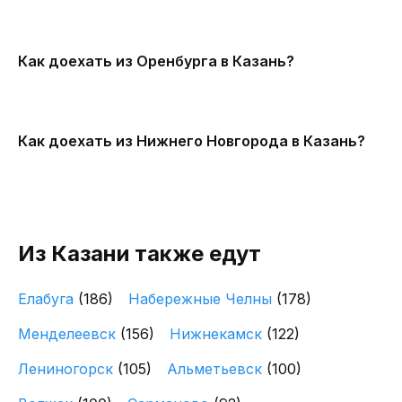
Как доехать из Оренбурга в Казань?
Как доехать из Нижнего Новгорода в Казань?
Из Казани также едут
Елабуга
(186)
Набережные Челны
(178)
Менделеевск
(156)
Нижнекамск
(122)
Лениногорск
(105)
Альметьевск
(100)