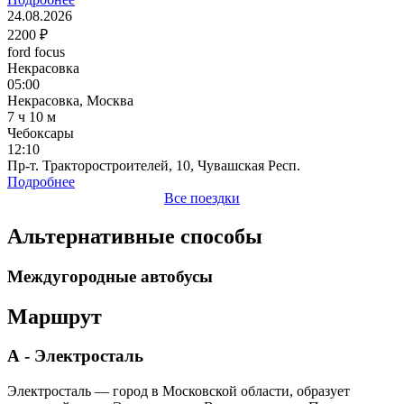
24.08.2026
2200 ₽
ford focus
Некрасовка
05:00
Некрасовка, Москва
7 ч 10 м
Чебоксары
12:10
Пр-т. Тракторостроителей, 10, Чувашская Респ.
Подробнее
Все поездки
Альтернативные способы
Междугородные автобусы
Маршрут
А - Электросталь
Электросталь — город в Московской области, образует