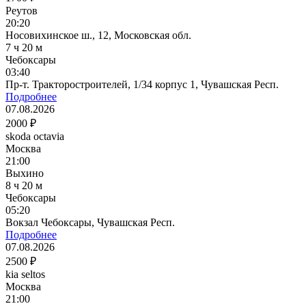
Реутов
20:20
Носовихинское ш., 12, Московская обл.
7 ч 20 м
Чебоксары
03:40
Пр-т. Тракторостроителей, 1/34 корпус 1, Чувашская Респ.
Подробнее
07.08.2026
2000 ₽
skoda octavia
Москва
21:00
Выхино
8 ч 20 м
Чебоксары
05:20
Вокзал Чебоксары, Чувашская Респ.
Подробнее
07.08.2026
2500 ₽
kia seltos
Москва
21:00