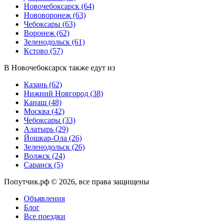
Новочебоксарск
(64)
Нововоронеж
(63)
Чебоксары
(63)
Воронеж
(62)
Зеленодольск
(61)
Кстово
(57)
В Новочебоксарск также едут из
Казань
(62)
Нижний Новгород
(38)
Канаш
(48)
Москва
(42)
Чебоксары
(33)
Алатырь
(29)
Йошкар-Ола
(26)
Зеленодольск
(26)
Волжск
(24)
Саранск
(5)
Попутчик.рф © 2026, все права защищены
Объявления
Блог
Все поездки