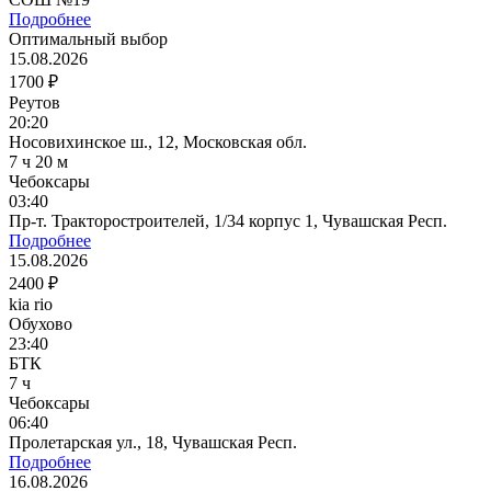
Подробнее
Оптимальный выбор
15.08.2026
1700 ₽
Реутов
20:20
Носовихинское ш., 12, Московская обл.
7 ч 20 м
Чебоксары
03:40
Пр-т. Тракторостроителей, 1/34 корпус 1, Чувашская Респ.
Подробнее
15.08.2026
2400 ₽
kia rio
Обухово
23:40
БТК
7 ч
Чебоксары
06:40
Пролетарская ул., 18, Чувашская Респ.
Подробнее
16.08.2026