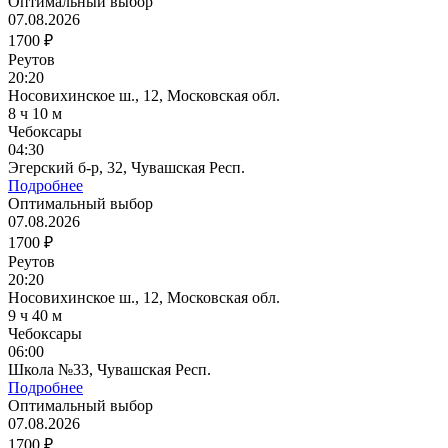
Оптимальный выбор
07.08.2026
1700 ₽
Реутов
20:20
Носовихинское ш., 12, Московская обл.
8 ч 10 м
Чебоксары
04:30
Эгерский б-р, 32, Чувашская Респ.
Подробнее
Оптимальный выбор
07.08.2026
1700 ₽
Реутов
20:20
Носовихинское ш., 12, Московская обл.
9 ч 40 м
Чебоксары
06:00
Школа №33, Чувашская Респ.
Подробнее
Оптимальный выбор
07.08.2026
1700 ₽