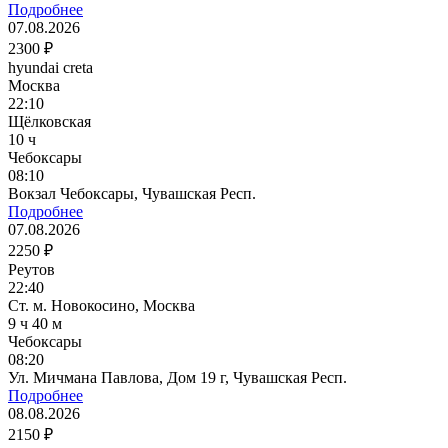
Подробнее
07.08.2026
2300 ₽
hyundai creta
Москва
22:10
Щёлковская
10 ч
Чебоксары
08:10
Вокзал Чебоксары, Чувашская Респ.
Подробнее
07.08.2026
2250 ₽
Реутов
22:40
Ст. м. Новокосино, Москва
9 ч 40 м
Чебоксары
08:20
Ул. Мичмана Павлова, Дом 19 г, Чувашская Респ.
Подробнее
08.08.2026
2150 ₽