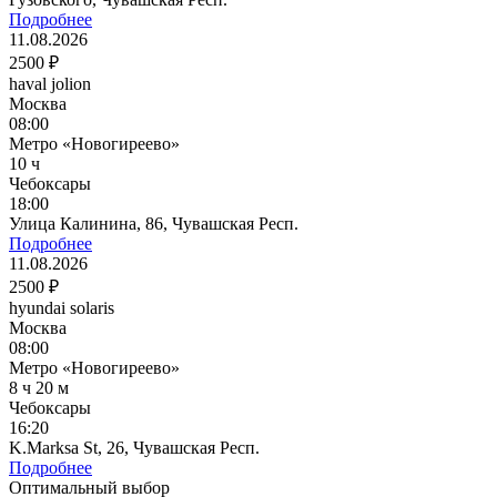
Подробнее
11.08.2026
2500 ₽
haval jolion
Москва
08:00
Метро «Новогиреево»
10 ч
Чебоксары
18:00
Улица Калинина, 86, Чувашская Респ.
Подробнее
11.08.2026
2500 ₽
hyundai solaris
Москва
08:00
Метро «Новогиреево»
8 ч 20 м
Чебоксары
16:20
K.Marksa St, 26, Чувашская Респ.
Подробнее
Оптимальный выбор