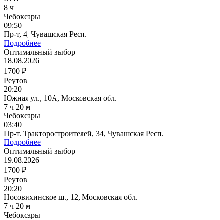
8 ч
Чебоксары
09:50
Пр-т, 4, Чувашская Респ.
Подробнее
Оптимальный выбор
18.08.2026
1700 ₽
Реутов
20:20
Южная ул., 10А, Московская обл.
7 ч 20 м
Чебоксары
03:40
Пр-т. Тракторостроителей, 34, Чувашская Респ.
Подробнее
Оптимальный выбор
19.08.2026
1700 ₽
Реутов
20:20
Носовихинское ш., 12, Московская обл.
7 ч 20 м
Чебоксары