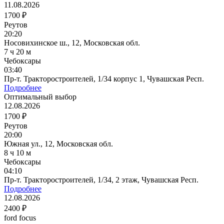
11.08.2026
1700 ₽
Реутов
20:20
Носовихинское ш., 12, Московская обл.
7 ч 20 м
Чебоксары
03:40
Пр-т. Тракторостроителей, 1/34 корпус 1, Чувашская Респ.
Подробнее
Оптимальный выбор
12.08.2026
1700 ₽
Реутов
20:00
Южная ул., 12, Московская обл.
8 ч 10 м
Чебоксары
04:10
Пр-т. Тракторостроителей, 1/34, 2 этаж, Чувашская Респ.
Подробнее
12.08.2026
2400 ₽
ford focus