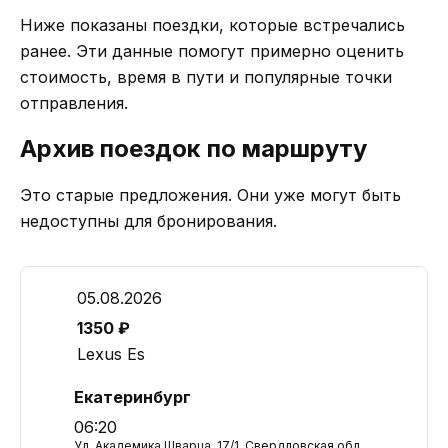
Ниже показаны поездки, которые встречались
ранее. Эти данные помогут примерно оценить
стоимость, время в пути и популярные точки
отправления.
Архив поездок по маршруту
Это старые предложения. Они уже могут быть
недоступны для бронирования.
05.08.2026
1350 ₽
Lexus Es
Екатеринбург
06:20
Ул. Академика Шварца, 17/1, Свердловская обл.