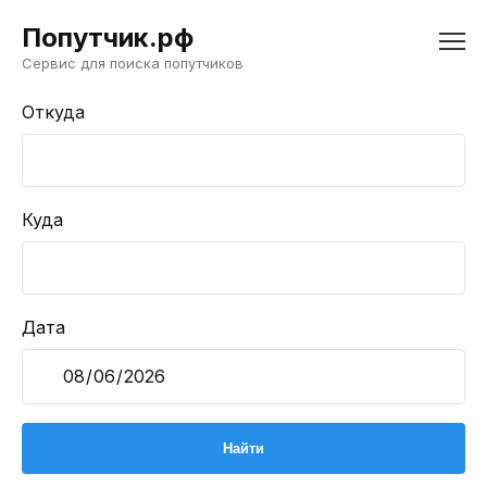
Попутчик.рф
Сервис для поиска попутчиков
Откуда
Куда
Дата