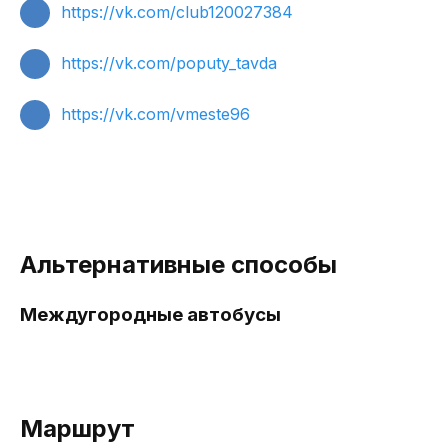
https://vk.com/club120027384
https://vk.com/poputy_tavda
https://vk.com/vmeste96
Альтернативные способы
Междугородные автобусы
Маршрут