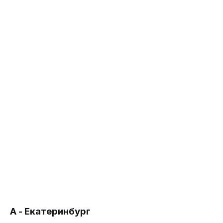
А - Екатеринбург