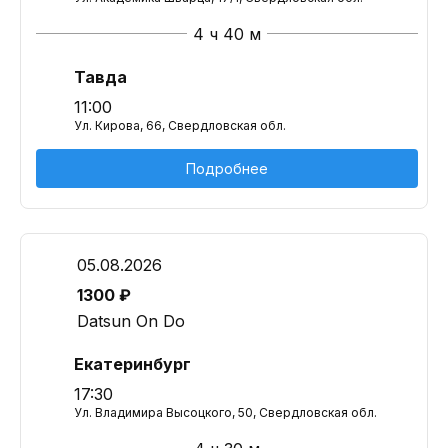
4 ч 40 м
Тавда
11:00
Ул. Кирова, 66, Свердловская обл.
Подробнее
05.08.2026
1300 ₽
Datsun On Do
Екатеринбург
17:30
Ул. Владимира Высоцкого, 50, Свердловская обл.