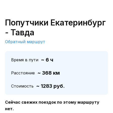
Попутчики Екатеринбург
- Тавда
Обратный маршрут
~ 6 ч
Время в пути
~ 368 км
Расстояние
~ 1283 руб.
Стоимость
Сейчас свежих поездок по этому маршруту
нет.