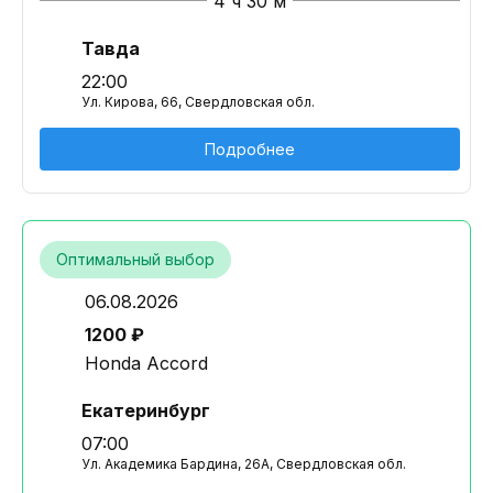
4 ч 30 м
Тавда
22:00
Ул. Кирова, 66, Свердловская обл.
Подробнее
Оптимальный выбор
06.08.2026
1200 ₽
Honda Accord
Екатеринбург
07:00
Ул. Академика Бардина, 26А, Свердловская обл.