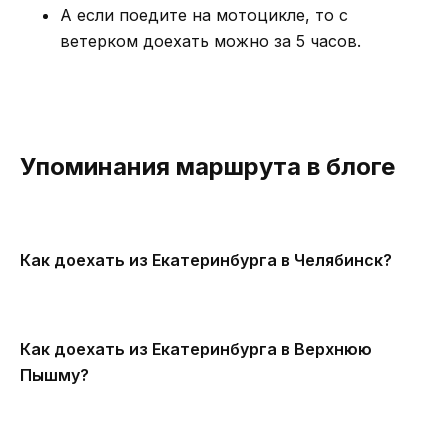
А если поедите на мотоцикле, то с
ветерком доехать можно за 5 часов.
Упоминания маршрута в блоге
Как доехать из Екатеринбурга в Челябинск?
Как доехать из Екатеринбурга в Верхнюю
Пышму?