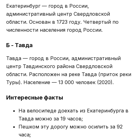
Екатеринбург — город в России,
административный центр Свердловской
области. Основан в 1723 году. Четвертый по
численности населения город России.
Б - Тавда
Тавда — город в России, административный
центр Тавдинского района Свердловской
области. Расположен на реке Тавда (приток реки
Туры). Население — 13 000 человек (2020).
Интересные факты
На велосипеде доехать из Екатеринбурга в
Тавда можно за 19 часов;
Пешком эту дорогу можно осилить за 92
часа;