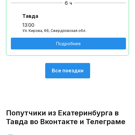
6 ч
Тавда
13:00
Ул. Кирова, 66, Свердловская обл.
Подробнее
Все поездки
Попутчики из Екатеринбурга в
Тавда во Вконтакте и Телеграме