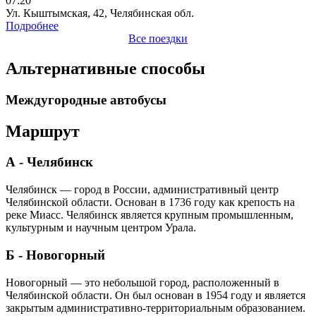
07:20
Ул. Кыштымская, 42, Челябинская обл.
Подробнее
Все поездки
Альтернативные способы
Междугородные автобусы
Маршрут
А - Челябинск
Челябинск — город в России, административный центр
Челябинской области. Основан в 1736 году как крепость на
реке Миасс. Челябинск является крупным промышленным,
культурным и научным центром Урала.
Б - Новогорный
Новогорный — это небольшой город, расположенный в
Челябинской области. Он был основан в 1954 году и является
закрытым административно-территориальным образованием.