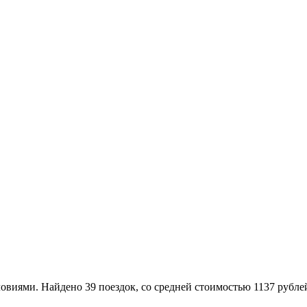
ями. Найдено 39 поездок, со средней стоимостью 1137 рублей.