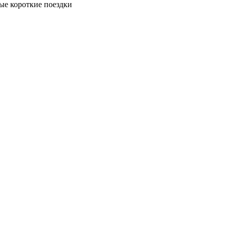
ые короткие поездки