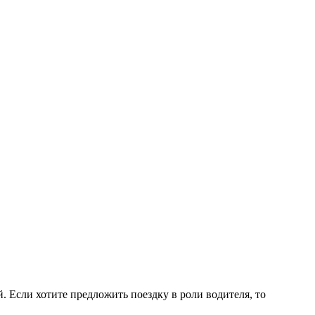
 Если хотите предложить поездку в роли водителя, то