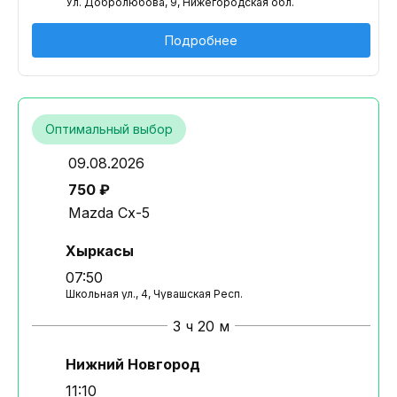
Ул. Добролюбова, 9, Нижегородская обл.
Подробнее
Оптимальный выбор
09.08.2026
750 ₽
Mazda Cx-5
Хыркасы
07:50
Школьная ул., 4, Чувашская Респ.
3 ч 20 м
Нижний Новгород
11:10