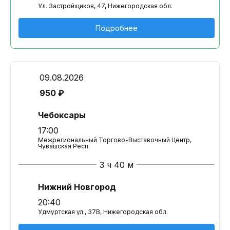
Ул. Застройщиков, 47, Нижегородская обл.
Подробнее
09.08.2026
950 ₽
Чебоксары
17:00
Межрегиональный Торгово-Выставочный Центр,
Чувашская Респ.
3 ч 40 м
Нижний Новгород
20:40
Удмуртская ул., 37B, Нижегородская обл.