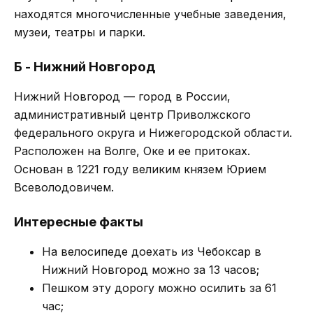
находятся многочисленные учебные заведения,
музеи, театры и парки.
Б - Нижний Новгород
Нижний Новгород — город в России,
административный центр Приволжского
федерального округа и Нижегородской области.
Расположен на Волге, Оке и ее притоках.
Основан в 1221 году великим князем Юрием
Всеволодовичем.
Интересные факты
На велосипеде доехать из Чебоксар в
Нижний Новгород можно за 13 часов;
Пешком эту дорогу можно осилить за 61
час;