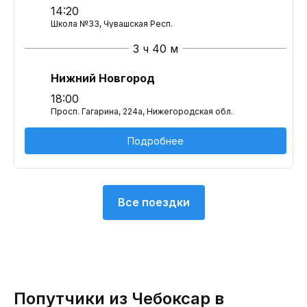
14:20
Школа №33, Чувашская Респ.
3 ч 40 м
Нижний Новгород
18:00
Просп. Гагарина, 224а, Нижегородская обл.
Подробнее
Все поездки
Попутчики из Чебоксар в