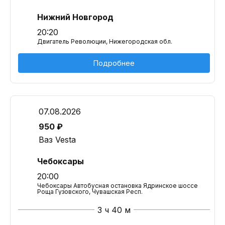
Нижний Новгород
20:20
Двигатель Революции, Нижегородская обл.
Подробнее
07.08.2026
950 ₽
Ваз Vesta
Чебоксары
20:00
Чебоксары Автобусная остановка Ядринское шоссе
Роща Гузовского, Чувашская Респ.
3 ч 40 м