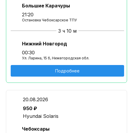
Большие Карачуры
21:20
Остановка Чебоксарское ТПУ
3 ч 10 м
Нижний Новгород
00:30
Ул. Ларина, 15 б, Нижегородская обл.
Подробнее
20.08.2026
950 ₽
Hyundai Solaris
Чебоксары