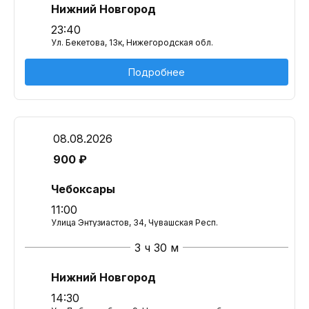
Нижний Новгород
23:40
Ул. Бекетова, 13к, Нижегородская обл.
Подробнее
08.08.2026
900 ₽
Чебоксары
11:00
Улица Энтузиастов, 34, Чувашская Респ.
3 ч 30 м
Нижний Новгород
14:30