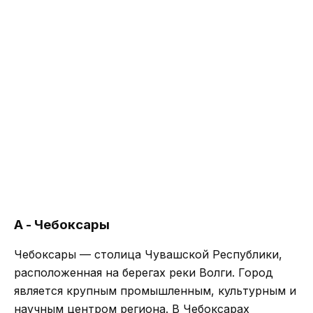
А - Чебоксары
Чебоксары — столица Чувашской Республики,
расположенная на берегах реки Волги. Город
является крупным промышленным, культурным и
научным центром региона. В Чебоксарах