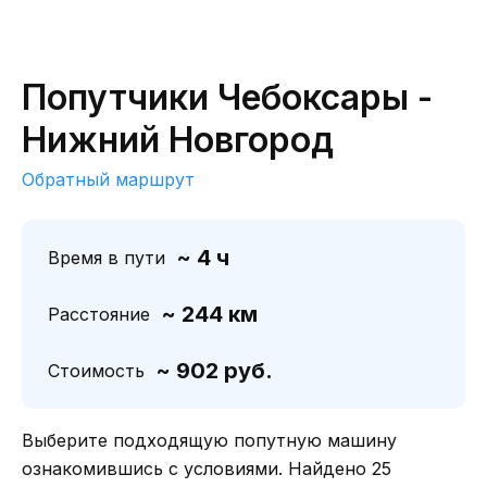
Попутчики Чебоксары -
Нижний Новгород
Обратный маршрут
~ 4 ч
Время в пути
~ 244 км
Расстояние
~ 902 руб.
Стоимость
Выберите подходящую попутную машину
ознакомившись с условиями. Найдено 25