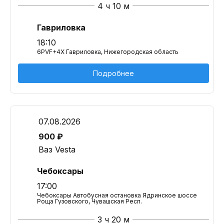
4 ч 10 м
Гавриловка
18:10
6PVF+4X Гавриловка, Нижегородская область
Подробнее
07.08.2026
900 ₽
Ваз Vesta
Чебоксары
17:00
Чебоксары Автобусная остановка Ядринское шоссе
Роща Гузовского, Чувашская Респ.
3 ч 20 м