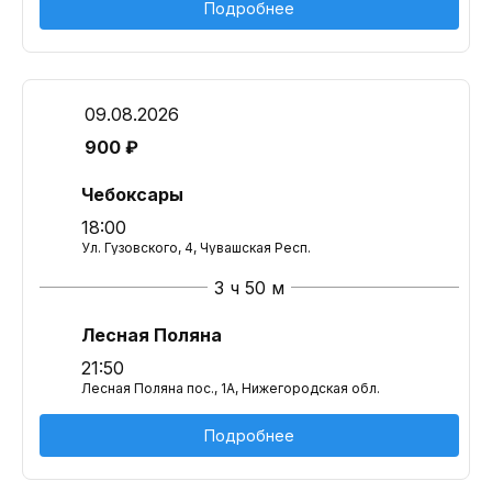
Подробнее
09.08.2026
900 ₽
Чебоксары
18:00
Ул. Гузовского, 4, Чувашская Респ.
3 ч 50 м
Лесная Поляна
21:50
Лесная Поляна пос., 1А, Нижегородская обл.
Подробнее