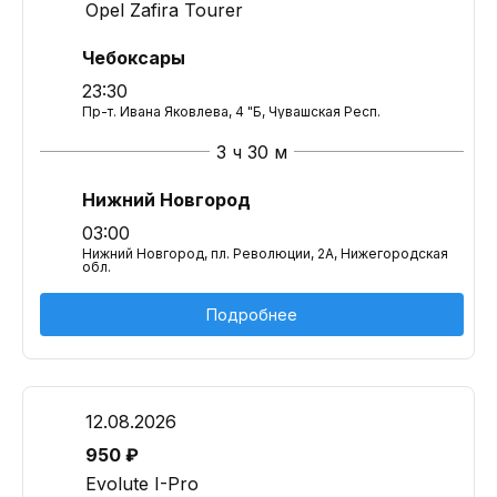
Opel Zafira Tourer
Чебоксары
23:30
Пр-т. Ивана Яковлева, 4 "Б, Чувашская Респ.
3 ч 30 м
Нижний Новгород
03:00
Нижний Новгород, пл. Революции, 2А, Нижегородская
обл.
Подробнее
12.08.2026
950 ₽
Evolute I-Pro