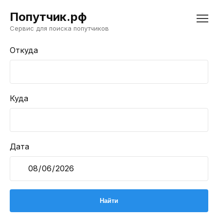
Попутчик.рф
Сервис для поиска попутчиков
Откуда
Куда
Дата