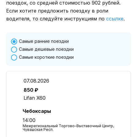
поездок, со средней стоимостью 902 рублей.
Если хотите предложить поездку в роли
водителя, то следуйте инструкциям по
ссылке
.
Самые ранние поездки
Самые дешевые поездки
Самые короткие поездки
07.08.2026
850 ₽
Lifan X60
Чебоксары
14:00
Межрегиональный Торгово-Выставочный Центр,
Чувашская Респ.