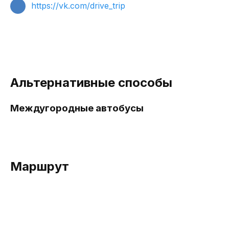
https://vk.com/drive_trip
Альтернативные способы
Междугородные автобусы
Маршрут