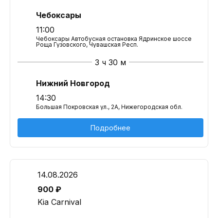
Чебоксары
11:00
Чебоксары Автобусная остановка Ядринское шоссе
Роща Гузовского, Чувашская Респ.
3 ч 30 м
Нижний Новгород
14:30
Большая Покровская ул., 2А, Нижегородская обл.
Подробнее
14.08.2026
900 ₽
Kia Carnival