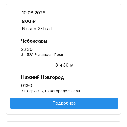
10.08.2026
800 ₽
Nissan X-Trail
Чебоксары
22:20
Зд, 52А, Чувашская Респ.
3 ч 30 м
Нижний Новгород
01:50
Ул. Ларина, 2, Нижегородская обл.
Подробнее