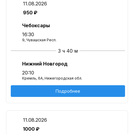
11.08.2026
950 ₽
Чебоксары
16:30
9, Чувашская Респ.
3 ч 40 м
Нижний Новгород
20:10
Кремль, 6А, Нижегородская обл.
Подробнее
11.08.2026
1000 ₽