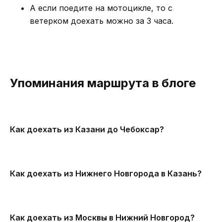
А если поедите на мотоцикле, то с
ветерком доехать можно за 3 часа.
Упоминания маршрута в блоге
Как доехать из Казани до Чебоксар?
Как доехать из Нижнего Новгорода в Казань?
Как доехать из Москвы в Нижний Новгород?