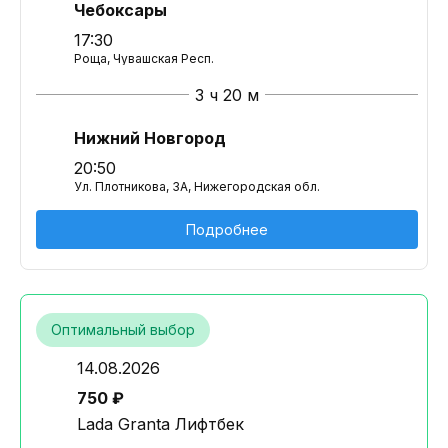
Чебоксары
17:30
Роща, Чувашская Респ.
3 ч 20 м
Нижний Новгород
20:50
Ул. Плотникова, 3А, Нижегородская обл.
Подробнее
Оптимальный выбор
14.08.2026
750 ₽
Lada Granta Лифтбек