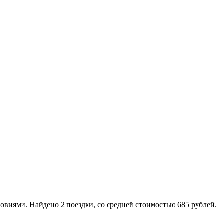
ями. Найдено 2 поездки, со средней стоимостью 685 рублей. Е