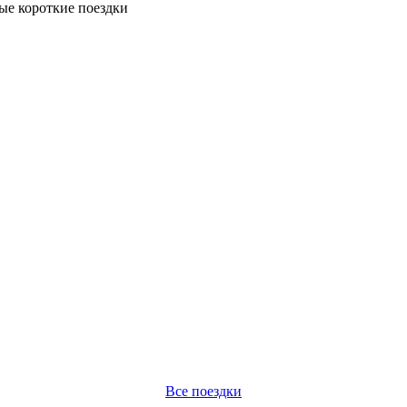
ые короткие поездки
Все поездки