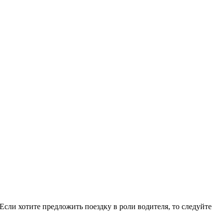
сли хотите предложить поездку в роли водителя, то следуйте