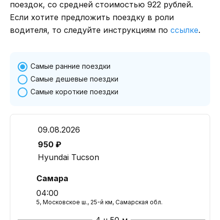
поездок, со средней стоимостью 922 рублей.
Если хотите предложить поездку в роли
водителя, то следуйте инструкциям по
ссылке
.
Самые ранние поездки
Самые дешевые поездки
Самые короткие поездки
09.08.2026
950 ₽
Hyundai Tucson
Самара
04:00
5, Московское ш., 25-й км, Самарская обл.