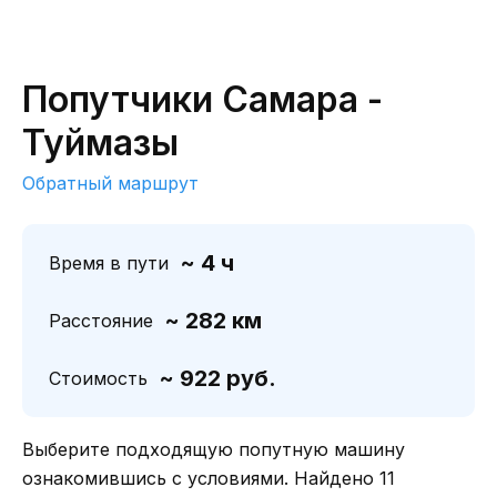
Попутчики Самара -
Туймазы
Обратный маршрут
~ 4 ч
Время в пути
~ 282 км
Расстояние
~ 922 руб.
Стоимость
Выберите подходящую попутную машину
ознакомившись с условиями. Найдено 11