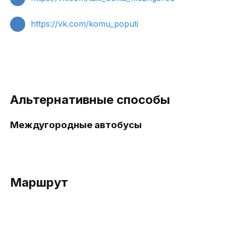
https://vk.com/komu_poputi
Альтернативные способы
Междугородные автобусы
Маршрут