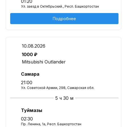
01:20
Ул. заезд в Октябрьский., Респ. Башкортостан
Подробнее
10.08.2026
1000 ₽
Mitsubishi Outlander
Самара
21:00
Ул. Советской Армии, 298, Самарская обл.
5 ч 30 м
Туймазы
02:30
Пр. Ленина, 1а, Респ. Башкортостан