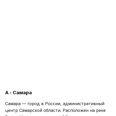
А - Самара
Самара — город в России, административный
центр Самарской области. Расположен на реке