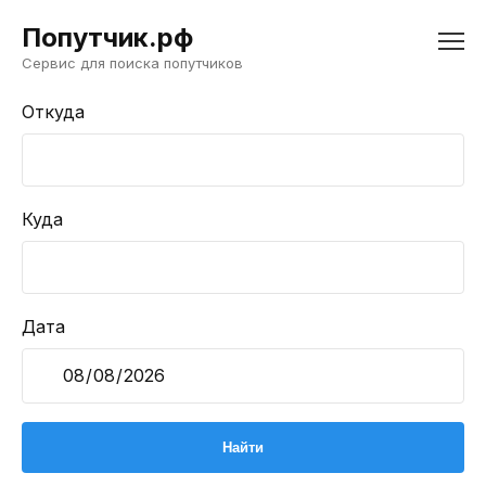
Попутчик.рф
Сервис для поиска попутчиков
Откуда
Куда
Дата