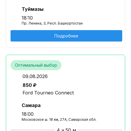
Туймазы
18:10
Пр. Ленина, 3, Респ. Башкортостан
Подробнее
Оптимальный выбор
09.08.2026
850 ₽
Ford Tourneo Connect
Самара
18:00
Московское ш. 18 км, 27А, Самарская обл.
4 ч 50 м