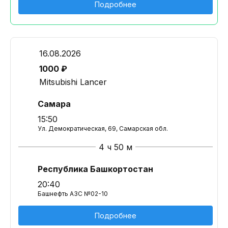
Подробнее
16.08.2026
1000 ₽
Mitsubishi Lancer
Самара
15:50
Ул. Демократическая, 69, Самарская обл.
4 ч 50 м
Республика Башкортостан
20:40
Башнефть АЗС №02-10
Подробнее