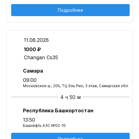
Подробнее
11.08.2026
1000 ₽
Changan Cs35
Самара
09:00
Московское ш., 205, ТЦ Эль Рио, 3 этаж, Самарская обл.
4 ч 50 м
Республика Башкортостан
13:50
Башнефть АЗС №02-10
Подробнее