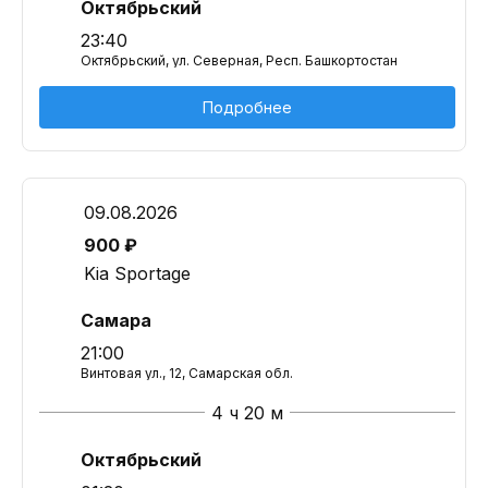
Октябрьский
23:40
Октябрьский, ул. Северная, Респ. Башкортостан
Подробнее
09.08.2026
900 ₽
Kia Sportage
Самара
21:00
Винтовая ул., 12, Самарская обл.
4 ч 20 м
Октябрьский