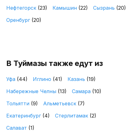
Нефтегорск
(23)
Камышин
(22)
Сызрань
(20)
Оренбург
(20)
В Туймазы также едут из
Уфа
(44)
Иглино
(41)
Казань
(19)
Набережные Челны
(13)
Самара
(10)
Тольятти
(9)
Альметьевск
(7)
Екатеринбург
(4)
Стерлитамак
(2)
Салават
(1)