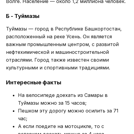
Волге. Население — около 1,2 миллиона человек.
Б - Туймазы
Туймазы — город в Республике Башкортостан,
расположенный на реке Усень. Он является
важным промышленным центром, с развитой
нефтехимической и машиностроительной
отраслями. Город также известен своими
культурными и спортивными традициями.
Интересные факты
На велосипеде доехать из Самары в
Туймазы можно за 15 часов;
Пешком эту дорогу можно осилить за 71
час;
А если поедите на мотоцикле, то с