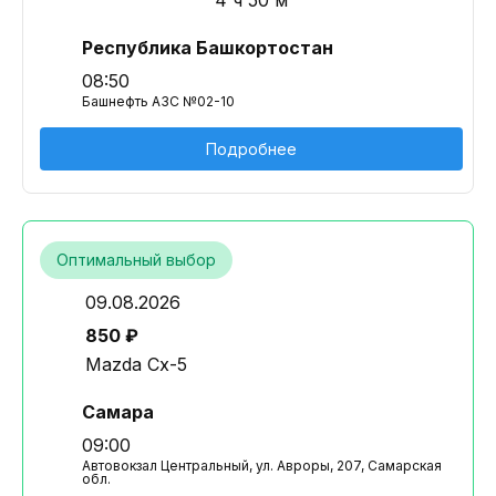
4 ч 50 м
Республика Башкортостан
08:50
Башнефть АЗС №02-10
Подробнее
Оптимальный выбор
09.08.2026
850 ₽
Mazda Cx-5
Самара
09:00
Автовокзал Центральный, ул. Авроры, 207, Самарская
обл.