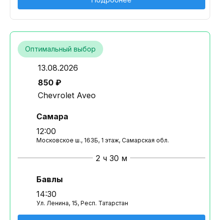
Оптимальный выбор
13.08.2026
850 ₽
Chevrolet Aveo
Самара
12:00
Московское ш., 163Б, 1 этаж, Самарская обл.
2 ч 30 м
Бавлы
14:30
Ул. Ленина, 15, Респ. Татарстан