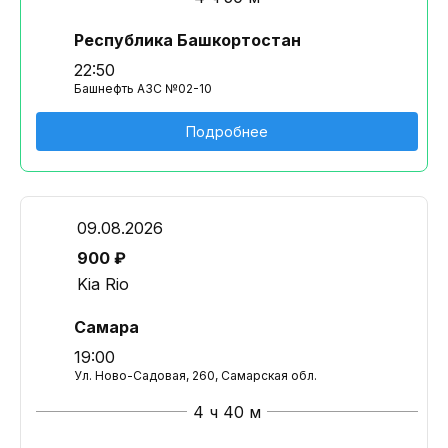
Республика Башкортостан
22:50
Башнефть АЗС №02-10
Подробнее
09.08.2026
900 ₽
Kia Rio
Самара
19:00
Ул. Ново-Садовая, 260, Самарская обл.
4 ч 40 м