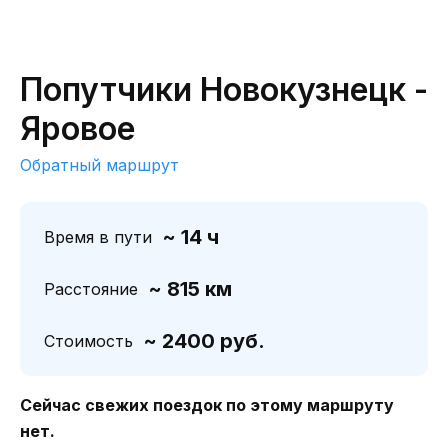
Попутчики Новокузнецк -
Яровое
Обратный маршрут
~ 14 ч
Время в пути
~ 815 км
Расстояние
~ 2400 руб.
Стоимость
Сейчас свежих поездок по этому маршруту
нет.