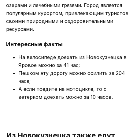
озерами и лечебными грязями. Город является
популярным курортом, привлекающим туристов
своими природными и оздоровительными
ресурсами.
Интересные факты
На велосипеде доехать из Новокузнецка в
Яровое можно за 41 час;
Пешком эту дорогу можно осилить за 204
часа;
А если поедите на мотоцикле, то с
ветерком доехать можно за 10 часов.
Из Новокузнецка также едут