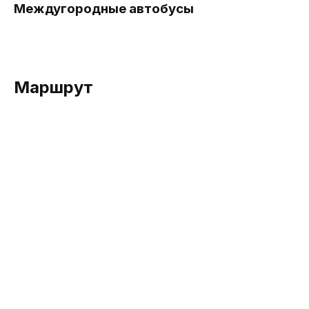
Междугородные автобусы
Маршрут