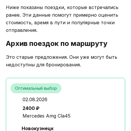
Ниже показаны поездки, которые встречались
ранее. Эти данные помогут примерно оценить
стоимость, время в пути и популярные точки
отправления.
Архив поездок по маршруту
Это старые предложения. Они уже могут быть
недоступны для бронирования.
Оптимальный выбор
02.08.2026
2400 ₽
Mercedes Amg Cla45
Новокузнецк