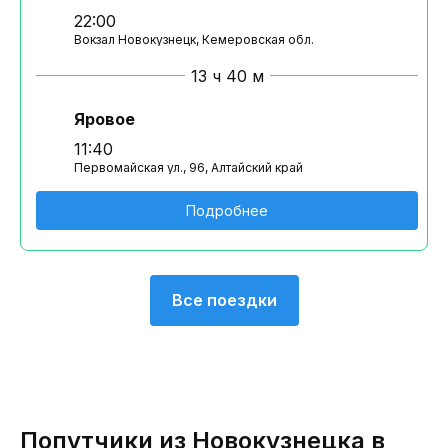
22:00
Вокзал Новокузнецк, Кемеровская обл.
13 ч 40 м
Яровое
11:40
Первомайская ул., 96, Алтайский край
Подробнее
Все поездки
Попутчики из Новокузнецка в