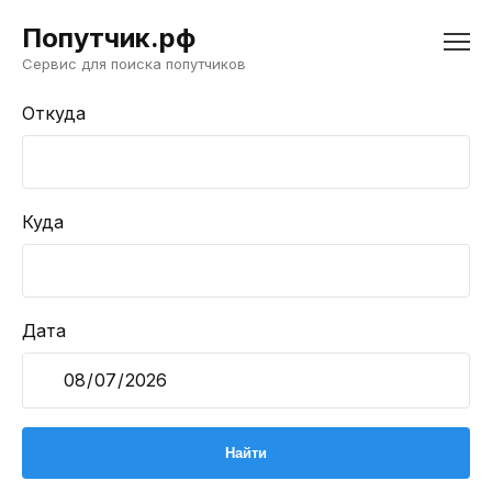
Попутчик.рф
Сервис для поиска попутчиков
Откуда
Куда
Дата