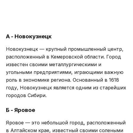
А - Новокузнецк
Новокузнецк — крупный промышленный центр,
расположенный в Кемеровской области. Город
известен своими металлургическими и
угольными предприятиями, играющими важную
роль в экономике региона. Основанный в 1618
году, Новокузнецк является одним из старейших
городов Сибири.
Б - Яровое
Яровое — это небольшой город, расположенный
в Алтайском крае, известный своими солеными