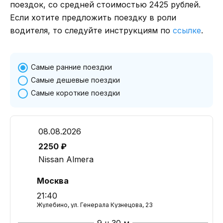
поездок, со средней стоимостью 2425 рублей.
Если хотите предложить поездку в роли
водителя, то следуйте инструкциям по
ссылке
.
Самые ранние поездки
Самые дешевые поездки
Самые короткие поездки
08.08.2026
2250 ₽
Nissan Almera
Москва
21:40
Жулебино, ул. Генерала Кузнецова, 23