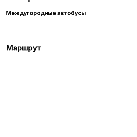
Междугородные автобусы
Маршрут