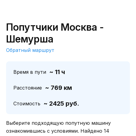
Попутчики Москва -
Шемурша
Обратный маршрут
~ 11 ч
Время в пути
~ 769 км
Расстояние
~ 2425 руб.
Стоимость
Выберите подходящую попутную машину
ознакомившись с условиями. Найдено 14