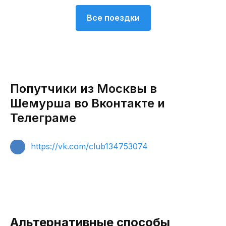
Все поездки
Попутчики из Москвы в
Шемурша во Вконтакте и
Телеграме
https://vk.com/club134753074
Альтернативные способы