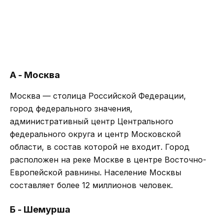
А - Москва
Москва — столица Российской Федерации,
город федерального значения,
административный центр Центрального
федерального округа и центр Московской
области, в состав которой не входит. Город
расположен на реке Москве в центре Восточно-
Европейской равнины. Население Москвы
составляет более 12 миллионов человек.
Б - Шемурша