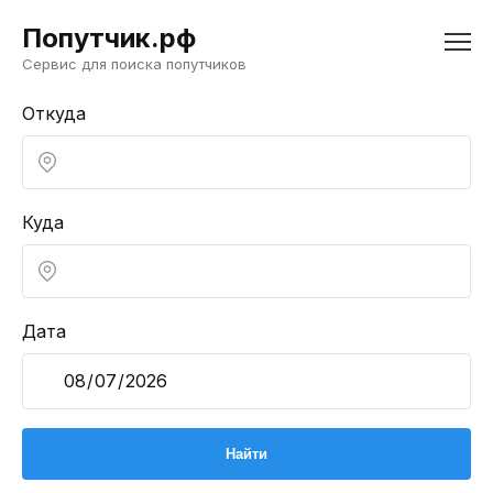
Попутчик.рф
Сервис для поиска попутчиков
Откуда
Куда
Дата