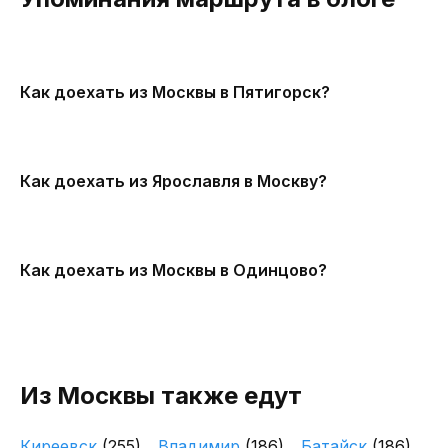
Как доехать из Москвы в Пятигорск?
Как доехать из Ярославля в Москву?
Как доехать из Москвы в Одинцово?
Из Москвы также едут
Киреевск
(255)
Владимир
(186)
Батайск
(186)