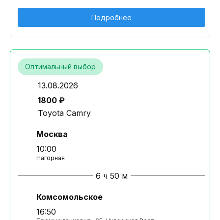
Подробнее
Оптимальный выбор
13.08.2026
1800 ₽
Toyota Camry
Москва
10:00
Нагорная
6 ч 50 м
Комсомольское
16:50