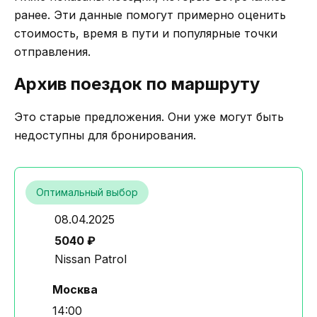
ранее. Эти данные помогут примерно оценить
стоимость, время в пути и популярные точки
отправления.
Архив поездок по маршруту
Это старые предложения. Они уже могут быть
недоступны для бронирования.
Оптимальный выбор
08.04.2025
5040 ₽
Nissan Patrol
Москва
14:00