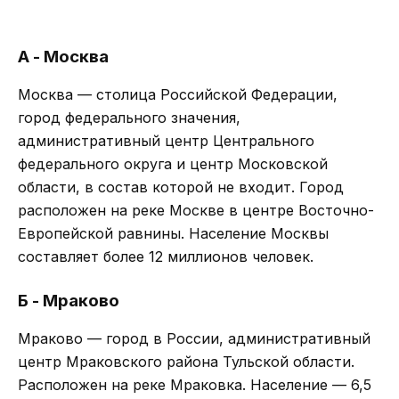
А - Москва
Москва — столица Российской Федерации,
город федерального значения,
административный центр Центрального
федерального округа и центр Московской
области, в состав которой не входит. Город
расположен на реке Москве в центре Восточно-
Европейской равнины. Население Москвы
составляет более 12 миллионов человек.
Б - Мраково
Мраково — город в России, административный
центр Мраковского района Тульской области.
Расположен на реке Мраковка. Население — 6,5