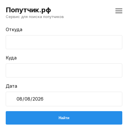
Попутчик.рф
Сервис для поиска попутчиков
Откуда
Куда
Дата