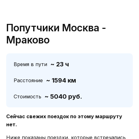
Попутчики Москва -
Мраково
~ 23 ч
Время в пути
~ 1594 км
Расстояние
~ 5040 руб.
Стоимость
Сейчас свежих поездок по этому маршруту
нет.
Ниже показаны поездки, которые встречались