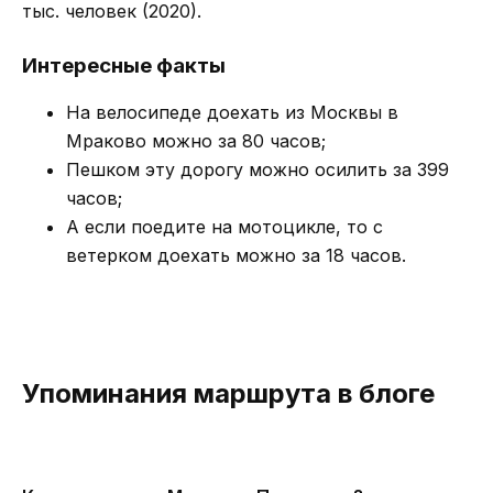
тыс. человек (2020).
Интересные факты
На велосипеде доехать из Москвы в
Мраково можно за 80 часов;
Пешком эту дорогу можно осилить за 399
часов;
А если поедите на мотоцикле, то с
ветерком доехать можно за 18 часов.
Упоминания маршрута в блоге