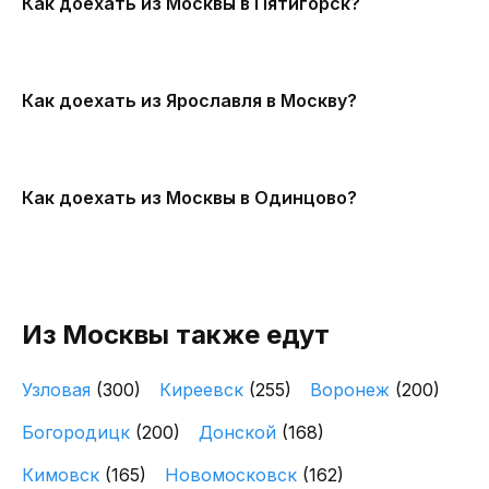
Как доехать из Москвы в Пятигорск?
Как доехать из Ярославля в Москву?
Как доехать из Москвы в Одинцово?
Из Москвы также едут
Узловая
(300)
Киреевск
(255)
Воронеж
(200)
Богородицк
(200)
Донской
(168)
Кимовск
(165)
Новомосковск
(162)