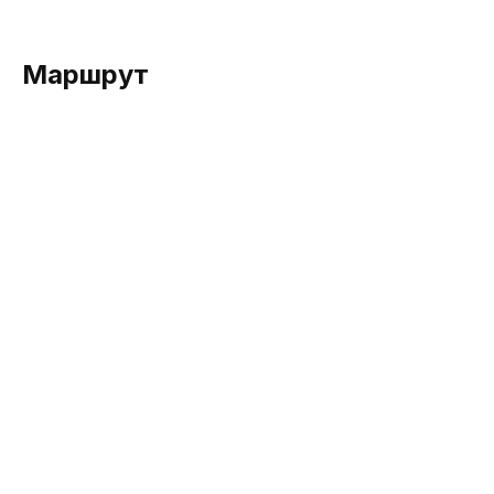
Маршрут