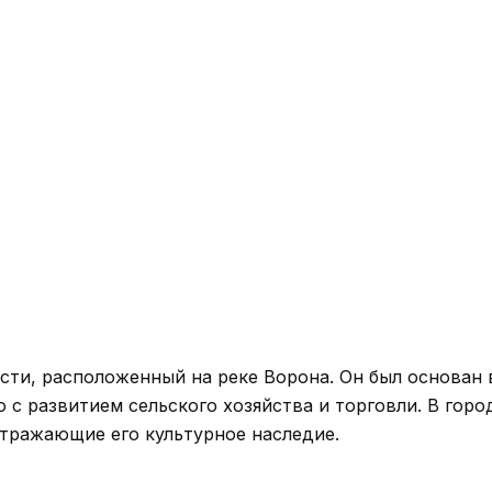
сти, расположенный на реке Ворона. Он был основан 
 с развитием сельского хозяйства и торговли. В горо
тражающие его культурное наследие.