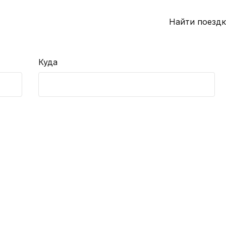
Найти поездк
Куда