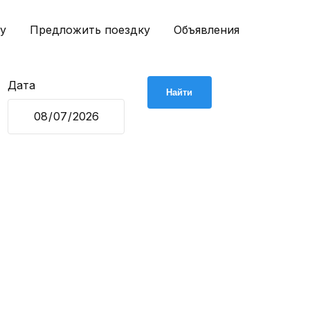
у
Предложить поездку
Объявления
Дата