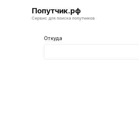
Попутчик.рф
Сервис для поиска попутчиков
Откуда