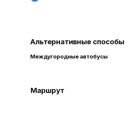
Альтернативные способы
Междугородные автобусы
Маршрут