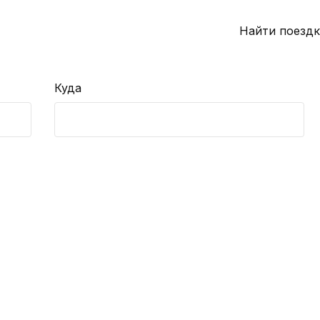
Найти поездк
Куда