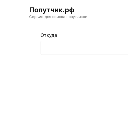
Попутчик.рф
Сервис для поиска попутчиков
Откуда