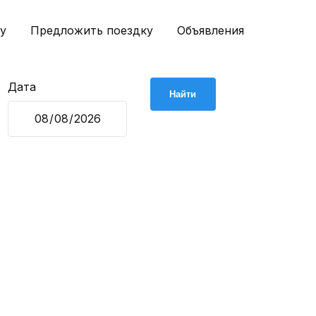
у
Предложить поездку
Объявления
Дата