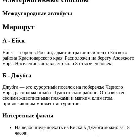
Междугородные автобусы
Маршрут
А - Ейск
Ейск — город в России, административный центр Ейского
района Краснодарского края. Расположен на берегу Азовского
моря. Население составляет около 85 тысяч человек.
Б - Джубга
Джубга — это курортный поселок на побережье Черного
моря, расположенный в Туапсинском районе. Он известен
своими живописными пляжами и мягким климатом,
привлекающим множество туристов.
Интересные факты
На велосипеде доехать из Ейска в Джубга можно за 18
часов;