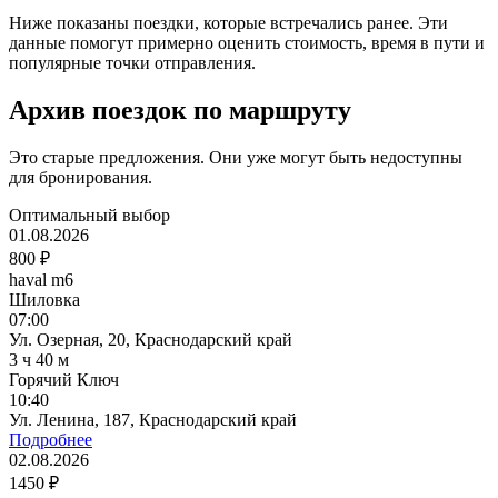
Ниже показаны поездки, которые встречались ранее. Эти
данные помогут примерно оценить стоимость, время в пути и
популярные точки отправления.
Архив поездок по маршруту
Это старые предложения. Они уже могут быть недоступны
для бронирования.
Оптимальный выбор
01.08.2026
800 ₽
haval m6
Шиловка
07:00
Ул. Озерная, 20, Краснодарский край
3 ч 40 м
Горячий Ключ
10:40
Ул. Ленина, 187, Краснодарский край
Подробнее
02.08.2026
1450 ₽