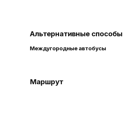
Альтернативные способы
Междугородные автобусы
Маршрут