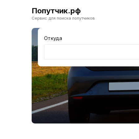
Попутчик.рф
Сервис для поиска попутчиков
Откуда