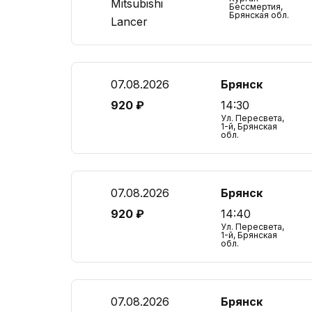
Mitsubishi
Бессмертия,
Брянская обл.
Lancer
07.08.2026
Брянск
920 ₽
14:30
Ул. Пересвета,
1-й, Брянская
обл.
07.08.2026
Брянск
920 ₽
14:40
Ул. Пересвета,
1-й, Брянская
обл.
07.08.2026
Брянск