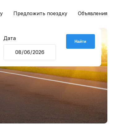
у
Предложить поездку
Объявления
Дата