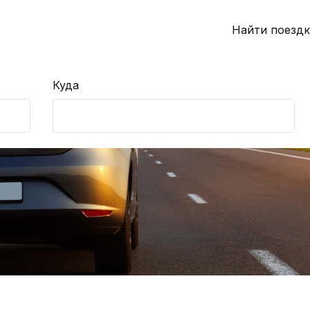
Найти поездк
Куда