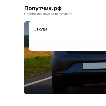
Попутчик.рф
Сервис для поиска попутчиков
Откуда