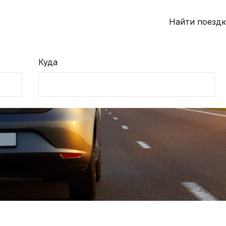
Найти поездк
Куда