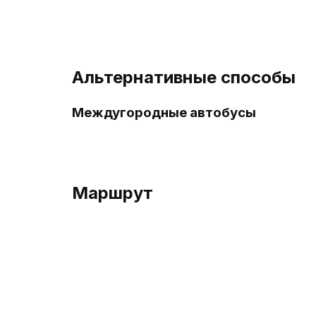
Альтернативные способы
Междугородные автобусы
Маршрут