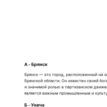
А - Брянск
Брянск — это город, расположенный на 
Брянской области. Он известен своей бо
и значимой ролью в партизанском движе
является важным промышленным и культ
Б - Унеча