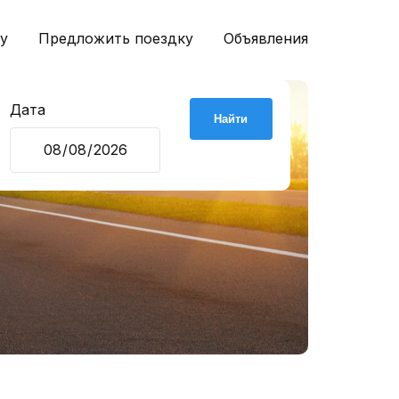
у
Предложить поездку
Объявления
Дата