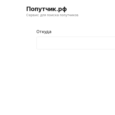
Попутчик.рф
Сервис для поиска попутчиков
Откуда