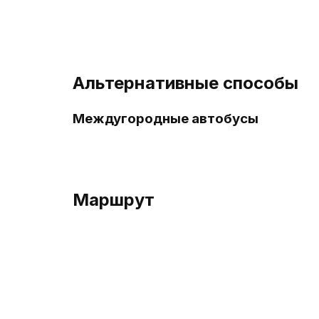
Альтернативные способы
Междугородные автобусы
Маршрут