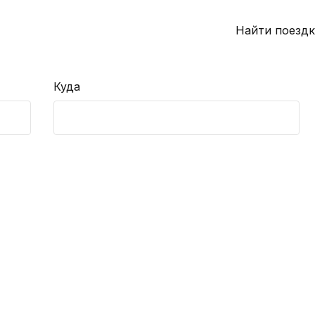
Найти поездк
Куда