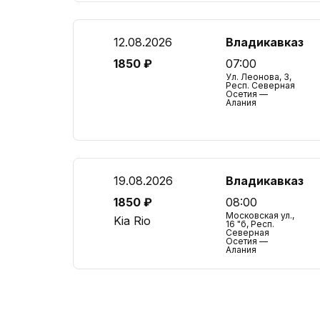
12.08.2026
Владикавказ
1850 ₽
07:00
Ул. Леонова, 3,
Респ. Северная
Осетия —
Алания
19.08.2026
Владикавказ
1850 ₽
08:00
Московская ул.,
Kia Rio
16 "б, Респ.
Северная
Осетия —
Алания