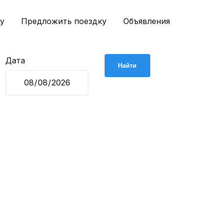
у
Предложить поездку
Объявления
Дата