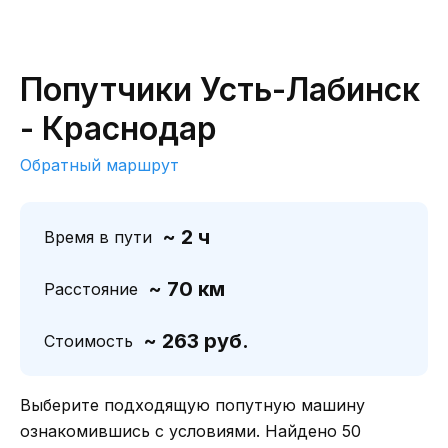
Попутчики Усть-Лабинск
- Краснодар
Обратный маршрут
~ 2 ч
Время в пути
~ 70 км
Расстояние
~ 263 руб.
Стоимость
Выберите подходящую попутную машину
ознакомившись с условиями. Найдено 50