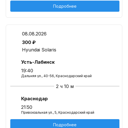
Подробнее
08.08.2026
300 ₽
Hyundai Solaris
Усть-Лабинск
19:40
Дальняя ул., 40-56, Краснодарский край
2 ч 10 м
Краснодар
21:50
Привокзальная ул., 5, Краснодарский край
Подробнее