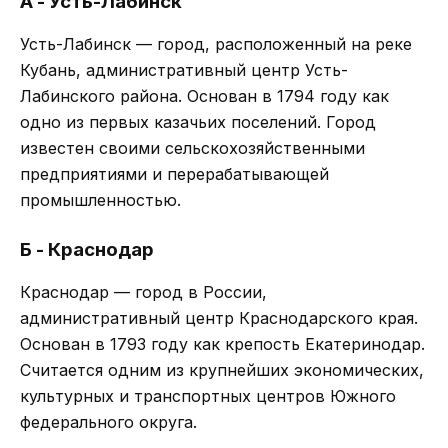
А - Усть-Лабинск
Усть-Лабинск — город, расположенный на реке
Кубань, административный центр Усть-
Лабинского района. Основан в 1794 году как
одно из первых казачьих поселений. Город
известен своими сельскохозяйственными
предприятиями и перерабатывающей
промышленностью.
Б - Краснодар
Краснодар — город в России,
административный центр Краснодарского края.
Основан в 1793 году как крепость Екатеринодар.
Считается одним из крупнейших экономических,
культурных и транспортных центров Южного
федерального округа.