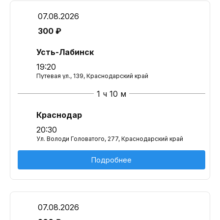
07.08.2026
300 ₽
Усть-Лабинск
19:20
Путевая ул., 139, Краснодарский край
1 ч 10 м
Краснодар
20:30
Ул. Володи Головатого, 277, Краснодарский край
Подробнее
07.08.2026