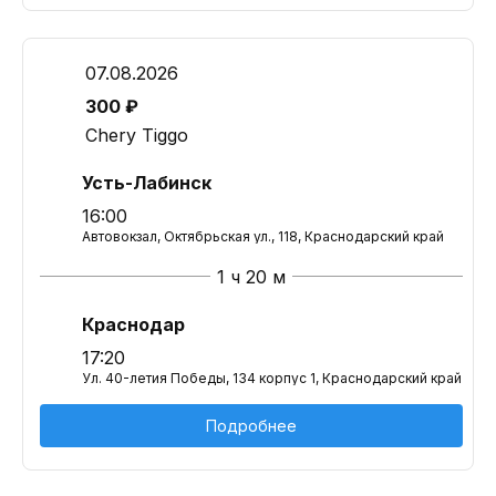
07.08.2026
300 ₽
Chery Tiggo
Усть-Лабинск
16:00
Автовокзал, Октябрьская ул., 118, Краснодарский край
1 ч 20 м
Краснодар
17:20
Ул. 40-летия Победы, 134 корпус 1, Краснодарский край
Подробнее