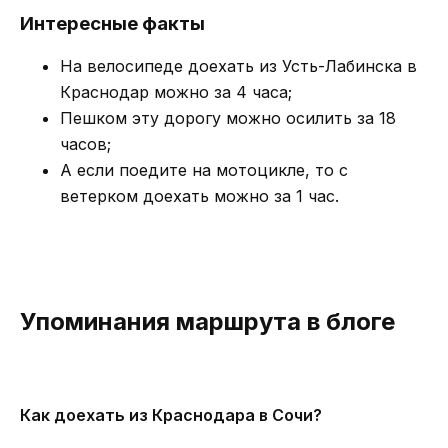
Интересные факты
На велосипеде доехать из Усть-Лабинска в
Краснодар можно за 4 часа;
Пешком эту дорогу можно осилить за 18
часов;
А если поедите на мотоцикле, то с
ветерком доехать можно за 1 час.
Упоминания маршрута в блоге
Как доехать из Краснодара в Сочи?