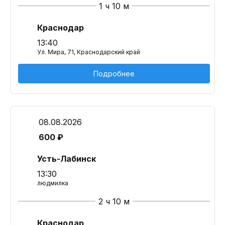
1 ч 10 м
Краснодар
13:40
Ул. Мира, 71, Краснодарский край
Подробнее
08.08.2026
600 ₽
Усть-Лабинск
13:30
людмилка
2 ч 10 м
Краснодар