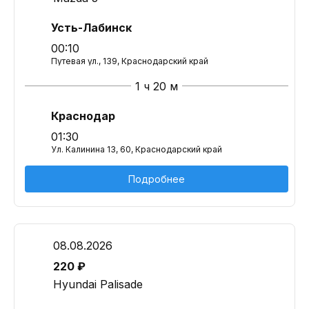
Усть-Лабинск
00:10
Путевая ул., 139, Краснодарский край
1 ч 20 м
Краснодар
01:30
Ул. Калинина 13, 60, Краснодарский край
Подробнее
08.08.2026
220 ₽
Hyundai Palisade