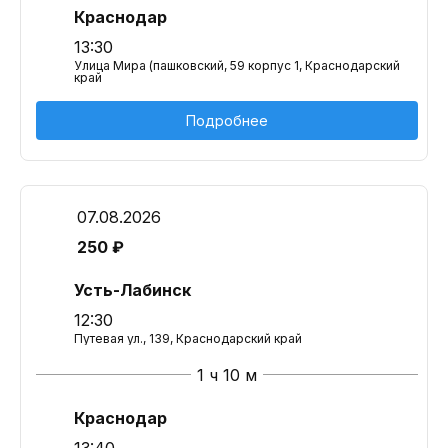
Краснодар
13:30
Улица Мира (пашковский, 59 корпус 1, Краснодарский
край
Подробнее
07.08.2026
250 ₽
Усть-Лабинск
12:30
Путевая ул., 139, Краснодарский край
1 ч 10 м
Краснодар