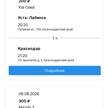
200 ₽
Kia Ceed
Усть-Лабинск
20:20
Путевая ул., 139, Краснодарский край
1 ч
Краснодар
21:20
Ул. крылатая д, 2, Краснодарский край
Подробнее
08.08.2026
300 ₽
Mazda 3