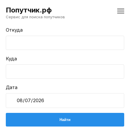
Попутчик.рф
Сервис для поиска попутчиков
Откуда
Куда
Дата