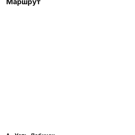
Маршрут