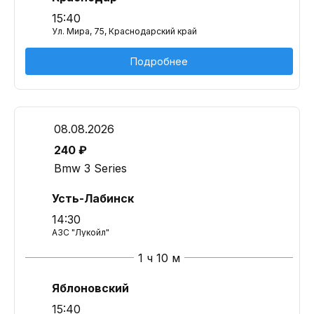
15:40
Ул. Мира, 75, Краснодарский край
Подробнее
08.08.2026
240 ₽
Bmw 3 Series
Усть-Лабинск
14:30
АЗС "Лукойл"
1 ч 10 м
Яблоновский
15:40