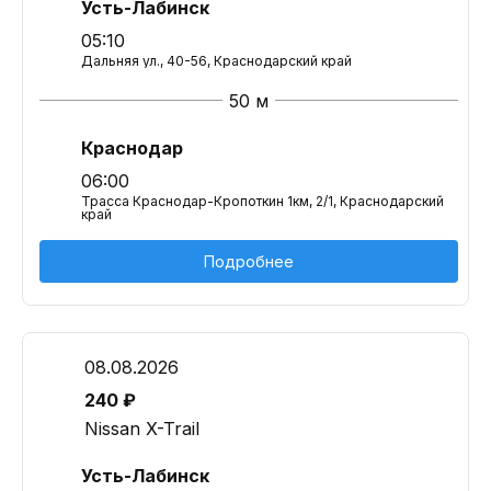
Усть-Лабинск
05:10
Дальняя ул., 40-56, Краснодарский край
50 м
Краснодар
06:00
Трасса Краснодар-Кропоткин 1км, 2/1, Краснодарский
край
Подробнее
08.08.2026
240 ₽
Nissan X-Trail
Усть-Лабинск