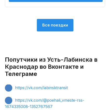
Все поездки
Попутчики из Усть-Лабинска в
Краснодар во Вконтакте и
Телеграме
https://vk.com/labinsktransit
https://vk.com/@poehali_vmeste-rss-
1674335008-1352767567