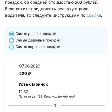
поездок, со средней стоимостью 263 рублей.
Если хотите предложить поездку в роли
водителя, то следуйте инструкциям по
ссылке
.
Самые ранние поездки
Самые дешевые поездки
Самые короткие поездки
07.08.2026
220 ₽
Усть-Лабинск
12:30
Путевая ул., 139, Краснодарский край
1 ч