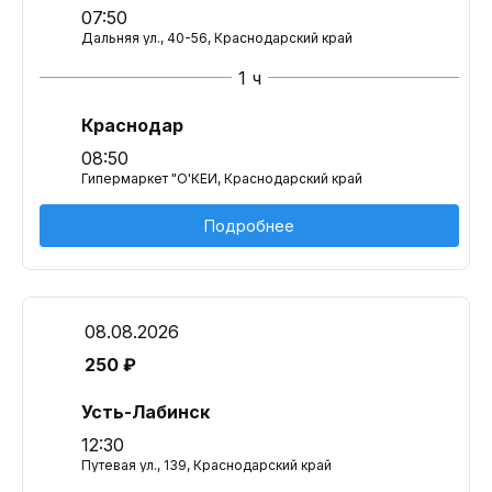
07:50
Дальняя ул., 40-56, Краснодарский край
1 ч
Краснодар
08:50
Гипермаркет "О'КЕЙ, Краснодарский край
Подробнее
08.08.2026
250 ₽
Усть-Лабинск
12:30
Путевая ул., 139, Краснодарский край