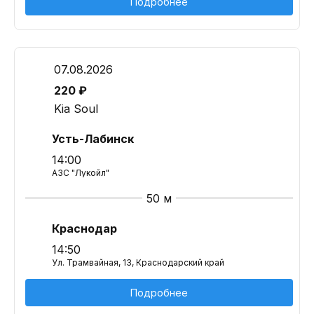
Подробнее
07.08.2026
220 ₽
Kia Soul
Усть-Лабинск
14:00
АЗС "Лукойл"
50 м
Краснодар
14:50
Ул. Трамвайная, 13, Краснодарский край
Подробнее