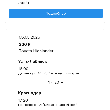
Лукойл
Подробнее
08.08.2026
300 ₽
Toyota Highlander
Усть-Лабинск
16:00
Дальняя ул., 40-56, Краснодарский край
1 ч 20 м
Краснодар
17:20
Пр. Чекистов, 28/1, Краснодарский край