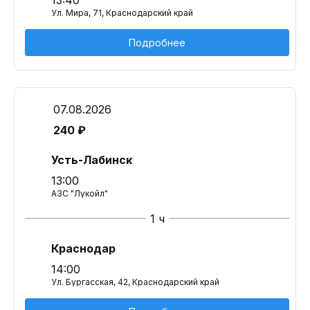
13:40
Ул. Мира, 71, Краснодарский край
Подробнее
07.08.2026
240 ₽
Усть-Лабинск
13:00
АЗС "Лукойл"
1 ч
Краснодар
14:00
Ул. Бургасская, 42, Краснодарский край