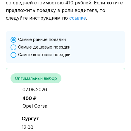
со средней стоимостью 410 рублей. Если хотите
предложить поездку в роли водителя, то
следуйте инструкциям по
ссылке
.
Самые ранние поездки
Самые дешевые поездки
Самые короткие поездки
Оптимальный выбор
07.08.2026
400 ₽
Opel Corsa
Сургут
12:00