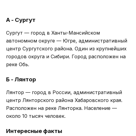
А - Сургут
Сургут — город в Ханты-Мансийском
автономном округе — Югре, административный
центр Сургутского района. Один из крупнейших
городов округа и Сибири. Город расположен на
реке Обь.
Б - Лянтор
Лянтор — город в России, административный
центр Лянторского района Хабаровского края.
Расположен на реке Лянторка. Население —
около 10 тысяч человек.
Интересные факты