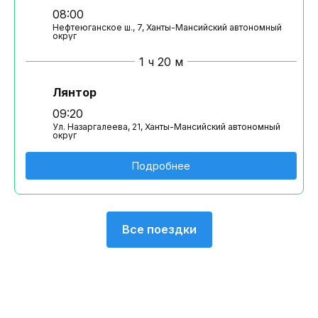
08:00
Нефтеюганское ш., 7, Ханты-Мансийский автономный
округ
1 ч 20 м
Лянтор
09:20
Ул. Назаргалеева, 21, Ханты-Мансийский автономный
округ
Подробнее
Все поездки