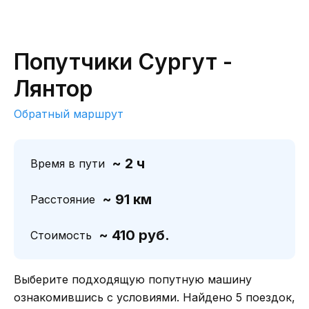
Попутчики Сургут -
Лянтор
Обратный маршрут
~ 2 ч
Время в пути
~ 91 км
Расстояние
~ 410 руб.
Стоимость
Выберите подходящую попутную машину
ознакомившись с условиями. Найдено 5 поездок,