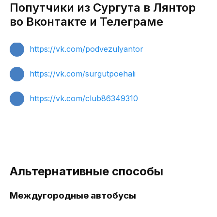
Попутчики из Сургута в Лянтор
во Вконтакте и Телеграме
https://vk.com/podvezulyantor
https://vk.com/surgutpoehali
https://vk.com/club86349310
Альтернативные способы
Междугородные автобусы