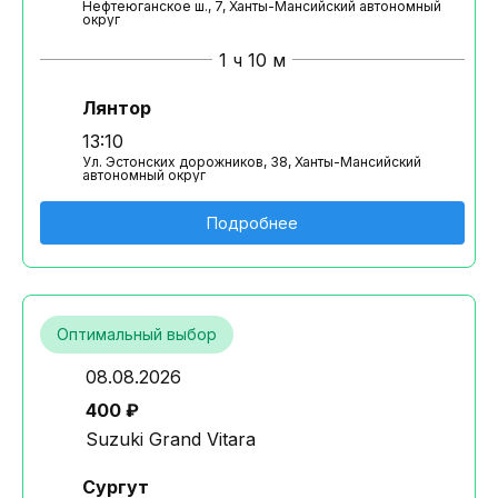
Нефтеюганское ш., 7, Ханты-Мансийский автономный
округ
1 ч 10 м
Лянтор
13:10
Ул. Эстонских дорожников, 38, Ханты-Мансийский
автономный округ
Подробнее
Оптимальный выбор
08.08.2026
400 ₽
Suzuki Grand Vitara
Сургут