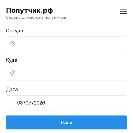
Попутчик.рф
Сервис для поиска попутчиков
Откуда
Куда
Дата