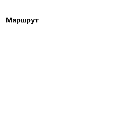
Маршрут