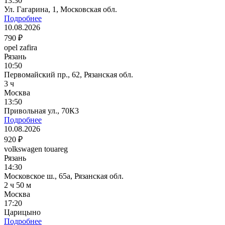
13:30
Ул. Гагарина, 1, Московская обл.
Подробнее
10.08.2026
790 ₽
opel zafira
Рязань
10:50
Первомайский пр., 62, Рязанская обл.
3 ч
Москва
13:50
Привольная ул., 70К3
Подробнее
10.08.2026
920 ₽
volkswagen touareg
Рязань
14:30
Московское ш., 65а, Рязанская обл.
2 ч 50 м
Москва
17:20
Царицыно
Подробнее