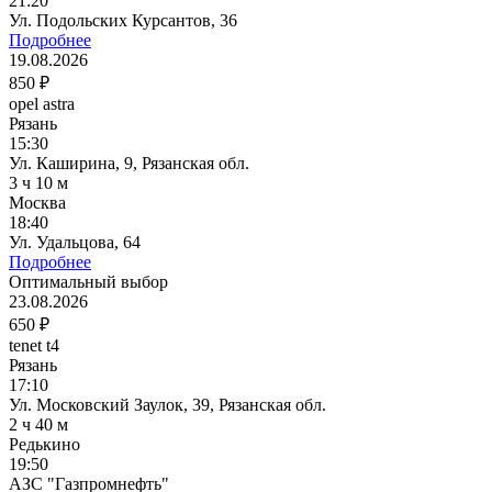
21:20
Ул. Подольских Курсантов, 36
Подробнее
19.08.2026
850 ₽
opel astra
Рязань
15:30
Ул. Каширина, 9, Рязанская обл.
3 ч 10 м
Москва
18:40
Ул. Удальцова, 64
Подробнее
Оптимальный выбор
23.08.2026
650 ₽
tenet t4
Рязань
17:10
Ул. Московский Заулок, 39, Рязанская обл.
2 ч 40 м
Редькино
19:50
АЗС "Газпромнефть"