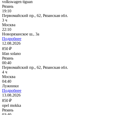
volkswagen tiguan
Рязань
19:10
Первомайский пр., 62, Рязанская обл.
3 ч
Москва
22:10
Новорязанское ш., 3а
Подробнее
12.08.2026
850 ₽
lifan solano
Рязань
00:40
Первомайский пр., 62, Рязанская обл.
4 ч
Москва
04:40
Лужники
Подробнее
13.08.2026
850 ₽
opel mokka
Рязань
03:40