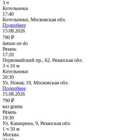
3 ч
Котельники
17:40
Котельники, Московская обл.
Подробнее
15.08.2026
790 ₽
datsun on do
Рязань
17:20
Первомайский пр., 62, Рязанская обл.
3 ч 10 м
Котельники
20:30
Ул. Новая, 19, Московская обл.
Подробнее
15.08.2026
790 ₽
ваз granta
Рязань
19:30
Ул. Каширина, 9, Рязанская обл.
1 ч 50 м
Москва