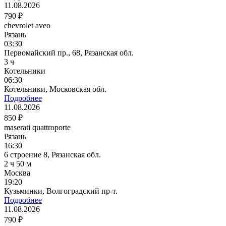
11.08.2026
790 ₽
chevrolet aveo
Рязань
03:30
Первомайский пр., 68, Рязанская обл.
3 ч
Котельники
06:30
Котельники, Московская обл.
Подробнее
11.08.2026
850 ₽
maserati quattroporte
Рязань
16:30
6 строение 8, Рязанская обл.
2 ч 50 м
Москва
19:20
Кузьминки, Волгоградский пр-т.
Подробнее
11.08.2026
790 ₽