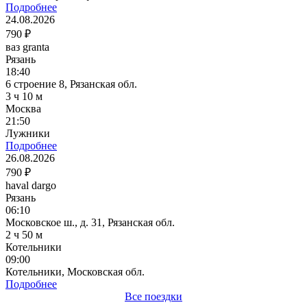
Подробнее
24.08.2026
790 ₽
ваз granta
Рязань
18:40
6 строение 8, Рязанская обл.
3 ч 10 м
Москва
21:50
Лужники
Подробнее
26.08.2026
790 ₽
haval dargo
Рязань
06:10
Московское ш., д. 31, Рязанская обл.
2 ч 50 м
Котельники
09:00
Котельники, Московская обл.
Подробнее
Все поездки