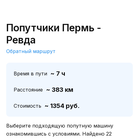
Попутчики Пермь -
Ревда
Обратный маршрут
~ 7 ч
Время в пути
~ 383 км
Расстояние
~ 1354 руб.
Стоимость
Выберите подходящую попутную машину
ознакомившись с условиями. Найдено 22