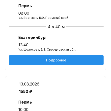
Пермь
08:00
Ул. Братская, 169, Пермский край
4 ч 40 м
Екатеринбург
12:40
Ул. Шолохова, 2/3, Свердловская обл.
Подробнее
13.08.2026
1550 ₽
Пермь
10:00