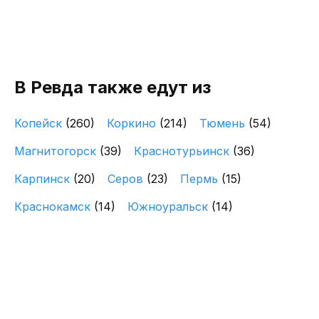
В Ревда также едут из
Копейск
(260)
Коркино
(214)
Тюмень
(54)
Магнитогорск
(39)
Краснотурьинск
(36)
Карпинск
(20)
Серов
(23)
Пермь
(15)
Краснокамск
(14)
Южноуральск
(14)