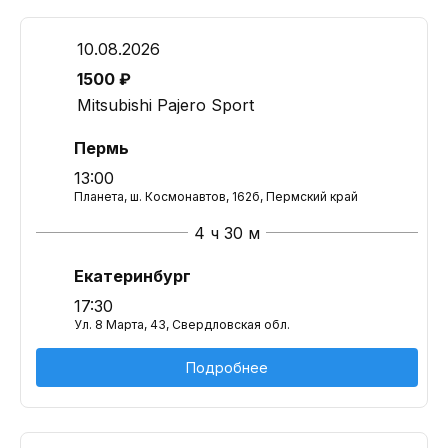
10.08.2026
1500 ₽
Mitsubishi Pajero Sport
Пермь
13:00
Планета, ш. Космонавтов, 162б, Пермский край
4 ч 30 м
Екатеринбург
17:30
Ул. 8 Марта, 43, Свердловская обл.
Подробнее