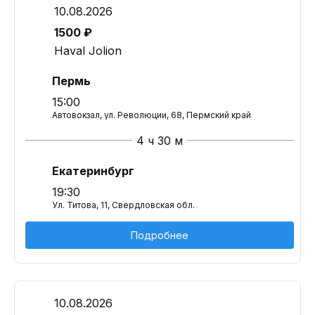
10.08.2026
1500 ₽
Haval Jolion
Пермь
15:00
Автовокзал, ул. Революции, 68, Пермский край
4 ч 30 м
Екатеринбург
19:30
Ул. Титова, 11, Свердловская обл.
Подробнее
10.08.2026