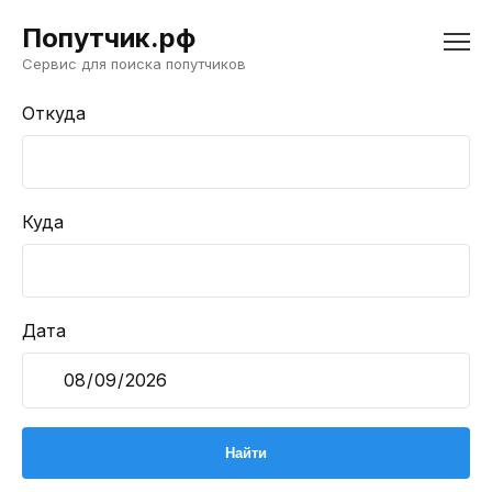
Попутчик.рф
Сервис для поиска попутчиков
Откуда
Куда
Дата