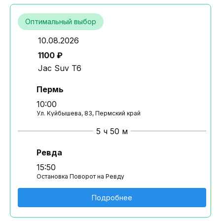
Оптимальный выбор
10.08.2026
1100 ₽
Jac Suv T6
Пермь
10:00
Ул. Куйбышева, 83, Пермский край
5 ч 50 м
Ревда
15:50
Остановка Поворот на Ревду
Подробнее