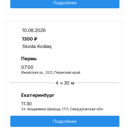
Подробнее
10.08.2026
1300 ₽
Skoda Kodiaq
Пермь
07:00
Ижевская ул., 32/1, Пермский край
4 ч 30 м
Екатеринбург
11:30
Ул. Академика Шварца, 17/1, Свердловская обл.
Подробнее