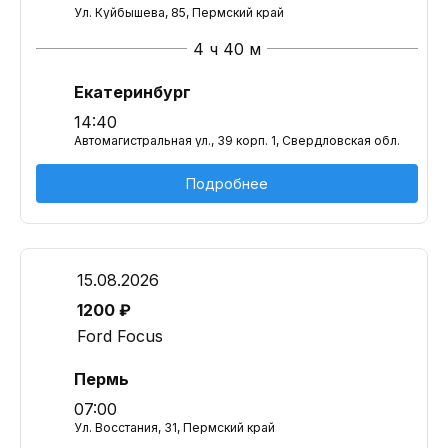
Ул. Куйбышева, 85, Пермский край
4 ч 40 м
Екатеринбург
14:40
Автомагистральная ул., 39 корп. 1, Свердловская обл.
Подробнее
15.08.2026
1200 ₽
Ford Focus
Пермь
07:00
Ул. Восстания, 31, Пермский край