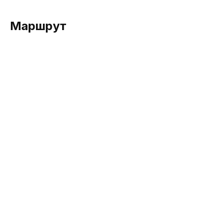
Маршрут