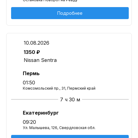
Подробнее
10.08.2026
1350 ₽
Nissan Sentra
Пермь
01:50
Комсомольский пр., 31, Пермский край
7 ч 30 м
Екатеринбург
09:20
Ул. Малышева, 126, Свердловская обл.