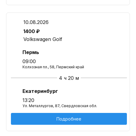
10.08.2026
1400 ₽
Volkswagen Golf
Пермь
09:00
Колхозная пл., 58, Пермский край
4 ч 20 м
Екатеринбург
13:20
Ул. Металлургов, 87, Свердловская обл.
Подробнее