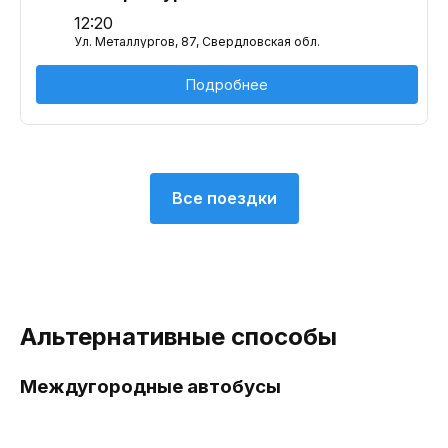
12:20
Ул. Металлургов, 87, Свердловская обл.
Подробнее
Все поездки
Альтернативные способы
Междугородные автобусы