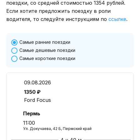
поездки, со средней стоимостью 1354 рублей.
Если хотите предложить поездку в роли
водителя, то следуйте инструкциям по
ссылке
.
Самые ранние поездки
Самые дешевые поездки
Самые короткие поездки
09.08.2026
1350 ₽
Ford Focus
Пермь
11:00
Ул. Докучаева, 42 Б, Пермский край