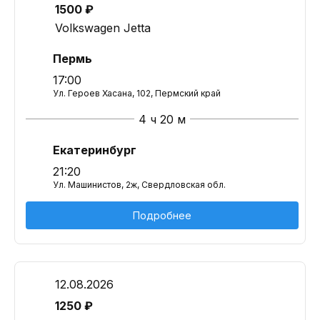
1500 ₽
Volkswagen Jetta
Пермь
17:00
Ул. Героев Хасана, 102, Пермский край
4 ч 20 м
Екатеринбург
21:20
Ул. Машинистов, 2ж, Свердловская обл.
Подробнее
12.08.2026
1250 ₽