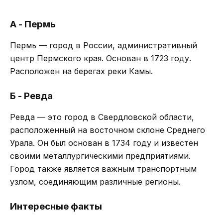
А - Пермь
Пермь — город в России, административный
центр Пермского края. Основан в 1723 году.
Расположен на берегах реки Камы.
Б - Ревда
Ревда — это город в Свердловской области,
расположенный на восточном склоне Среднего
Урала. Он был основан в 1734 году и известен
своими металлургическими предприятиями.
Город также является важным транспортным
узлом, соединяющим различные регионы.
Интересные факты