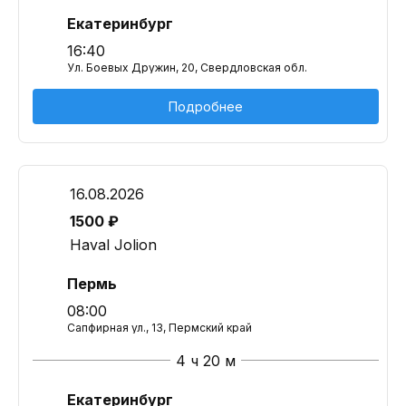
Екатеринбург
16:40
Ул. Боевых Дружин, 20, Свердловская обл.
Подробнее
16.08.2026
1500 ₽
Haval Jolion
Пермь
08:00
Сапфирная ул., 13, Пермский край
4 ч 20 м
Екатеринбург