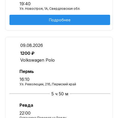
19:40
Ул. Новостроя, 1А, Свердловская обл.
Подробнее
09.08.2026
1200 ₽
Volkswagen Polo
Пермь
16:10
Ул. Революции, 21б, Пермский край
5 ч 50 м
Ревда
22:00
Остановка Поворот на Ревду