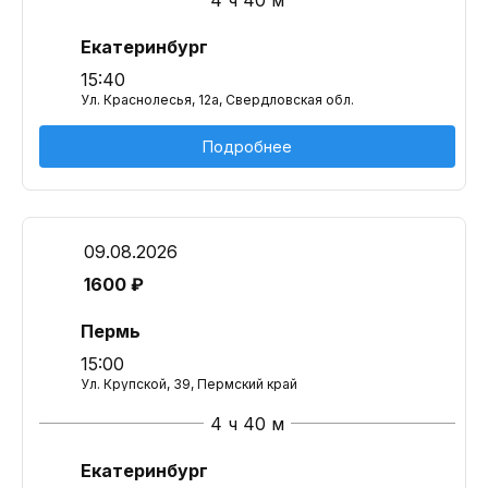
4 ч 40 м
Екатеринбург
15:40
Ул. Краснолесья, 12а, Свердловская обл.
Подробнее
09.08.2026
1600 ₽
Пермь
15:00
Ул. Крупской, 39, Пермский край
4 ч 40 м
Екатеринбург