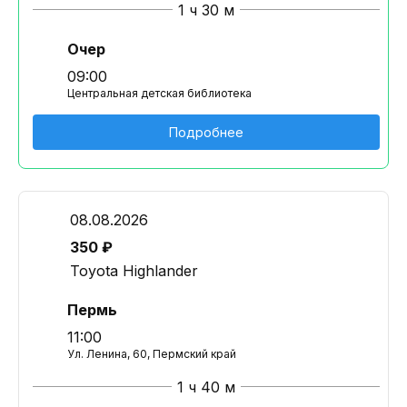
1 ч 30 м
Очер
09:00
Центральная детская библиотека
Подробнее
08.08.2026
350 ₽
Toyota Highlander
Пермь
11:00
Ул. Ленина, 60, Пермский край
1 ч 40 м