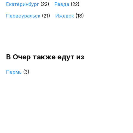
Екатеринбург
(22)
Ревда
(22)
Первоуральск
(21)
Ижевск
(18)
В Очер также едут из
Пермь
(3)