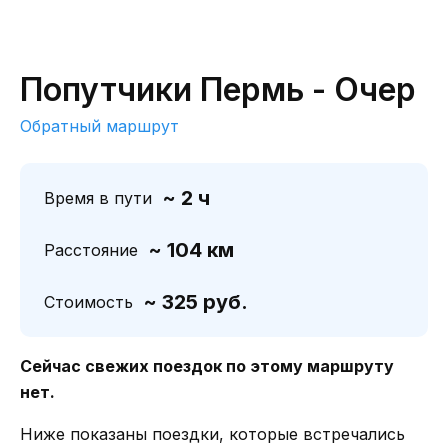
Попутчики Пермь - Очер
Обратный маршрут
~ 2 ч
Время в пути
~ 104 км
Расстояние
~ 325 руб.
Стоимость
Сейчас свежих поездок по этому маршруту
нет.
Ниже показаны поездки, которые встречались