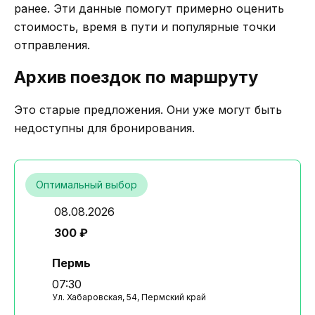
ранее. Эти данные помогут примерно оценить
стоимость, время в пути и популярные точки
отправления.
Архив поездок по маршруту
Это старые предложения. Они уже могут быть
недоступны для бронирования.
Оптимальный выбор
08.08.2026
300 ₽
Пермь
07:30
Ул. Хабаровская, 54, Пермский край