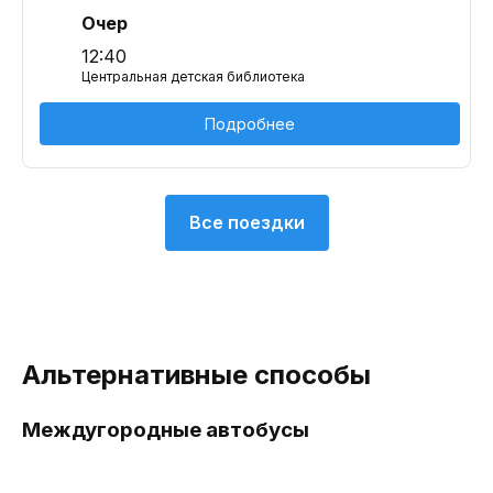
Очер
12:40
Центральная детская библиотека
Подробнее
Все поездки
Альтернативные способы
Междугородные автобусы