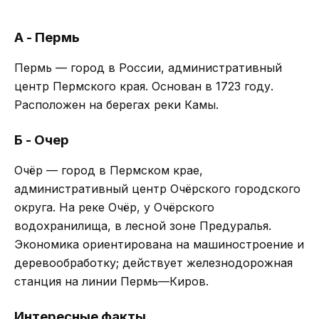
А - Пермь
Пермь — город в России, административный
центр Пермского края. Основан в 1723 году.
Расположен на берегах реки Камы.
Б - Очер
Очёр — город в Пермском крае,
административный центр Очёрского городского
округа. На реке Очёр, у Очёрского
водохранилища, в лесной зоне Предуралья.
Экономика ориентирована на машиностроение и
деревообработку; действует железнодорожная
станция на линии Пермь—Киров.
Интересные факты