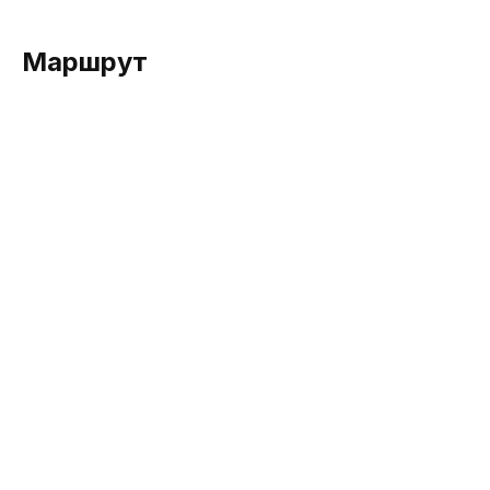
Маршрут