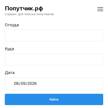
Попутчик.рф
Сервис для поиска попутчиков
Откуда
Куда
Дата