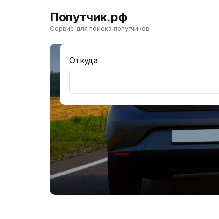
Попутчик.рф
Сервис для поиска попутчиков
Откуда