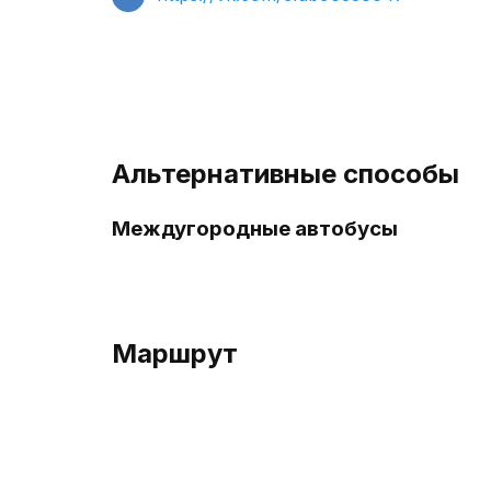
Альтернативные способы
Междугородные автобусы
Маршрут