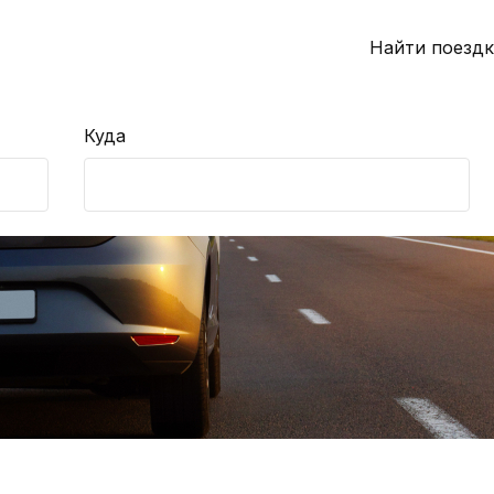
Найти поездк
Куда