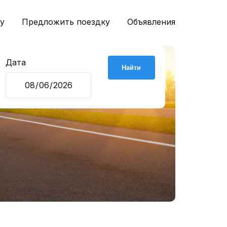
у
Предложить поездку
Объявления
Дата