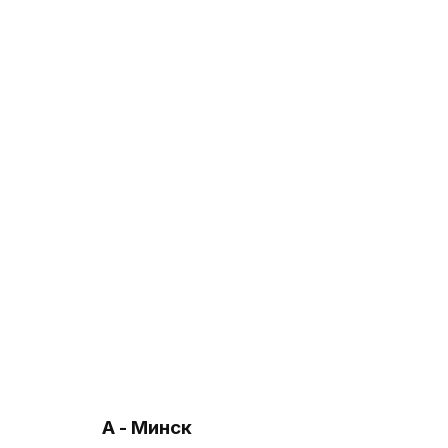
А - Минск