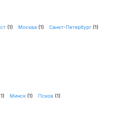
ест
(1)
Москва
(1)
Санкт-Петербург
(1)
(1)
Минск
(1)
Псков
(1)