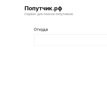
Попутчик.рф
Сервис для поиска попутчиков
Откуда