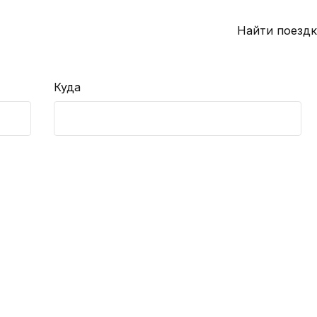
Найти поездк
Куда