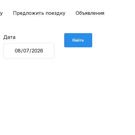
у
Предложить поездку
Объявления
Дата